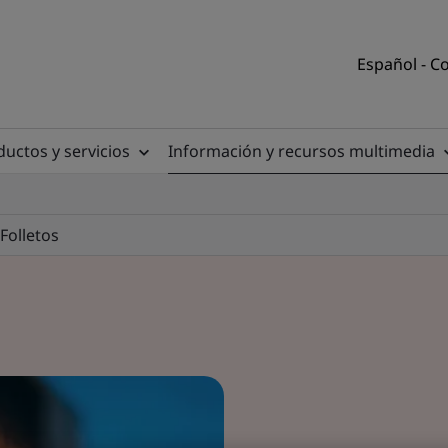
Español - C
uctos y servicios
Información y recursos multimedia
Folletos