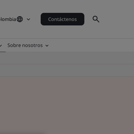
olombia
Contáctenos
Sobre nosotros