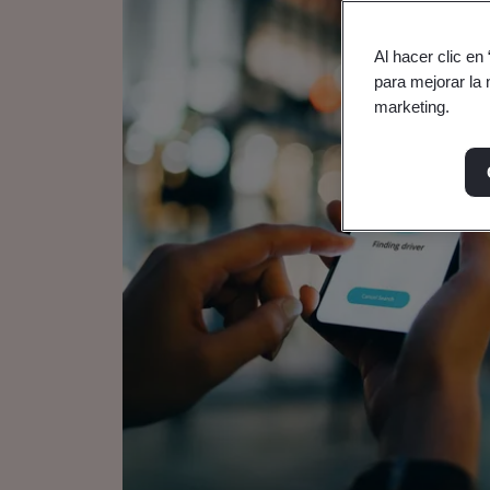
Al hacer clic en
para mejorar la 
marketing.