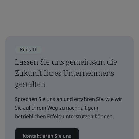
Kontakt
Lassen Sie uns gemeinsam die
Zukunft Ihres Unternehmens
gestalten
Sprechen Sie uns an und erfahren Sie, wie wir
Sie auf Ihrem Weg zu nachhaltigem
betrieblichen Erfolg unterstützen können.
Kontaktieren Sie uns