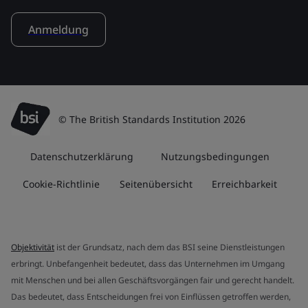
Anmeldung
© The British Standards Institution 2026
Datenschutzerklärung
Nutzungsbedingungen
Cookie-Richtlinie
Seitenübersicht
Erreichbarkeit
Objektivität
ist der Grundsatz, nach dem das BSI seine Dienstleistungen
erbringt. Unbefangenheit bedeutet, dass das Unternehmen im Umgang
mit Menschen und bei allen Geschäftsvorgängen fair und gerecht handelt.
Das bedeutet, dass Entscheidungen frei von Einflüssen getroffen werden,