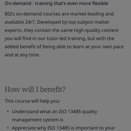
On-demand - training that’s even more flexible
BSI’s on-demand courses are market-leading and
available 24/7. Developed by top subject matter
experts, they contain the same high-quality content
you will find in our tutor-led training, but with the
added benefit of being able to learn at your own pace
and at any time.
How will I benefit?
This course will help you:
Understand what an ISO 13485 quality
management system is
Appreciate why ISO 13485 is important to your