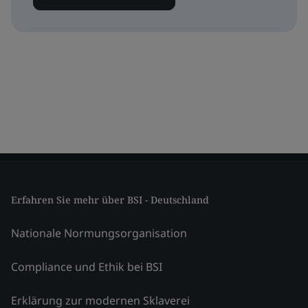
Erfahren Sie mehr über BSI - Deutschland
Nationale Normungsorganisation
Compliance und Ethik bei BSI
Erklärung zur modernen Sklaverei