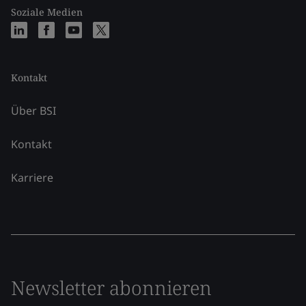
Soziale Medien
Kontakt
Über BSI
Kontakt
Karriere
Newsletter abonnieren