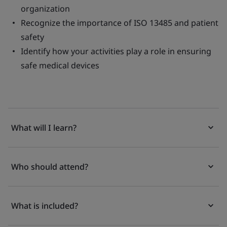
organization
Recognize the importance of ISO 13485 and patient
safety
Identify how your activities play a role in ensuring
safe medical devices
What will I learn?
Who should attend?
What is included?