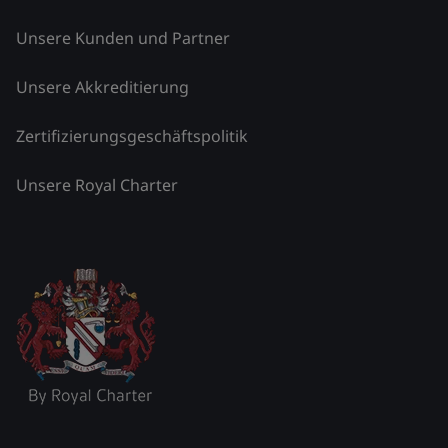
Unsere Kunden und Partner
Unsere Akkreditierung
Zertifizierungsgeschäftspolitik
Unsere Royal Charter