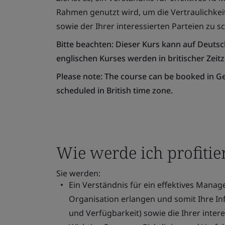
Rahmen genutzt wird, um die Vertraulichkeit
sowie der Ihrer interessierten Parteien zu s
Bitte beachten: Dieser Kurs kann auf Deuts
englischen Kurses werden in britischer Zei
Please note: The course can be booked in G
scheduled in British time zone.
Wie werde ich profitie
Sie werden:
Ein Verständnis für ein effektives Manag
Organisation erlangen und somit Ihre Inf
und Verfügbarkeit) sowie die Ihrer inter