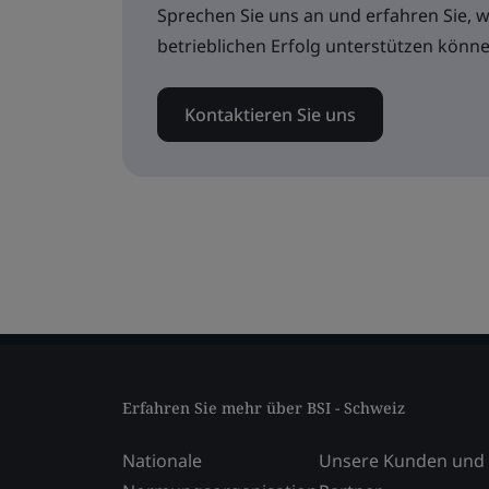
Sprechen Sie uns an und erfahren Sie, 
betrieblichen Erfolg unterstützen könne
Kontaktieren Sie uns
Erfahren Sie mehr über BSI - Schweiz
Nationale
Unsere Kunden und