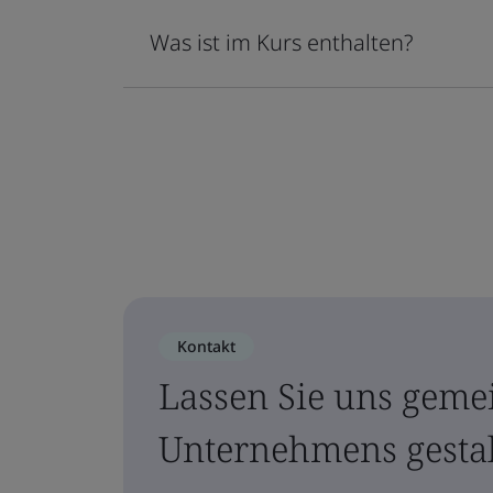
Was ist im Kurs enthalten?
Kontakt
Lassen Sie uns geme
Unternehmens gesta