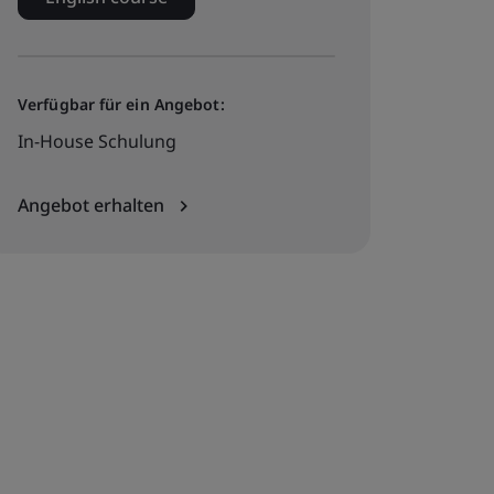
Verfügbar für ein Angebot:
In-House Schulung
Angebot erhalten