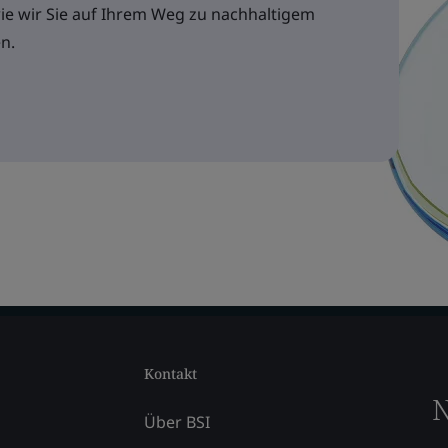
wie wir Sie auf Ihrem Weg zu nachhaltigem
n.
Kontakt
N
Über BSI