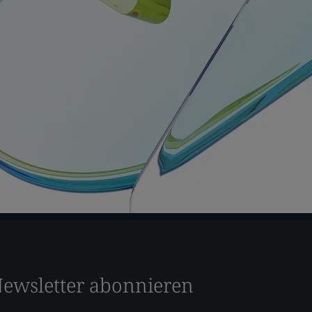
ewsletter abonnieren