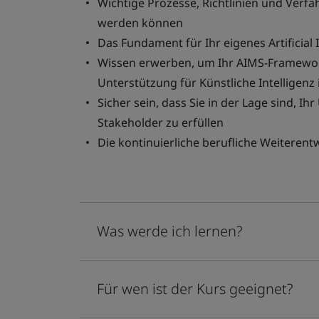
Wichtige Prozesse, Richtlinien und Verfah
werden können
Das Fundament für Ihr eigenes Artificia
Wissen erwerben, um Ihr AIMS-Framewor
Unterstützung für Künstliche Intelligenz
Sicher sein, dass Sie in der Lage sind, 
Stakeholder zu erfüllen
Die kontinuierliche berufliche Weiterent
Was werde ich lernen?
Für wen ist der Kurs geeignet?