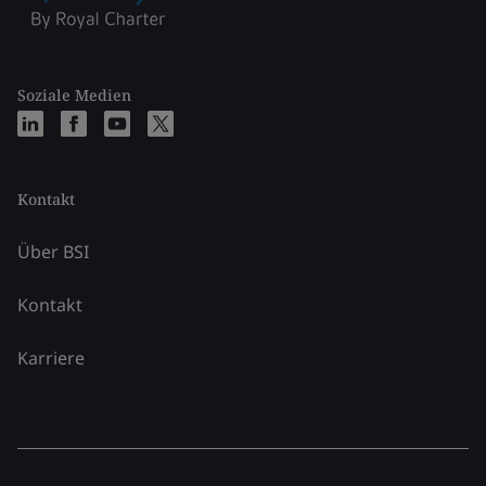
Soziale Medien
Kontakt
Über BSI
Kontakt
Karriere