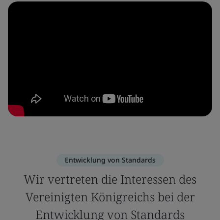
Entwicklung von Standards
Wir vertreten die Interessen des
Vereinigten Königreichs bei der
Entwicklung von Standards