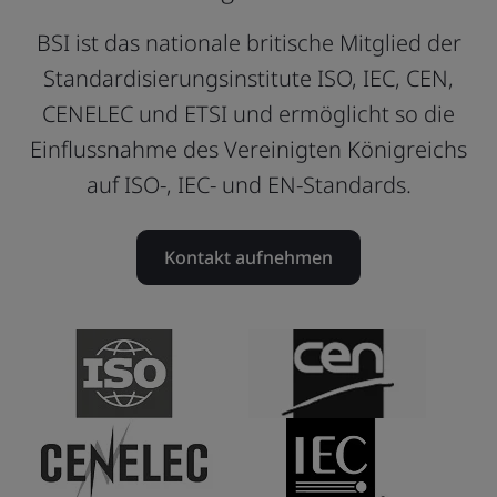
BSI ist das nationale britische Mitglied der
Standardisierungsinstitute ISO, IEC, CEN,
CENELEC und ETSI und ermöglicht so die
Einflussnahme des Vereinigten Königreichs
auf ISO-, IEC- und EN-Standards.
Kontakt aufnehmen