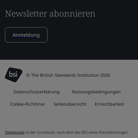
Newsletter abonnieren
Anmeldung
© The British Standards Institution 2026
Datenschutzerklärung
Nutzungsbedingungen
Cookie-Richtlinie
Seitenübersicht
Erreichbarkeit
Objektivität
ist der Grundsatz, nach dem das BSI seine Dienstleistungen