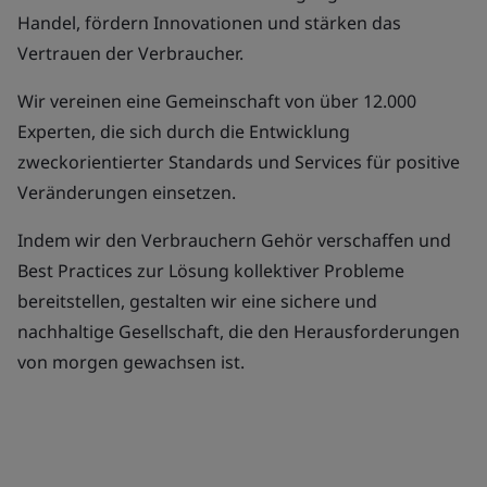
Handel, fördern Innovationen und stärken das
Vertrauen der Verbraucher.
Wir vereinen eine Gemeinschaft von über 12.000
Experten, die sich durch die Entwicklung
zweckorientierter Standards und Services für positive
Veränderungen einsetzen.
Indem wir den Verbrauchern Gehör verschaffen und
Best Practices zur Lösung kollektiver Probleme
bereitstellen, gestalten wir eine sichere und
nachhaltige Gesellschaft, die den Herausforderungen
von morgen gewachsen ist.