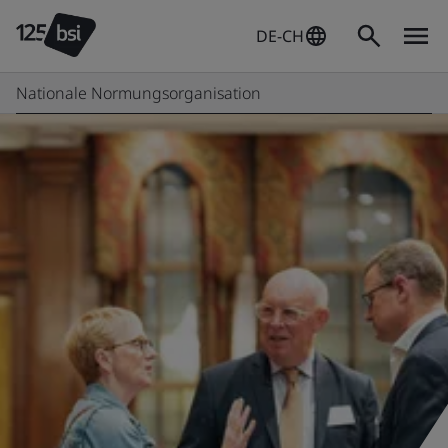
DE-CH
Nationale Normungsorganisation