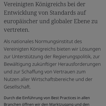
Vereinigten Königreichs bei der
Entwicklung von Standards auf
europäischer und globaler Ebene zu
vertreten.
Als nationales Normungsinstitut des
Vereinigten Königreichs bieten wir Lösungen
zur Unterstützung der Regierungspolitik, zur
Bewältigung zukünftiger Herausforderungen
und zur Schaffung von Vertrauen zum
Nutzen aller Wirtschaftsbereiche und der
Gesellschaft.
Durch die Einführung von Best Practices in allen
Branchen öffnen wir den Marktzugang und den