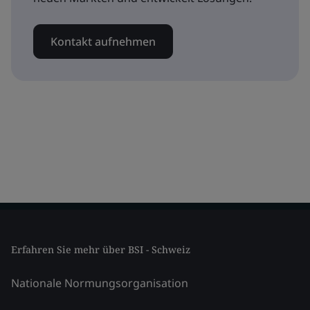
Kontakt aufnehmen
Erfahren Sie mehr über BSI - Schweiz
Nationale Normungsorganisation