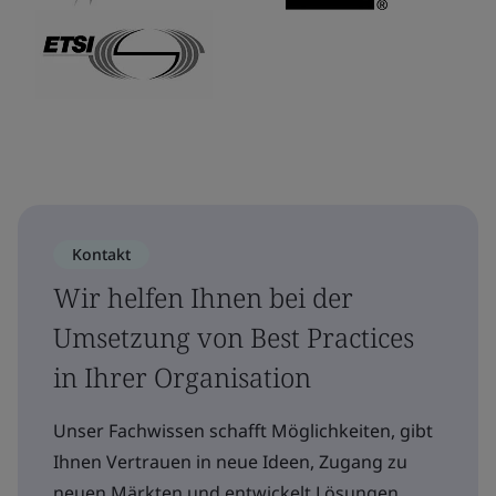
Kontakt
Wir helfen Ihnen bei der
Umsetzung von Best Practices
in Ihrer Organisation
Unser Fachwissen schafft Möglichkeiten, gibt
Ihnen Vertrauen in neue Ideen, Zugang zu
neuen Märkten und entwickelt Lösungen.