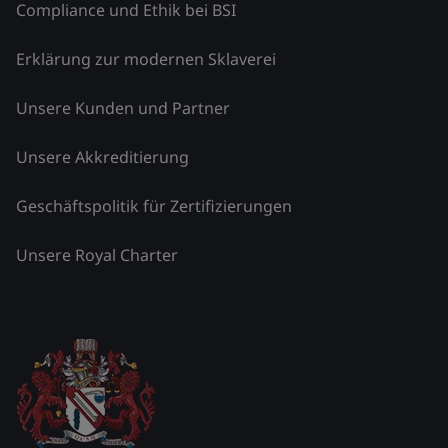
Compliance und Ethik bei BSI
Erklärung zur modernen Sklaverei
Unsere Kunden und Partner
Unsere Akkreditierung
Geschäftspolitik für Zertifizierungen
Unsere Royal Charter