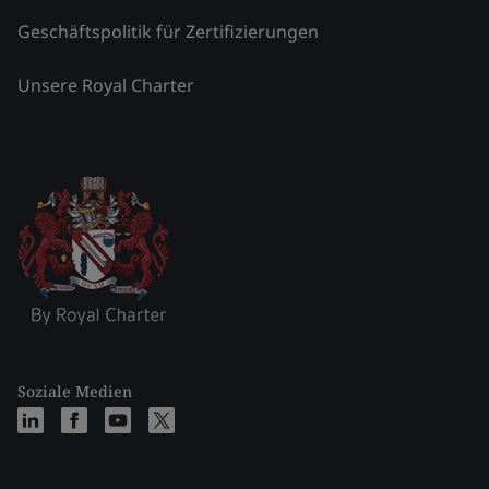
Geschäftspolitik für Zertifizierungen
Unsere Royal Charter
Soziale Medien