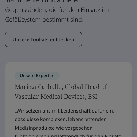
Gegenständen, die für den Einsatz im
Gefäßsystem bestimmt sind.
Unsere Toolkits entdecken
Unsere Experten
Maritza Carballo, Global Head of
Vascular Medical Devices, BSI
„Wir setzen uns mit Leidenschaft dafür ein,
dass diese komplexen, lebensrettenden
Medizinprodukte wie vorgesehen
funktionieren und letztendlich für den Einsatz