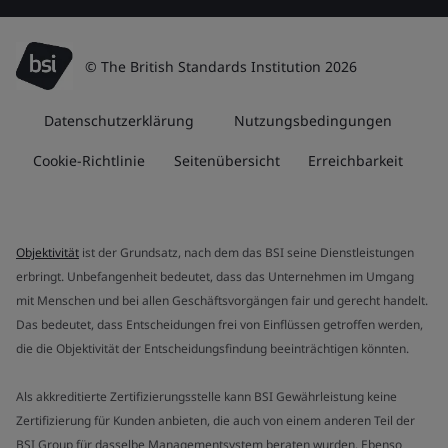
© The British Standards Institution 2026
Datenschutzerklärung
Nutzungsbedingungen
Cookie-Richtlinie
Seitenübersicht
Erreichbarkeit
Objektivität
ist der Grundsatz, nach dem das BSI seine Dienstleistungen
erbringt. Unbefangenheit bedeutet, dass das Unternehmen im Umgang
mit Menschen und bei allen Geschäftsvorgängen fair und gerecht handelt.
Das bedeutet, dass Entscheidungen frei von Einflüssen getroffen werden,
die die Objektivität der Entscheidungsfindung beeinträchtigen könnten.
Als akkreditierte Zertifizierungsstelle kann BSI Gewährleistung keine
Zertifizierung für Kunden anbieten, die auch von einem anderen Teil der
BSI Group für dasselbe Managementsystem beraten wurden. Ebenso