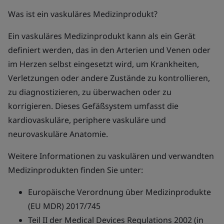
Was ist ein vaskuläres Medizinprodukt?
Ein vaskuläres Medizinprodukt kann als ein Gerät
definiert werden, das in den Arterien und Venen oder
im Herzen selbst eingesetzt wird, um Krankheiten,
Verletzungen oder andere Zustände zu kontrollieren,
zu diagnostizieren, zu überwachen oder zu
korrigieren. Dieses Gefäßsystem umfasst die
kardiovaskuläre, periphere vaskuläre und
neurovaskuläre Anatomie.
Weitere Informationen zu vaskulären und verwandten
Medizinprodukten finden Sie unter:
Europäische Verordnung über Medizinprodukte
(EU MDR) 2017/745
Teil II der Medical Devices Regulations 2002 (in