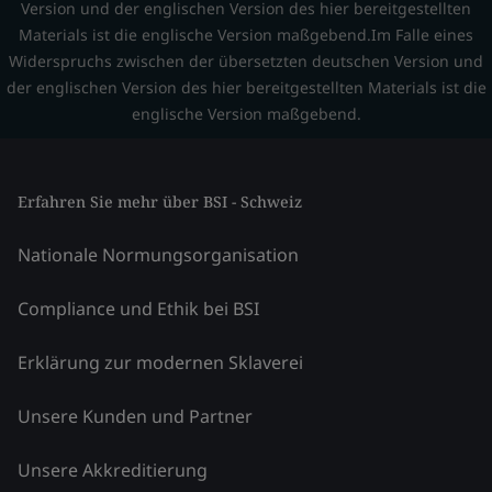
Version und der englischen Version des hier bereitgestellten
Materials ist die englische Version maßgebend.Im Falle eines
Widerspruchs zwischen der übersetzten deutschen Version und
der englischen Version des hier bereitgestellten Materials ist die
englische Version maßgebend.
Erfahren Sie mehr über BSI - Schweiz
Nationale Normungsorganisation
Compliance und Ethik bei BSI
Erklärung zur modernen Sklaverei
Unsere Kunden und Partner
Unsere Akkreditierung