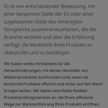
Es ist von entscheidender Bedeutung, mit
einer benannten Stelle der EU oder einer
zugelassenen Stelle des Vereinigten
Königreichs zusammenzuarbeiten, die die
Branche versteht und über die Erfahrung
verfügt, die Marktreife Ihres Produkts zu
überprüfen und zu bestätigen.
Wir haben volles Verständnis für die
Herausforderungen, mit denen Hersteller von
Medizinprodukten konfrontiert sind, wenn sie
konforme Produkte effizient und sicher auf den Markt
bringen wollen. Wir bieten eine Reihe flexibler
Produktprüfungsservices an, die Ihnen effiziente
Wege zur Markteinführung Ihres Produkts eröffnen.