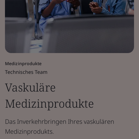
Medizinprodukte
Technisches Team
Vaskuläre
Medizinprodukte
Das Inverkehrbringen Ihres vaskulären
Medizinprodukts.