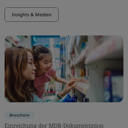
Insights & Medien
Broschüre
Einreichung der MDR-Dokumentation