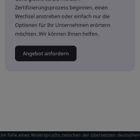
Zertifizierungsprozess beginnen, einen
Wechsel anstreben oder einfach nur die
Optionen für Ihr Unternehmen erörtern
möchten. Wir können Ihnen helfen.
Angebot anfordern
Im Falle eines Widerspruchs zwischen der übersetzten deutschen