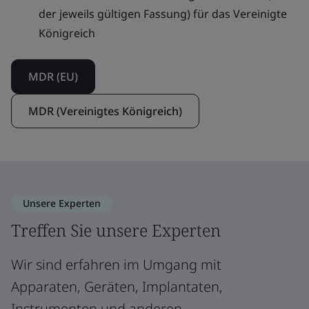
der jeweils gültigen Fassung) für das Vereinigte
Königreich
MDR (EU)
MDR (Vereinigtes Königreich)
Unsere Experten
Treffen Sie unsere Experten
Wir sind erfahren im Umgang mit
Apparaten, Geräten, Implantaten,
Instrumenten und anderen