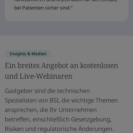
bei Patienten sicher sind.“
Insights & Medien
Ein breites Angebot an kostenlosen
und Live-Webinaren
Gastgeber sind die technischen
Spezialisten von BSI, die wichtige Themen
ansprechen, die Ihr Unternehmen
betreffen, einschließlich Gesetzgebung,
Risiken und regulatorische Änderungen.