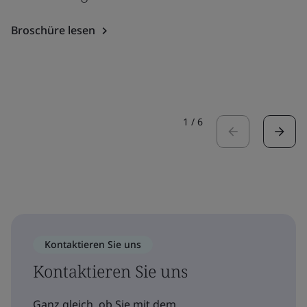
Broschüre lesen
1
/
6
Kontaktieren Sie uns
Kontaktieren Sie uns
Ganz gleich, ob Sie mit dem