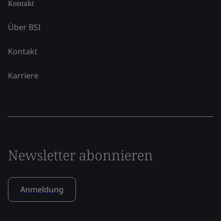
Kontakt
Über BSI
Kontakt
Karriere
Newsletter abonnieren
Anmeldung