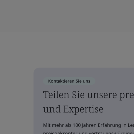
Kontaktieren Sie uns
Teilen Sie unsere pr
und Expertise
Mit mehr als 100 Jahren Erfahrung in Le
preisgekrönter und vertrauenswürdiger P