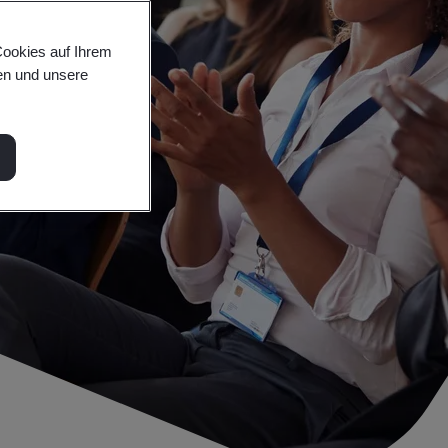
Cookies auf Ihrem
en und unsere