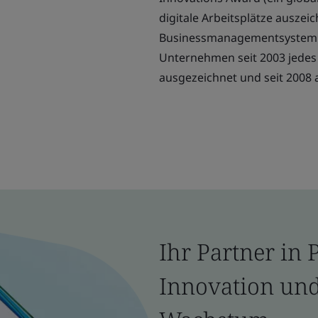
digitale Arbeitsplätze auszeic
Businessmanagementsystem. I
Unternehmen seit 2003 jedes 
ausgezeichnet und seit 2008 
Ihr Partner in P
Innovation und