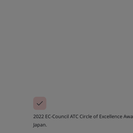
2022 EC-Council ATC Circle of Excellence Aw
Japan.