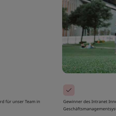
ard für unser Team in
Gewinner des Intranet Inn
Geschäftsmanagementsys