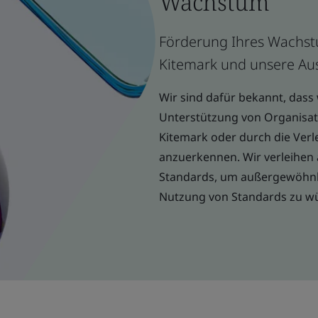
Wachstum
Förderung Ihres Wachst
Kitemark und unsere Au
Wir sind dafür bekannt, dass w
Unterstützung von Organisat
Kitemark oder durch die Verl
anzuerkennen. Wir verleihen 
Standards, um außergewöhnli
Nutzung von Standards zu w