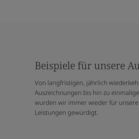
Beispiele für unsere 
Von langfristigen, jährlich wiederke
Auszeichnungen bis hin zu einmali
wurden wir immer wieder für unsere
Leistungen gewürdigt.