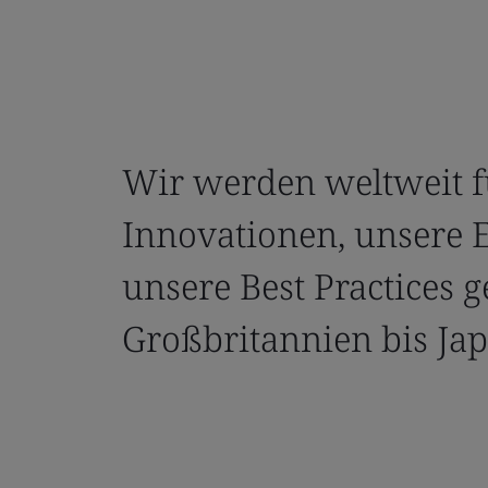
Wir werden weltweit f
Innovationen, unsere 
unsere Best Practices g
Großbritannien bis Jap