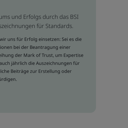
ums und Erfolgs durch das BSI
szeichnungen für Standards.
ir uns für Erfolg einsetzen: Sei es die
ionen bei der Beantragung einer
eihung der Mark of Trust, um Expertise
auch jährlich die Auszeichnungen für
che Beiträge zur Erstellung oder
ürdigen.