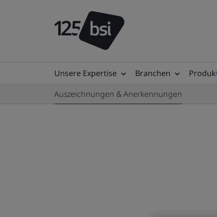
Unsere Expertise
Branchen
Produkt
Auszeichnungen & Anerkennungen