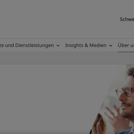
Schwe
e und Dienstleistungen
Insights & Medien
Über u