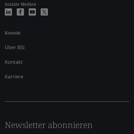
Soziale Medien
Kontakt
Über BSI
Kontakt
Karriere
Newsletter abonnieren