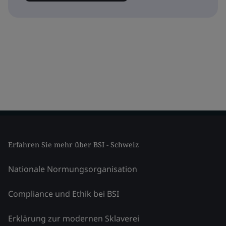
Erfahren Sie mehr über BSI - Schweiz
Nationale Normungsorganisation
Compliance und Ethik bei BSI
Erklärung zur modernen Sklaverei