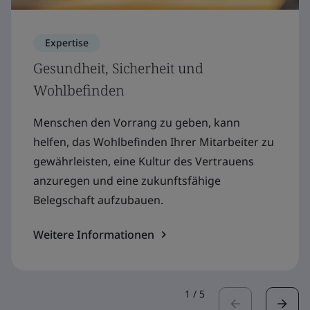
Expertise
Gesundheit, Sicherheit und
Wohlbefinden
Menschen den Vorrang zu geben, kann
helfen, das Wohlbefinden Ihrer Mitarbeiter zu
gewährleisten, eine Kultur des Vertrauens
anzuregen und eine zukunftsfähige
Belegschaft aufzubauen.
Weitere Informationen
1
/
5