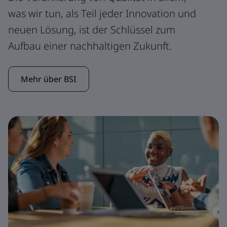
was wir tun, als Teil jeder Innovation und
neuen Lösung, ist der Schlüssel zum
Aufbau einer nachhaltigen Zukunft.
Mehr über BSI