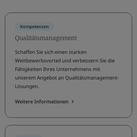
Kompetenzen
Qualitätsmanagement
Schaffen Sie sich einen starken
Wettbewerbsvorteil und verbessern Sie die
Fähigkeiten Ihres Unternehmens mit
unserem Angebot an Qualitätsmanagement-
Lösungen.
Weitere Informationen