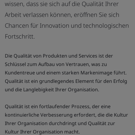
wissen, dass sie sich auf die Qualität Ihrer
Arbeit verlassen können, eröffnen Sie sich
Chancen für Innovation und technologischen
Fortschritt.
Die Qualität von Produkten und Services ist der
Schlüssel zum Aufbau von Vertrauen, was zu
Kundentreue und einem starken Markenimage führt.
Qualität ist ein grundlegendes Element für den Erfolg
und die Langlebigkeit Ihrer Organisation.
Qualität ist ein fortlaufender Prozess, der eine
kontinuierliche Verbesserung erfordert, die die Kultur
Ihrer Organisation durchdringt und Qualität zur
Kultur Ihrer Organisation macht.