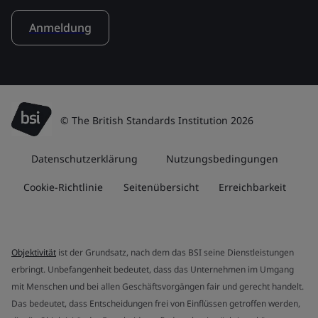
Anmeldung
© The British Standards Institution 2026
Datenschutzerklärung
Nutzungsbedingungen
Cookie-Richtlinie
Seitenübersicht
Erreichbarkeit
Objektivität
ist der Grundsatz, nach dem das BSI seine Dienstleistungen
erbringt. Unbefangenheit bedeutet, dass das Unternehmen im Umgang
mit Menschen und bei allen Geschäftsvorgängen fair und gerecht handelt.
Das bedeutet, dass Entscheidungen frei von Einflüssen getroffen werden,