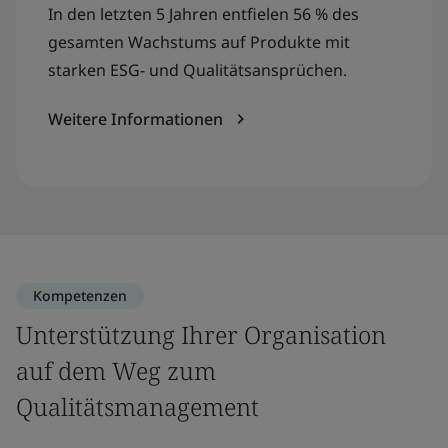
In den letzten 5 Jahren entfielen 56 % des
gesamten Wachstums auf Produkte mit
starken ESG- und Qualitätsansprüchen.
Weitere Informationen
Kompetenzen
Unterstützung Ihrer Organisation
auf dem Weg zum
Qualitätsmanagement