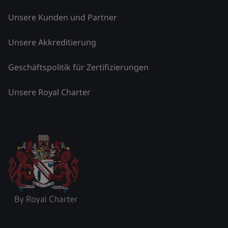
Unsere Kunden und Partner
Unsere Akkreditierung
Geschäftspolitik für Zertifizierungen
Unsere Royal Charter