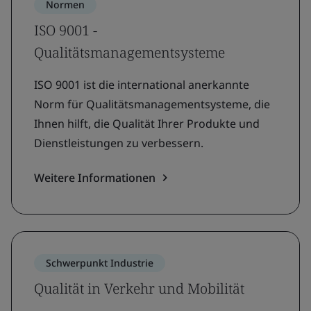
Normen
ISO 9001 -
Qualitätsmanagementsysteme
ISO 9001 ist die international anerkannte
Norm für Qualitätsmanagementsysteme, die
Ihnen hilft, die Qualität Ihrer Produkte und
Dienstleistungen zu verbessern.
Weitere Informationen
Schwerpunkt Industrie
Qualität in Verkehr und Mobilität