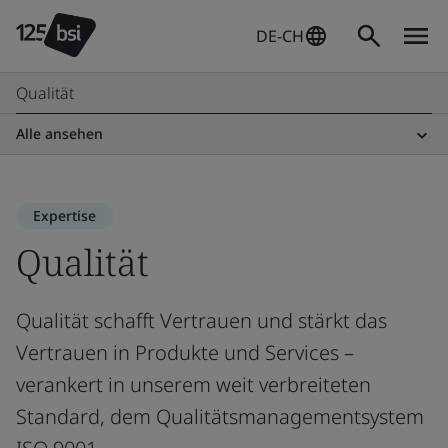
DE-CH
Qualität
Alle ansehen
Expertise
Qualität
Qualität schafft Vertrauen und stärkt das
Vertrauen in Produkte und Services –
verankert in unserem weit verbreiteten
Standard, dem Qualitätsmanagementsystem