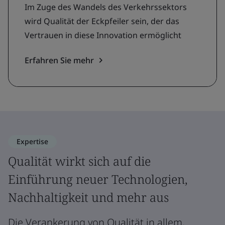
Im Zuge des Wandels des Verkehrssektors
wird Qualität der Eckpfeiler sein, der das
Vertrauen in diese Innovation ermöglicht
Erfahren Sie mehr
Expertise
Qualität wirkt sich auf die
Einführung neuer Technologien,
Nachhaltigkeit und mehr aus
Die Verankerung von Qualität in allem,