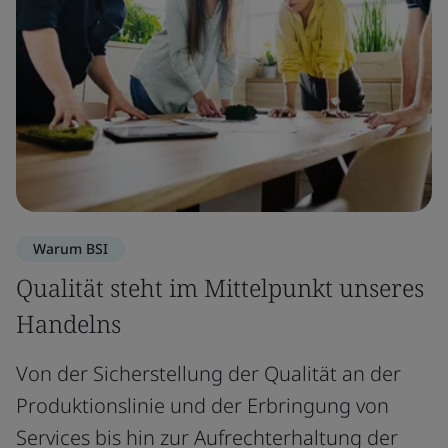
Warum BSI
Qualität steht im Mittelpunkt unseres
Handelns
Von der Sicherstellung der Qualität an der
Produktionslinie und der Erbringung von
Services bis hin zur Aufrechterhaltung der