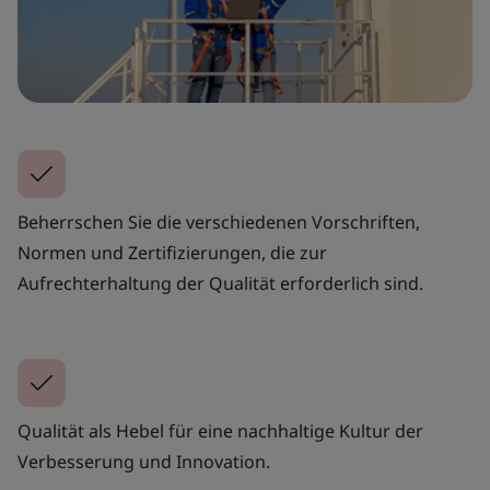
Beherrschen Sie die verschiedenen Vorschriften,
Normen und Zertifizierungen, die zur
Aufrechterhaltung der Qualität erforderlich sind.
Qualität als Hebel für eine nachhaltige Kultur der
Verbesserung und Innovation.