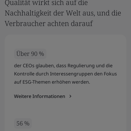
Qualität wirkt sich auf die
Nachhaltigkeit der Welt aus, und die
Verbraucher achten darauf
Über 90 %
der CEOs glauben, dass Regulierung und die
Kontrolle durch Interessengruppen den Fokus
auf ESG-Themen erhöhen werden.
Weitere Informationen
56 %