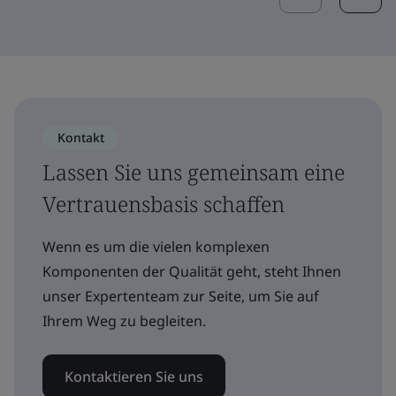
Kontakt
Lassen Sie uns gemeinsam eine
Vertrauensbasis schaffen
Wenn es um die vielen komplexen
Komponenten der Qualität geht, steht Ihnen
unser Expertenteam zur Seite, um Sie auf
Ihrem Weg zu begleiten.
Kontaktieren Sie uns