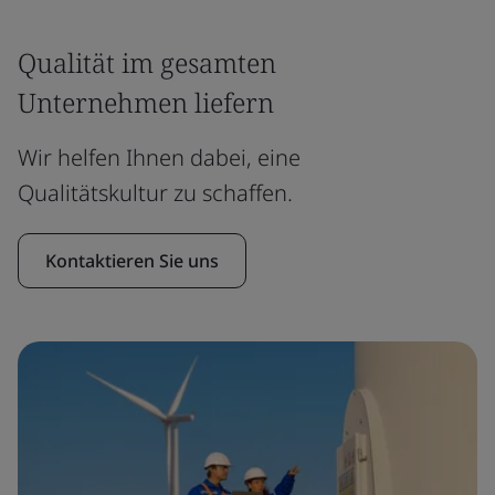
Qualität im gesamten
Unternehmen liefern
Wir helfen Ihnen dabei, eine
Qualitätskultur zu schaffen.
Kontaktieren Sie uns