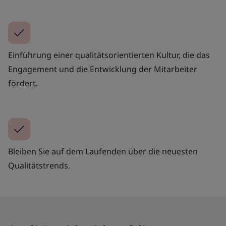
Einführung einer qualitätsorientierten Kultur, die das
Engagement und die Entwicklung der Mitarbeiter
fördert.
Bleiben Sie auf dem Laufenden über die neuesten
Qualitätstrends.