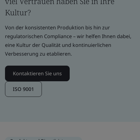
viel Vertrauen haben Sie in Ihre
Kultur?
Von der konsistenten Produktion bis hin zur
regulatorischen Compliance – wir helfen Ihnen dabei,
eine Kultur der Qualität und kontinuierlichen
Verbesserung zu etablieren.
Kontaktieren Sie uns
ISO 9001