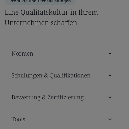
Produkte und Dienstleistungen
Eine Qualitätskultur in Ihrem
Unternehmen schaffen
Normen
Schulungen & Qualifikationen
Bewertung & Zertifizierung
Tools