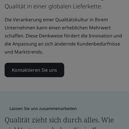
Qualität in einer globalen Lieferkette.
Die Verankerung einer Qualitätskultur in Ihrem
Unternehmen kann einen erheblichen Mehrwert
schaffen. Diese Denkweise fördert die Innovation und
die Anpassung an sich ändernde Kundenbedürfnisse
und Markttrends.
Kontaktieren Sie uns
Lassen Sie uns zusammenarbeiten
Qualität zieht sich durch alles. Wie