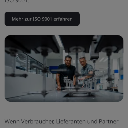
ISO 9001.
Mehr zur ISO 9001 erfahren
Wenn Verbraucher, Lieferanten und Partner