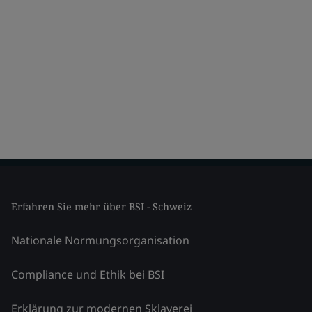
Erfahren Sie mehr über BSI - Schweiz
Nationale Normungsorganisation
Compliance und Ethik bei BSI
Erklärung zur modernen Sklaverei