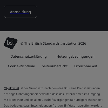
Anmeldung
© The British Standards Institution 2026
Datenschutzerklärung
Nutzungsbedingungen
Cookie-Richtlinie
Seitenübersicht
Erreichbarkeit
Objektivität
ist der Grundsatz, nach dem das BSI seine Dienstleistungen
erbringt. Unbefangenheit bedeutet, dass das Unternehmen im Umgang
mit Menschen und bei allen Geschäftsvorgängen fair und gerecht handelt.
Das bedeutet, dass Entscheidungen frei von Einflüssen getroffen werden,