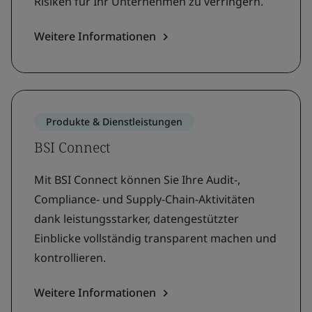
Risiken für Ihr Unternehmen zu verringern.
Weitere Informationen
Produkte & Dienstleistungen
BSI Connect
Mit BSI Connect können Sie Ihre Audit-,
Compliance- und Supply-Chain-Aktivitäten
dank leistungsstarker, datengestützter
Einblicke vollständig transparent machen und
kontrollieren.
Weitere Informationen