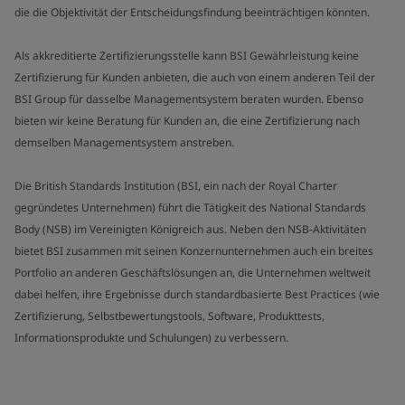
die die Objektivität der Entscheidungsfindung beeinträchtigen könnten.
Als akkreditierte Zertifizierungsstelle kann BSI Gewährleistung keine
Zertifizierung für Kunden anbieten, die auch von einem anderen Teil der
BSI Group für dasselbe Managementsystem beraten wurden. Ebenso
bieten wir keine Beratung für Kunden an, die eine Zertifizierung nach
demselben Managementsystem anstreben.
Die British Standards Institution (BSI, ein nach der Royal Charter
gegründetes Unternehmen) führt die Tätigkeit des National Standards
Body (NSB) im Vereinigten Königreich aus. Neben den NSB-Aktivitäten
bietet BSI zusammen mit seinen Konzernunternehmen auch ein breites
Portfolio an anderen Geschäftslösungen an, die Unternehmen weltweit
dabei helfen, ihre Ergebnisse durch standardbasierte Best Practices (wie
Zertifizierung, Selbstbewertungstools, Software, Produkttests,
Informationsprodukte und Schulungen) zu verbessern.