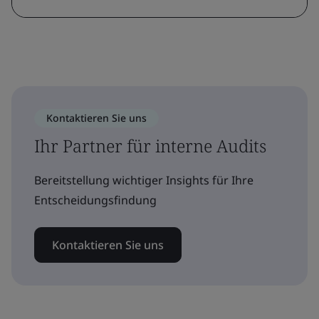
Kontaktieren Sie uns
Ihr Partner für interne Audits
Bereitstellung wichtiger Insights für Ihre
Entscheidungsfindung
Kontaktieren Sie uns