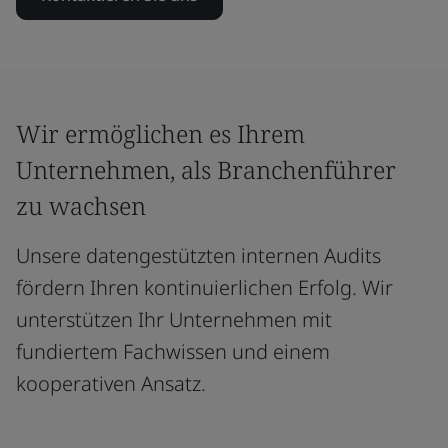
Wir ermöglichen es Ihrem
Unternehmen, als Branchenführer
zu wachsen
Unsere datengestützten internen Audits
fördern Ihren kontinuierlichen Erfolg. Wir
unterstützen Ihr Unternehmen mit
fundiertem Fachwissen und einem
kooperativen Ansatz.