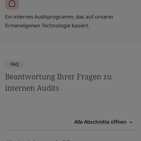
Ein internes Auditprogramm, das auf unserer
firmeneigenen Technologie basiert.
FAQ
Beantwortung Ihrer Fragen zu
internen Audits
Alle Abschnitte öffnen