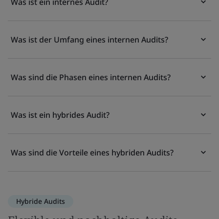
Was ist ein internes Audit?
Was ist der Umfang eines internen Audits?
Was sind die Phasen eines internen Audits?
Was ist ein hybrides Audit?
Was sind die Vorteile eines hybriden Audits?
Hybride Audits