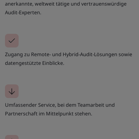
anerkannte, weltweit tätige und vertrauenswürdige
Audit-Experten.
Zugang zu Remote- und Hybrid-Audit-Lösungen sowie
datengestützte Einblicke.
Umfassender Service, bei dem Teamarbeit und
Partnerschaft im Mittelpunkt stehen.