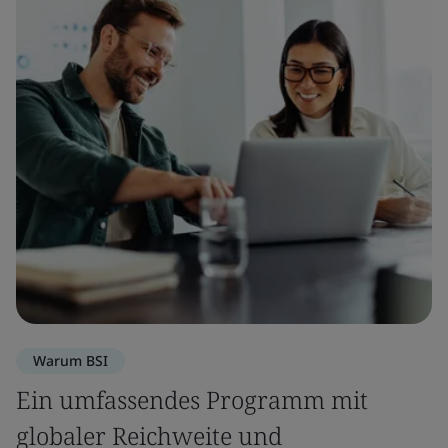
Warum BSI
Ein umfassendes Programm mit
globaler Reichweite und