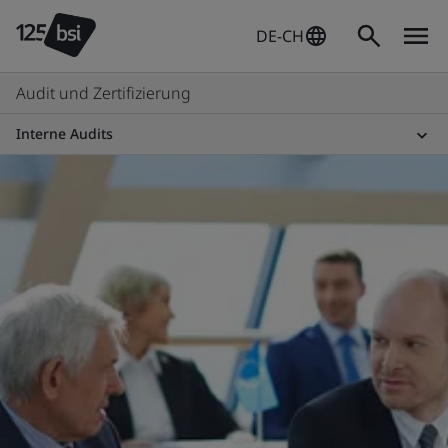
DE-CH
Audit und Zertifizierung
Interne Audits