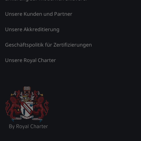
Unsere Kunden und Partner
Unsere Akkreditierung
Geschäftspolitik für Zertifizierungen
Unsere Royal Charter