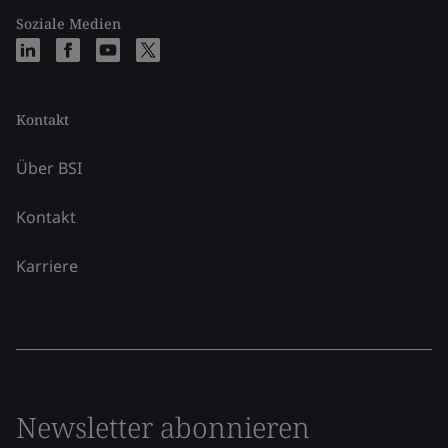
Soziale Medien
Kontakt
Über BSI
Kontakt
Karriere
Newsletter abonnieren