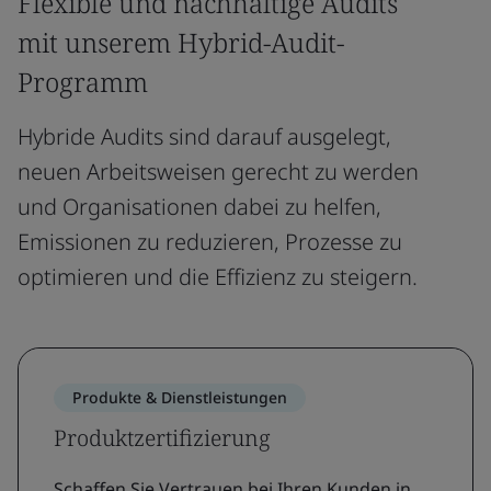
Flexible und nachhaltige Audits
mit unserem Hybrid-Audit-
Programm
Hybride Audits sind darauf ausgelegt,
neuen Arbeitsweisen gerecht zu werden
und Organisationen dabei zu helfen,
Emissionen zu reduzieren, Prozesse zu
optimieren und die Effizienz zu steigern.
Produkte & Dienstleistungen
Produktzertifizierung
Schaffen Sie Vertrauen bei Ihren Kunden in