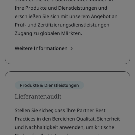
Ihre Produkte und Dienstleistungen und
erschließen Sie sich mit unserem Angebot an
Prüf- und Zertifizierungsdienstleistungen
Zugang zu globalen Märkten.
Weitere Informationen
Produkte & Dienstleistungen
Lieferantenaudit
Stellen Sie sicher, dass Ihre Partner Best
Practices in den Bereichen Qualität, Sicherheit
und Nachhaltigkeit anwenden, um kritische