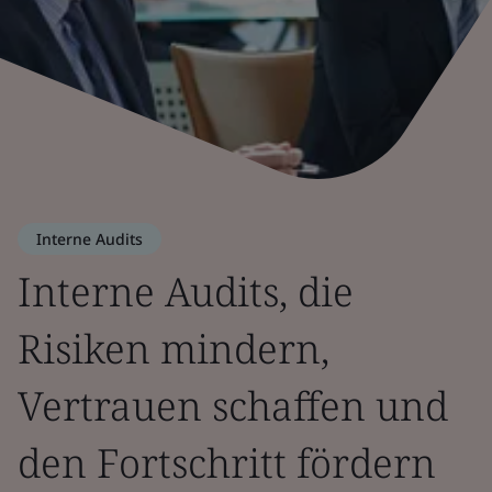
Interne Audits
Interne Audits, die
Risiken mindern,
Vertrauen schaffen und
den Fortschritt fördern