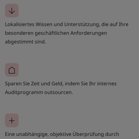
Lokalisiertes Wissen und Unterstützung, die auf Ihre
besonderen geschäftlichen Anforderungen
abgestimmt sind.
Sparen Sie Zeit und Geld, indem Sie Ihr internes
Auditprogramm outsourcen.
Eine unabhängige, objektive Überprüfung durch