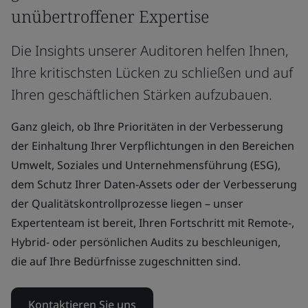
unübertroffener Expertise
Die Insights unserer Auditoren helfen Ihnen,
Ihre kritischsten Lücken zu schließen und auf
Ihren geschäftlichen Stärken aufzubauen.
Ganz gleich, ob Ihre Prioritäten in der Verbesserung
der Einhaltung Ihrer Verpflichtungen in den Bereichen
Umwelt, Soziales und Unternehmensführung (ESG),
dem Schutz Ihrer Daten-Assets oder der Verbesserung
der Qualitätskontrollprozesse liegen – unser
Expertenteam ist bereit, Ihren Fortschritt mit Remote-,
Hybrid- oder persönlichen Audits zu beschleunigen,
die auf Ihre Bedürfnisse zugeschnitten sind.
Kontaktieren Sie uns