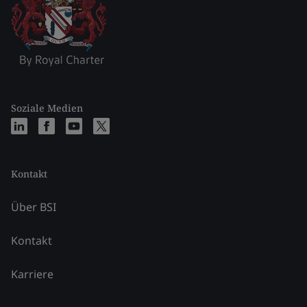
Soziale Medien
Kontakt
Über BSI
Kontakt
Karriere