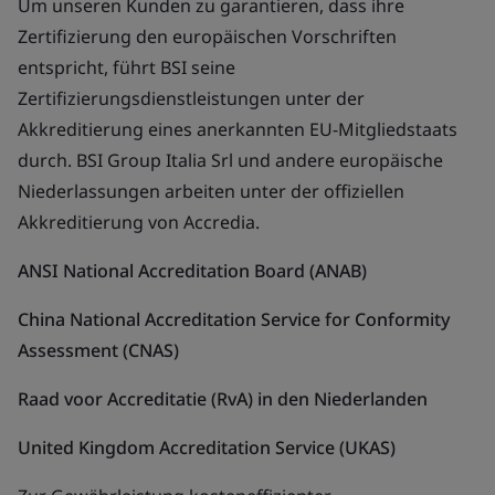
Um unseren Kunden zu garantieren, dass ihre
Zertifizierung den europäischen Vorschriften
entspricht, führt BSI seine
Zertifizierungsdienstleistungen unter der
Akkreditierung eines anerkannten EU-Mitgliedstaats
durch. BSI Group Italia Srl und andere europäische
Niederlassungen arbeiten unter der offiziellen
Akkreditierung von Accredia.
ANSI National Accreditation Board (ANAB)
China National Accreditation Service for Conformity
Assessment (CNAS)
Raad voor Accreditatie (RvA) in den Niederlanden
United Kingdom Accreditation Service (UKAS)