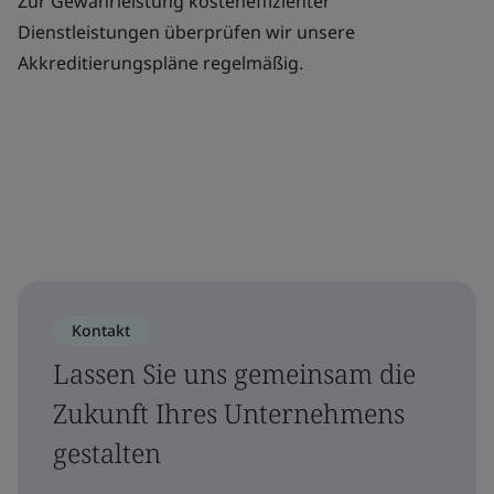
Zur Gewährleistung kosteneffizienter
Dienstleistungen überprüfen wir unsere
Akkreditierungspläne regelmäßig.
Kontakt
Lassen Sie uns gemeinsam die
Zukunft Ihres Unternehmens
gestalten