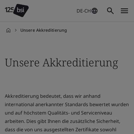
DE-CH
Unsere Akkreditierung
de-
DE
Unsere Akkreditierung
Akkreditierung bedeutet, dass wir anhand
international anerkannter Standards bewertet wurden
und auf höchstem Qualitäts- und Serviceniveau
arbeiten. Dies gibt Ihnen die zusätzliche Sicherheit,
dass die von uns ausgestellten Zertifikate sowohl