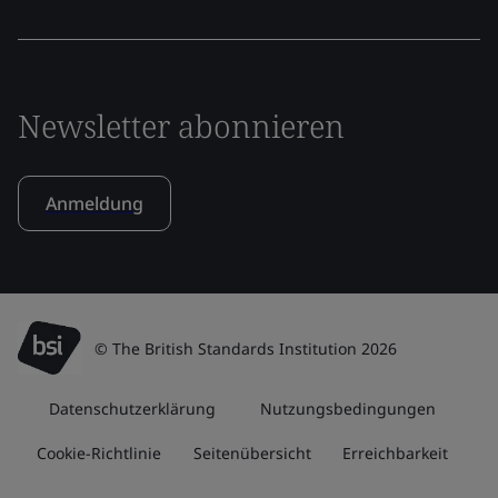
Newsletter abonnieren
Anmeldung
© The British Standards Institution 2026
Datenschutzerklärung
Nutzungsbedingungen
Cookie-Richtlinie
Seitenübersicht
Erreichbarkeit