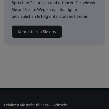
Sprechen Sie uns an und erfahren Sie, wie wir
Sie auf Ihrem Weg zu nachhaltigem
betrieblichen Erfolg unterstützen können.
Kontaktieren Sie uns
Erfahren Sie mehr über BSI - Schweiz