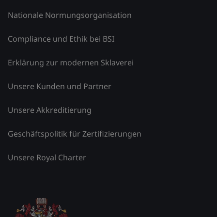
Nationale Normungsorganisation
Compliance und Ethik bei BSI
Erklärung zur modernen Sklaverei
Unsere Kunden und Partner
Unsere Akkreditierung
Geschäftspolitik für Zertifizierungen
Unsere Royal Charter