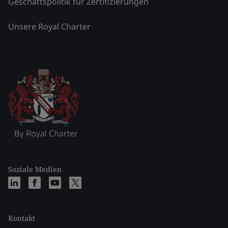
Geschäftspolitik für Zertifizierungen
Unsere Royal Charter
Soziale Medien
Kontakt