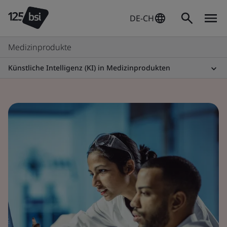
DE-CH
Medizinprodukte
Künstliche Intelligenz (KI) in Medizinprodukten