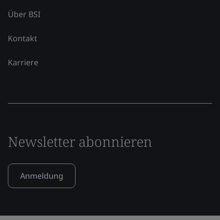
Über BSI
Kontakt
Karriere
Newsletter abonnieren
Anmeldung