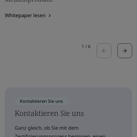
Whitepaper lesen
1
/
6
Kontaktieren Sie uns
Kontaktieren Sie uns
Ganz gleich, ob Sie mit dem
Zertifizierungsprozess beginnen, einen