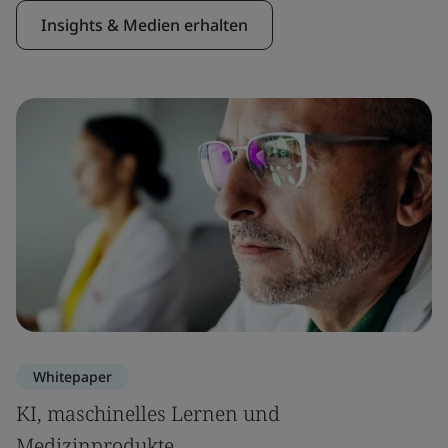
Insights & Medien erhalten
Whitepaper
KI, maschinelles Lernen und
Medizinprodukte