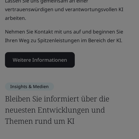
Lassen Sie uns gemeinsam an einer
vertrauenswürdigen und verantwortungsvollen KI
arbeiten.
Nehmen Sie Kontakt mit uns auf und beginnen Sie
Ihren Weg zu Spitzenleistungen im Bereich der KI.
Weitere Informationen
Insights & Medien
Bleiben Sie informiert über die
neuesten Entwicklungen und
Themen rund um KI