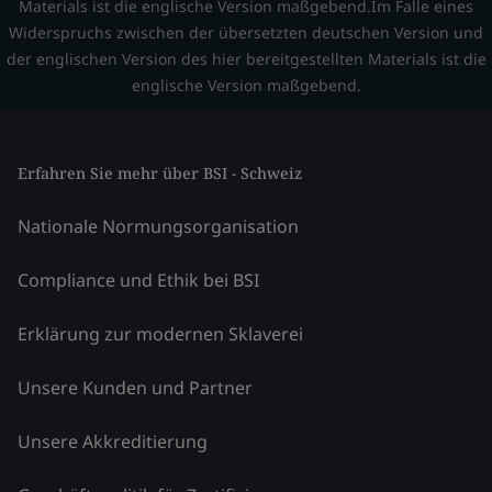
Materials ist die englische Version maßgebend.Im Falle eines
Widerspruchs zwischen der übersetzten deutschen Version und
der englischen Version des hier bereitgestellten Materials ist die
englische Version maßgebend.
Erfahren Sie mehr über BSI - Schweiz
Nationale Normungsorganisation
Compliance und Ethik bei BSI
Erklärung zur modernen Sklaverei
Unsere Kunden und Partner
Unsere Akkreditierung