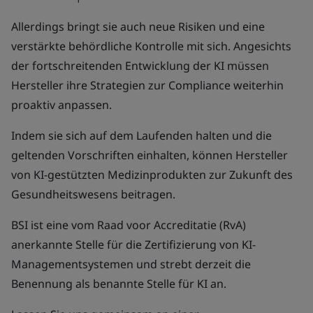
Allerdings bringt sie auch neue Risiken und eine
verstärkte behördliche Kontrolle mit sich. Angesichts
der fortschreitenden Entwicklung der KI müssen
Hersteller ihre Strategien zur Compliance weiterhin
proaktiv anpassen.
Indem sie sich auf dem Laufenden halten und die
geltenden Vorschriften einhalten, können Hersteller
von KI-gestützten Medizinprodukten zur Zukunft des
Gesundheitswesens beitragen.
BSI ist eine vom Raad voor Accreditatie (RvA)
anerkannte Stelle für die Zertifizierung von KI-
Managementsystemen und strebt derzeit die
Benennung als benannte Stelle für KI an.