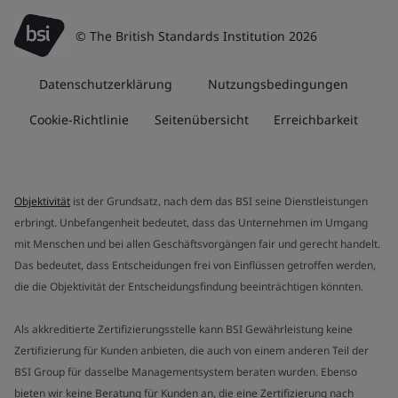
© The British Standards Institution 2026
Datenschutzerklärung
Nutzungsbedingungen
Cookie-Richtlinie
Seitenübersicht
Erreichbarkeit
Objektivität
ist der Grundsatz, nach dem das BSI seine Dienstleistungen
erbringt. Unbefangenheit bedeutet, dass das Unternehmen im Umgang
mit Menschen und bei allen Geschäftsvorgängen fair und gerecht handelt.
Das bedeutet, dass Entscheidungen frei von Einflüssen getroffen werden,
die die Objektivität der Entscheidungsfindung beeinträchtigen könnten.
Als akkreditierte Zertifizierungsstelle kann BSI Gewährleistung keine
Zertifizierung für Kunden anbieten, die auch von einem anderen Teil der
BSI Group für dasselbe Managementsystem beraten wurden. Ebenso
bieten wir keine Beratung für Kunden an, die eine Zertifizierung nach