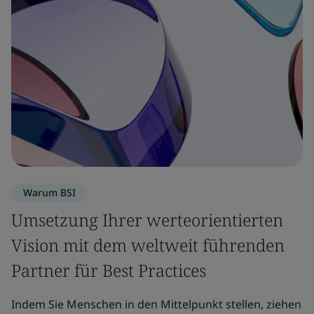
Warum BSI
Umsetzung Ihrer werteorientierten
Vision mit dem weltweit führenden
Partner für Best Practices
Indem Sie Menschen in den Mittelpunkt stellen, ziehen