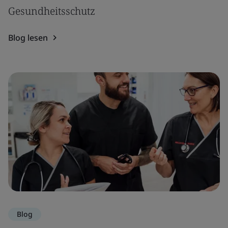
Gesundheitsschutz
Blog lesen
Blog