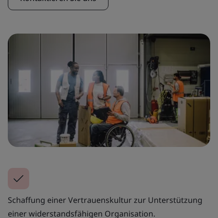
Schaffung einer Vertrauenskultur zur Unterstützung
einer widerstandsfähigen Organisation.