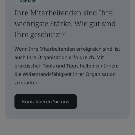
Kontakt
Ihre Mitarbeitenden sind Ihre
wichtigste Stärke. Wie gut sind
Ihre geschützt?
Wenn Ihre Mitarbeitenden erfolgreich sind, ist
auch Ihre Organisation erfolgreich. Mit
praktischen Tools und Tipps helfen wir Ihnen,
die Widerstandsfähigkeit Ihrer Organisation
zu stärken.
Kontaktieren Sie uns