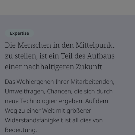
Expertise
Die Menschen in den Mittelpunkt
zu stellen, ist ein Teil des Aufbaus
einer nachhaltigeren Zukunft
Das Wohlergehen Ihrer Mitarbeitenden,
Umweltfragen, Chancen, die sich durch
neue Technologien ergeben. Auf dem
Weg zu einer Welt mit größerer
Widerstandsfähigkeit ist all dies von
Bedeutung.