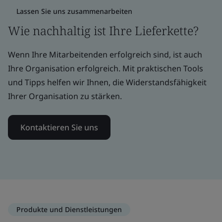
Lassen Sie uns zusammenarbeiten
Wie nachhaltig ist Ihre Lieferkette?
Wenn Ihre Mitarbeitenden erfolgreich sind, ist auch
Ihre Organisation erfolgreich. Mit praktischen Tools
und Tipps helfen wir Ihnen, die Widerstandsfähigkeit
Ihrer Organisation zu stärken.
Kontaktieren Sie uns
Produkte und Dienstleistungen