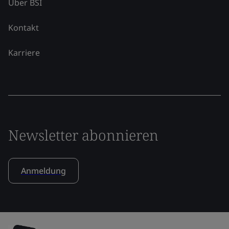
Über BSI
Kontakt
Karriere
Newsletter abonnieren
Anmeldung