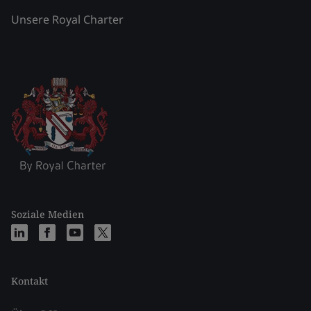
Unsere Royal Charter
Soziale Medien
Kontakt