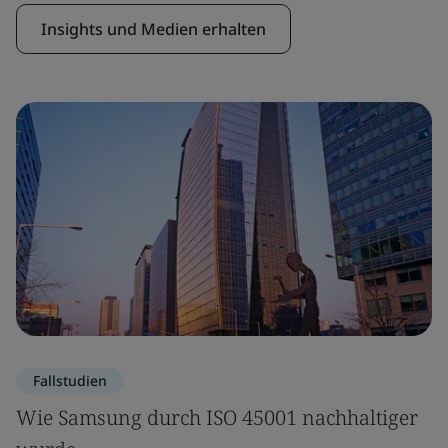
Insights und Medien erhalten
Fallstudien
Wie Samsung durch ISO 45001 nachhaltiger