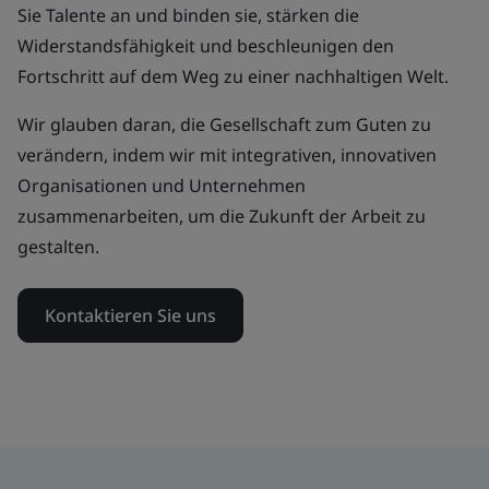
Sie Talente an und binden sie, stärken die
Widerstandsfähigkeit und beschleunigen den
Fortschritt auf dem Weg zu einer nachhaltigen Welt.
Wir glauben daran, die Gesellschaft zum Guten zu
verändern, indem wir mit integrativen, innovativen
Organisationen und Unternehmen
zusammenarbeiten, um die Zukunft der Arbeit zu
gestalten.
Kontaktieren Sie uns