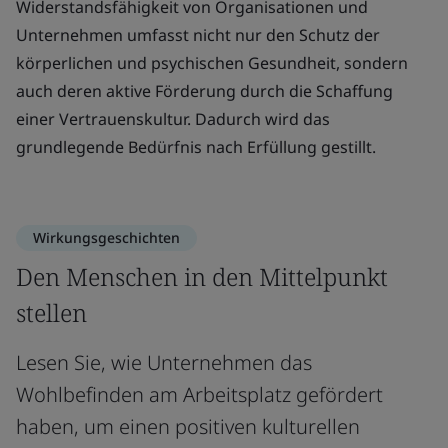
Widerstandsfähigkeit von Organisationen und
Unternehmen umfasst nicht nur den Schutz der
körperlichen und psychischen Gesundheit, sondern
auch deren aktive Förderung durch die Schaffung
einer Vertrauenskultur. Dadurch wird das
grundlegende Bedürfnis nach Erfüllung gestillt.
Wirkungsgeschichten
Den Menschen in den Mittelpunkt
stellen
Lesen Sie, wie Unternehmen das
Wohlbefinden am Arbeitsplatz gefördert
haben, um einen positiven kulturellen