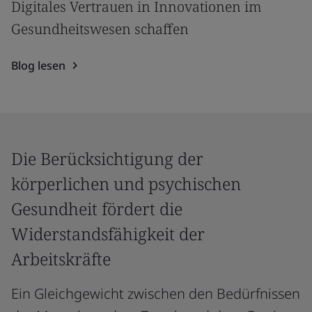
Digitales Vertrauen in Innovationen im
Gesundheitswesen schaffen
Blog lesen
Die Berücksichtigung der
körperlichen und psychischen
Gesundheit fördert die
Widerstandsfähigkeit der
Arbeitskräfte
Ein Gleichgewicht zwischen den Bedürfnissen