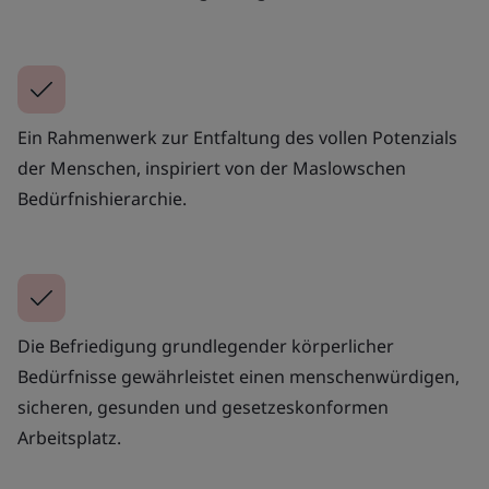
Ein Rahmenwerk zur Entfaltung des vollen Potenzials
der Menschen, inspiriert von der Maslowschen
Bedürfnishierarchie.
Die Befriedigung grundlegender körperlicher
Bedürfnisse gewährleistet einen menschenwürdigen,
sicheren, gesunden und gesetzeskonformen
Arbeitsplatz.