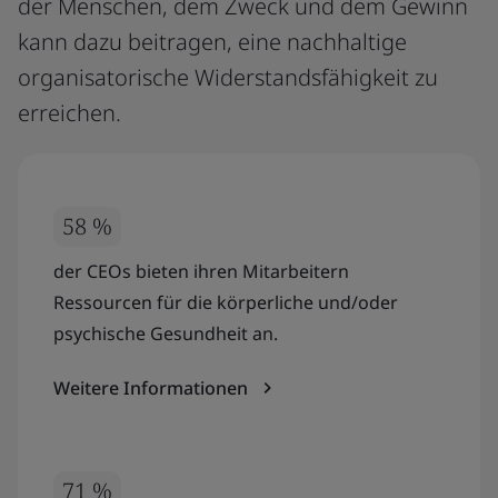
der Menschen, dem Zweck und dem Gewinn
kann dazu beitragen, eine nachhaltige
organisatorische Widerstandsfähigkeit zu
erreichen.
58 %
der CEOs bieten ihren Mitarbeitern
Ressourcen für die körperliche und/oder
psychische Gesundheit an.
Weitere Informationen
71 %