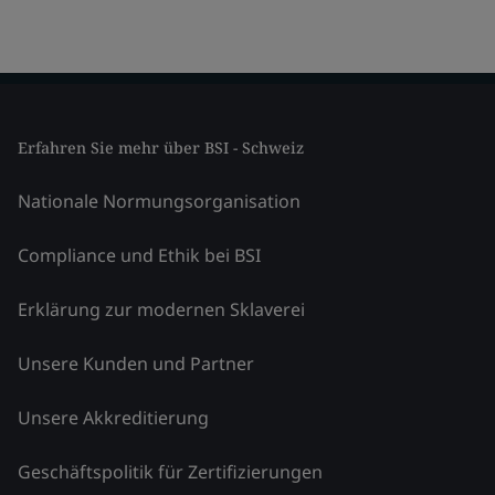
Erfahren Sie mehr über BSI - Schweiz
Nationale Normungsorganisation
Compliance und Ethik bei BSI
Erklärung zur modernen Sklaverei
Unsere Kunden und Partner
Unsere Akkreditierung
Geschäftspolitik für Zertifizierungen