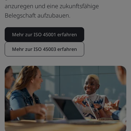
anzuregen und eine zukunftsfähige
Belegschaft aufzubauen.
Mehr zur ISO 45001 erfahren
Mehr zur ISO 45003 erfahren