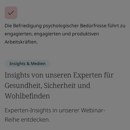
Die Befriedigung psychologischer Bedürfnisse führt zu
engagierten, engagierten und produktiven
Arbeitskräften.
Insights & Medien
Insights von unseren Experten für
Gesundheit, Sicherheit und
Wohlbefinden
Experten-Insights in unserer Webinar-
Reihe entdecken.