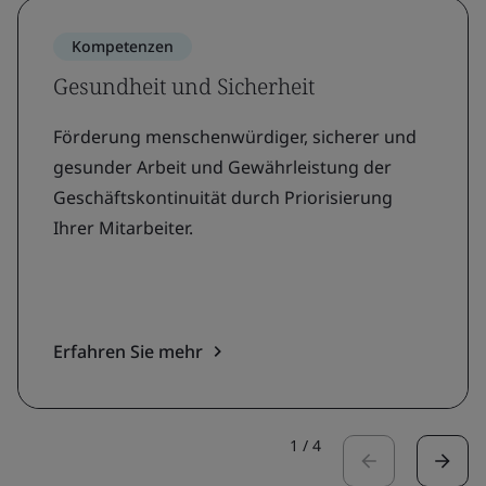
Kompetenzen
Gesundheit und Sicherheit
Förderung menschenwürdiger, sicherer und
gesunder Arbeit und Gewährleistung der
Geschäftskontinuität durch Priorisierung
Ihrer Mitarbeiter.
Erfahren Sie mehr
1
/
4