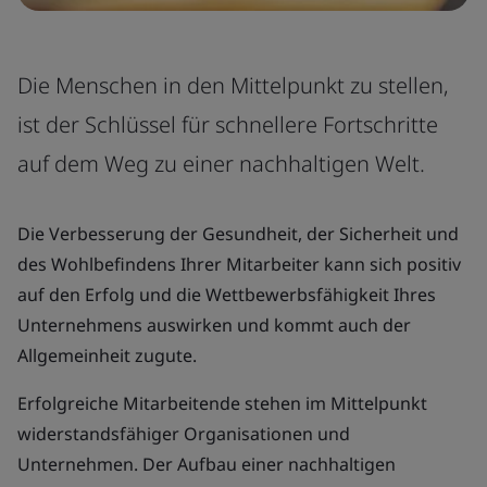
Die Menschen in den Mittelpunkt zu stellen,
ist der Schlüssel für schnellere Fortschritte
auf dem Weg zu einer nachhaltigen Welt.
Die Verbesserung der Gesundheit, der Sicherheit und
des Wohlbefindens Ihrer Mitarbeiter kann sich positiv
auf den Erfolg und die Wettbewerbsfähigkeit Ihres
Unternehmens auswirken und kommt auch der
Allgemeinheit zugute.
Erfolgreiche Mitarbeitende stehen im Mittelpunkt
widerstandsfähiger Organisationen und
Unternehmen. Der Aufbau einer nachhaltigen