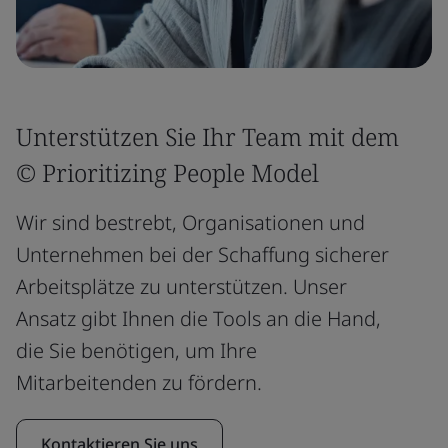
Unterstützen Sie Ihr Team mit dem
© Prioritizing People Model
Wir sind bestrebt, Organisationen und
Unternehmen bei der Schaffung sicherer
Arbeitsplätze zu unterstützen. Unser
Ansatz gibt Ihnen die Tools an die Hand,
die Sie benötigen, um Ihre
Mitarbeitenden zu fördern.
Kontaktieren Sie uns