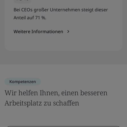
Bei CEOs großer Unternehmen steigt dieser
Anteil auf 71 %.
Weitere Informationen
Kompetenzen
Wir helfen Ihnen, einen besseren
Arbeitsplatz zu schaffen