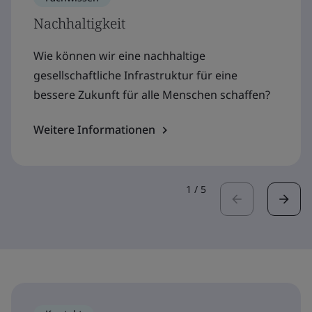
Nachhaltigkeit
Wie können wir eine nachhaltige
gesellschaftliche Infrastruktur für eine
bessere Zukunft für alle Menschen schaffen?
Weitere Informationen
1
/
5