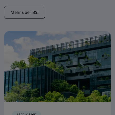
Mehr über BSI
Fachwissen