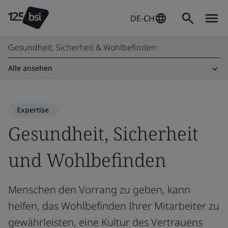
DE-CH
Gesundheit, Sicherheit & Wohlbefinden
Alle ansehen
Expertise
Gesundheit, Sicherheit
und Wohlbefinden
Menschen den Vorrang zu geben, kann
helfen, das Wohlbefinden Ihrer Mitarbeiter zu
gewährleisten, eine Kultur des Vertrauens