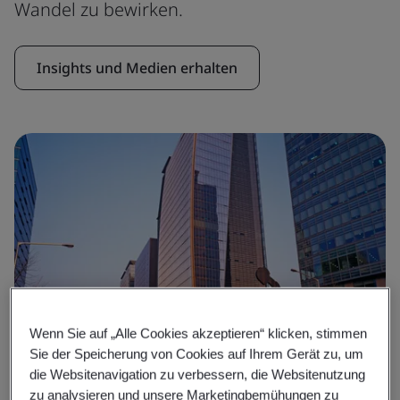
Wandel zu bewirken.
Insights und Medien erhalten
Wenn Sie auf „Alle Cookies akzeptieren“ klicken, stimmen
Sie der Speicherung von Cookies auf Ihrem Gerät zu, um
die Websitenavigation zu verbessern, die Websitenutzung
Fallstudien
zu analysieren und unsere Marketingbemühungen zu