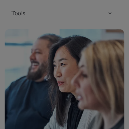
Tools