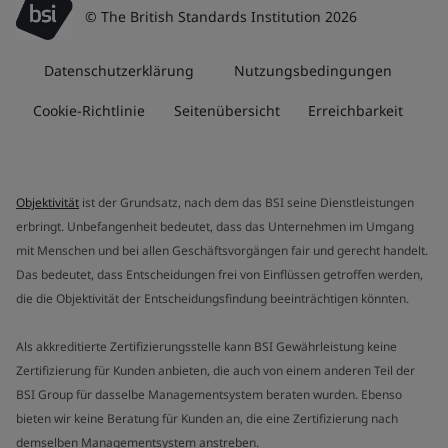
© The British Standards Institution 2026
Datenschutzerklärung
Nutzungsbedingungen
Cookie-Richtlinie
Seitenübersicht
Erreichbarkeit
Objektivität
ist der Grundsatz, nach dem das BSI seine Dienstleistungen
erbringt. Unbefangenheit bedeutet, dass das Unternehmen im Umgang
mit Menschen und bei allen Geschäftsvorgängen fair und gerecht handelt.
Das bedeutet, dass Entscheidungen frei von Einflüssen getroffen werden,
die die Objektivität der Entscheidungsfindung beeinträchtigen könnten.
Als akkreditierte Zertifizierungsstelle kann BSI Gewährleistung keine
Zertifizierung für Kunden anbieten, die auch von einem anderen Teil der
BSI Group für dasselbe Managementsystem beraten wurden. Ebenso
bieten wir keine Beratung für Kunden an, die eine Zertifizierung nach
demselben Managementsystem anstreben.