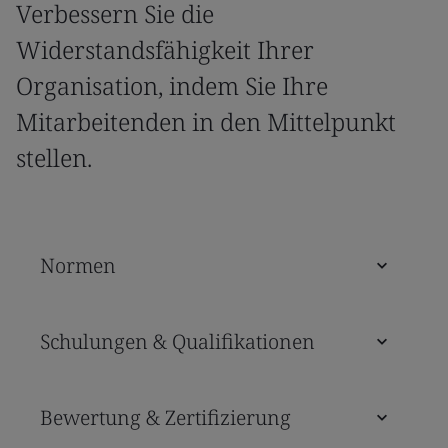
Verbessern Sie die
Widerstandsfähigkeit Ihrer
Organisation, indem Sie Ihre
Mitarbeitenden in den Mittelpunkt
stellen.
Normen
Schulungen & Qualifikationen
Bewertung & Zertifizierung