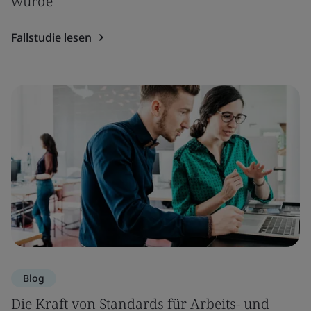
wurde
Fallstudie lesen
Blog
Die Kraft von Standards für Arbeits- und