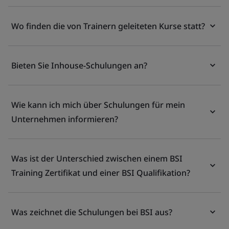
Wo finden die von Trainern geleiteten Kurse statt?
Bieten Sie Inhouse-Schulungen an?
Wie kann ich mich über Schulungen für mein
Unternehmen informieren?
Was ist der Unterschied zwischen einem BSI
Training Zertifikat und einer BSI Qualifikation?
Was zeichnet die Schulungen bei BSI aus?