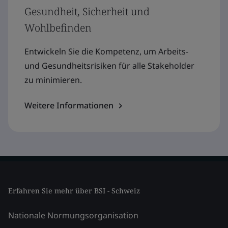
Gesundheit, Sicherheit und
Wohlbefinden
Entwickeln Sie die Kompetenz, um Arbeits-
und Gesundheitsrisiken für alle Stakeholder
zu minimieren.
Weitere Informationen
Erfahren Sie mehr über BSI - Schweiz
Nationale Normungsorganisation