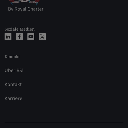
Soziale Medien
Kontakt
Über BSI
Kontakt
Karriere