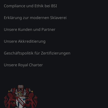
Compliance und Ethik bei BSI
Erklärung zur modernen Sklaverei
Unsere Kunden und Partner
Unsere Akkreditierung
Geschäftspolitik für Zertifizierungen
Unsere Royal Charter