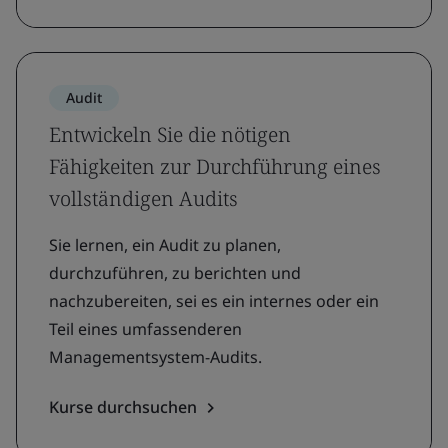
Audit
Entwickeln Sie die nötigen
Fähigkeiten zur Durchführung eines
vollständigen Audits
Sie lernen, ein Audit zu planen,
durchzuführen, zu berichten und
nachzubereiten, sei es ein internes oder ein
Teil eines umfassenderen
Managementsystem-Audits.
Kurse durchsuchen