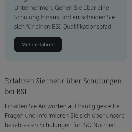
Unternehmen. Gehen Sie über eine
Schulung hinaus und entscheiden Sie
sich für einen BSI-Qualifikationspfad.
Mehr erfahren
Erfahren Sie mehr über Schulungen
bei BSI
Erhalten Sie Antworten auf häufig gestellte
Fragen und informieren Sie sich über unsere
beliebtesten Schulungen für ISO Normen