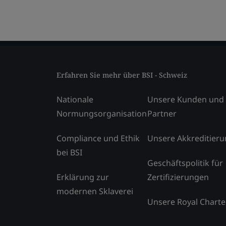
Erfahren Sie mehr über BSI - Schweiz
Nationale
Unsere Kunden und
Normungsorganisation
Partner
Compliance und Ethik
Unsere Akkreditier
bei BSI
Geschäftspolitik für
Erklärung zur
Zertifizierungen
modernen Sklaverei
Unsere Royal Charte