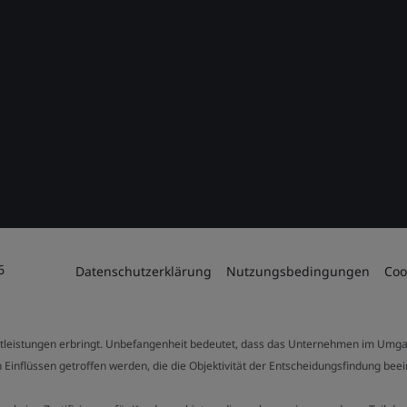
6
Datenschutzerklärung
Nutzungsbedingungen
Coo
stleistungen erbringt. Unbefangenheit bedeutet, dass das Unternehmen im Umga
 Einflüssen getroffen werden, die die Objektivität der Entscheidungsfindung bee