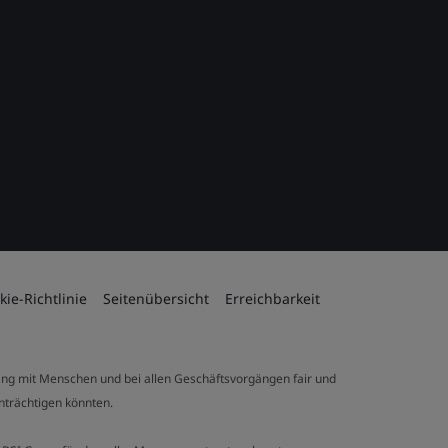
kie-Richtlinie
Seitenübersicht
Erreichbarkeit
ng mit Menschen und bei allen Geschäftsvorgängen fair und
inträchtigen könnten.