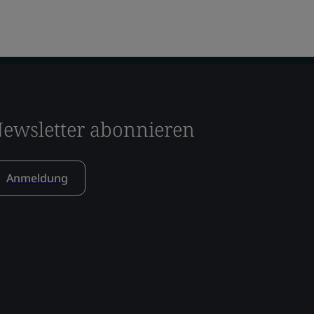
ewsletter abonnieren
Anmeldung