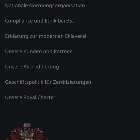
Nationale Normungsorganisation
Compliance und Ethik bei BSI
Erklärung zur modernen Sklaverei
Unsere Kunden und Partner
Unsere Akkreditierung
Geschäftspolitik für Zertifizierungen
Unsere Royal Charter