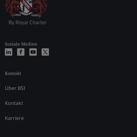
Soziale Medien
Kontakt
Über BSI
Kontakt
Karriere