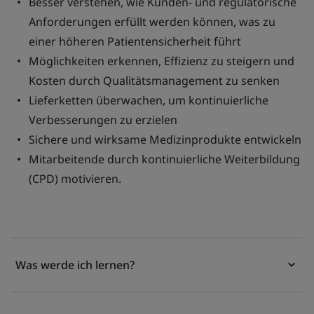
Besser verstehen, wie Kunden- und regulatorische
Anforderungen erfüllt werden können, was zu
einer höheren Patientensicherheit führt
Möglichkeiten erkennen, Effizienz zu steigern und
Kosten durch Qualitätsmanagement zu senken
Lieferketten überwachen, um kontinuierliche
Verbesserungen zu erzielen
Sichere und wirksame Medizinprodukte entwickeln
Mitarbeitende durch kontinuierliche Weiterbildung
(CPD) motivieren.
Was werde ich lernen?