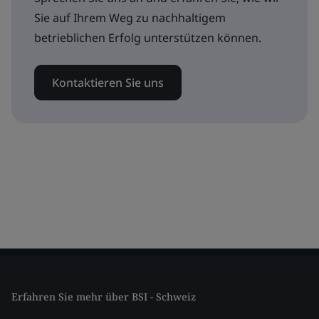
Sie auf Ihrem Weg zu nachhaltigem
betrieblichen Erfolg unterstützen können.
Kontaktieren Sie uns
Erfahren Sie mehr über BSI - Schweiz