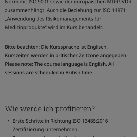
Norm mit ISO 9001 sowie der europäischen MDR/IVDR
zusammenhängt. Auch die Beziehung zur ISO 14971
„Anwendung des Risikomanagements für
Medizinprodukte“ wird im Kurs behandelt.
Bitte beachten: Die Kurssprache ist Englisch.
Kurszeiten werden in britischer Zeitzone angegeben.
Please note: The course language is English. All
sessions are scheduled in British time.
Wie werde ich profitieren?
Erste Schritte in Richtung ISO 13485:2016
Zertifizierung unternehmen