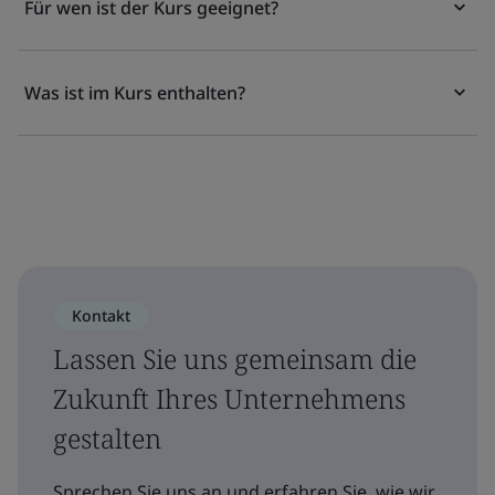
Für wen ist der Kurs geeignet?
Was ist im Kurs enthalten?
Kontakt
Lassen Sie uns gemeinsam die
Zukunft Ihres Unternehmens
gestalten
Sprechen Sie uns an und erfahren Sie, wie wir