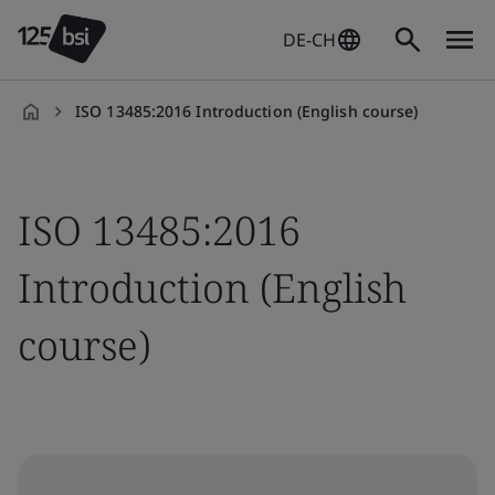
DE-CH
ISO 13485:2016 Introduction (English course)
de-
DE
ISO 13485:2016
Introduction (English
course)