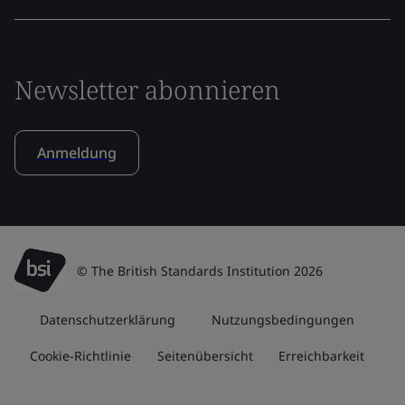
Newsletter abonnieren
Anmeldung
© The British Standards Institution 2026
Datenschutzerklärung
Nutzungsbedingungen
Cookie-Richtlinie
Seitenübersicht
Erreichbarkeit