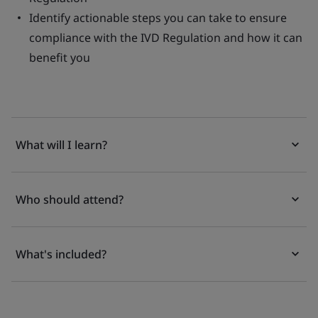
Identify actionable steps you can take to ensure
compliance with the IVD Regulation and how it can
benefit you
What will I learn?
Who should attend?
What's included?