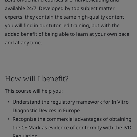
available 24/7. Developed by top subject matter
experts, they contain the same high-quality content
you will find in our tutor-led training, but with the
added benefit of being able to learn at your own pace
and at any time.
How will I benefit?
This course will help you:
Understand the regulatory framework for In Vitro
Diagnostic Devices in Europe
Recognize the commercial advantages of obtaining
the CE Mark as evidence of conformity with the IVD
Regulation