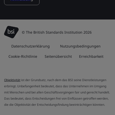
© The British Standards Institution 2026
Datenschutzerklärung
Nutzungsbedingungen
Cookie-Richtlinie
Seitenübersicht
Erreichbarkeit
Objektivität
ist der Grundsatz, nach dem das BSI seine Dienstleistungen
erbringt. Unbefangenheit bedeutet, dass das Unternehmen im Umgang
mit Menschen und bei allen Geschäftsvorgängen fair und gerecht handelt.
Das bedeutet, dass Entscheidungen frei von Einflüssen getroffen werden,
die die Objektivität der Entscheidungsfindung beeinträchtigen könnten.