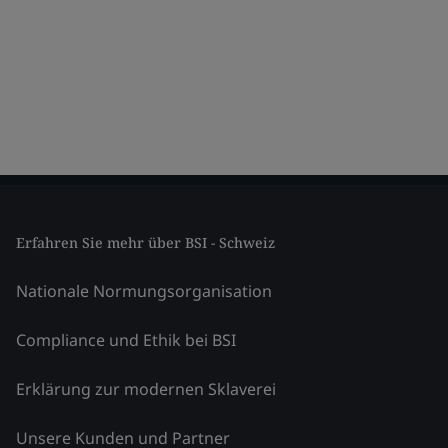
Erfahren Sie mehr über BSI - Schweiz
Nationale Normungsorganisation
Compliance und Ethik bei BSI
Erklärung zur modernen Sklaverei
Unsere Kunden und Partner