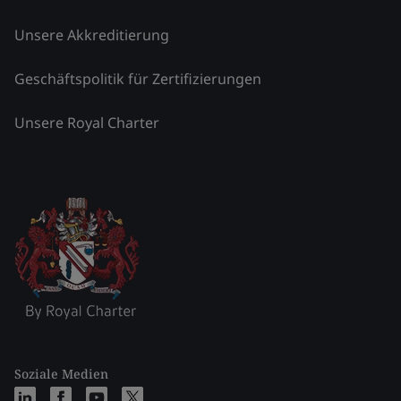
Unsere Akkreditierung
Geschäftspolitik für Zertifizierungen
Unsere Royal Charter
Soziale Medien