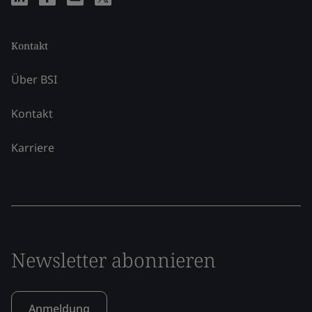
Kontakt
Über BSI
Kontakt
Karriere
Newsletter abonnieren
Anmeldung