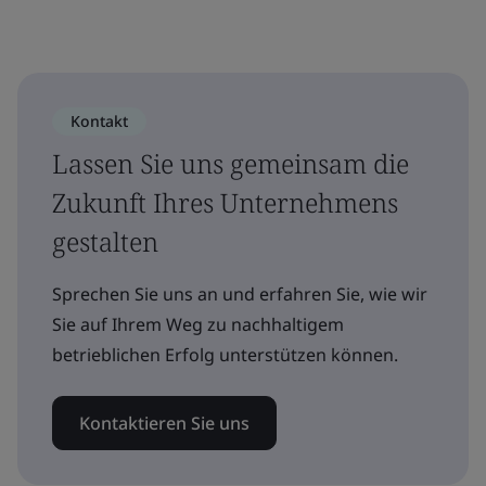
Kontakt
Lassen Sie uns gemeinsam die
Zukunft Ihres Unternehmens
gestalten
Sprechen Sie uns an und erfahren Sie, wie wir
Sie auf Ihrem Weg zu nachhaltigem
betrieblichen Erfolg unterstützen können.
Kontaktieren Sie uns