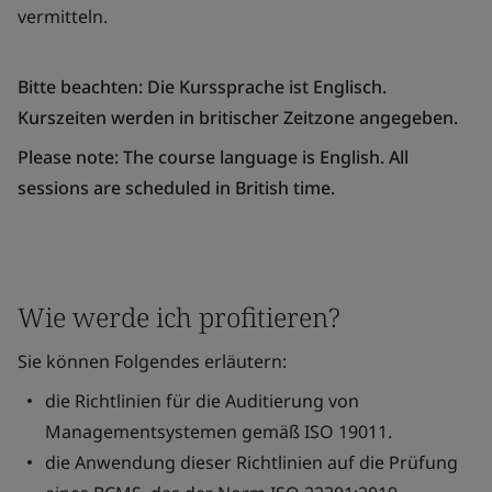
vermitteln.
Bitte beachten: Die Kurssprache ist Englisch.
Kurszeiten werden in britischer Zeitzone angegeben.
Please note: The course language is English. All
sessions are scheduled in British time.
Wie werde ich profitieren?
Sie können Folgendes erläutern:
die Richtlinien für die Auditierung von
Managementsystemen gemäß ISO 19011.
die Anwendung dieser Richtlinien auf die Prüfung