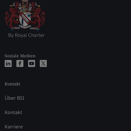
Soziale Medien
Kontakt
Über BSI
Kontakt
Karriere