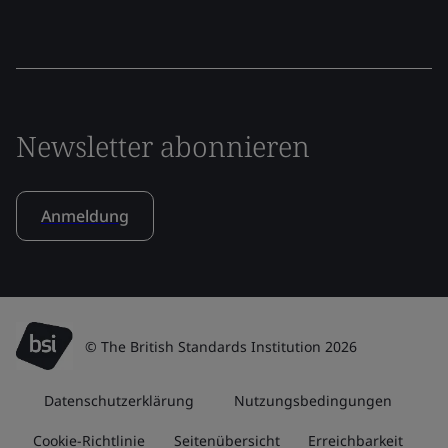
Newsletter abonnieren
Anmeldung
© The British Standards Institution 2026
Datenschutzerklärung
Nutzungsbedingungen
Cookie-Richtlinie
Seitenübersicht
Erreichbarkeit