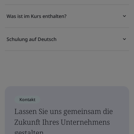
Was ist im Kurs enthalten?
Schulung auf Deutsch
Kontakt
Lassen Sie uns gemeinsam die
Zukunft Ihres Unternehmens
gestalten