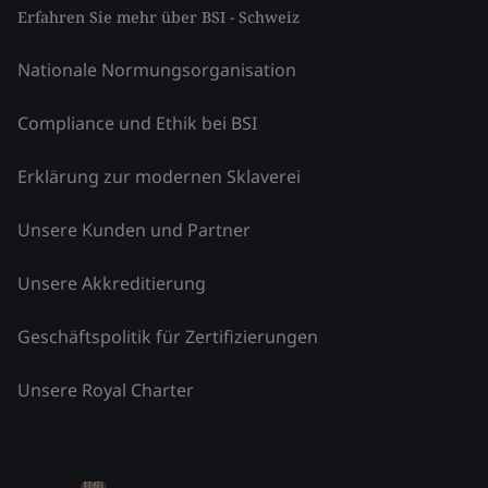
Erfahren Sie mehr über BSI - Schweiz
Nationale Normungsorganisation
Compliance und Ethik bei BSI
Erklärung zur modernen Sklaverei
Unsere Kunden und Partner
Unsere Akkreditierung
Geschäftspolitik für Zertifizierungen
Unsere Royal Charter