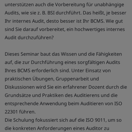
unterstützen auch die Vorbereitung für unabhängige
Audits, wie sie z. B. BSI durchführt. Das heißt, je besser
Ihr internes Audit, desto besser ist Ihr BCMS. Wie gut
sind Sie darauf vorbereitet, ein hochwertiges internes
Audit durchzuführen?
Dieses Seminar baut das Wissen und die Fähigkeiten
auf, die zur Durchführung eines sorgfältigen Audits
Ihres BCMS erforderlich sind. Unter Einsatz von
praktischen Übungen, Gruppenarbeit und
Diskussionen wird Sie ein erfahrener Dozent durch die
Grundsätze und Praktiken des Auditierens und die
entsprechende Anwendung beim Auditieren von ISO
22301 führen.
Die Schulung fokussiert sich auf die ISO 9011, um so
die konkreten Anforderungen eines Auditor zu