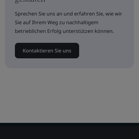
Sprechen Sie uns an und erfahren Sie, wie wir
Sie auf Ihrem Weg zu nachhaltigem
betrieblichen Erfolg unterstützen können.
Kontaktieren Sie uns