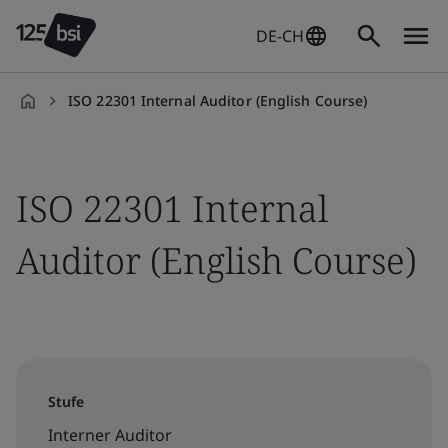
DE-CH
ISO 22301 Internal Auditor (English Course)
de-
DE
ISO 22301 Internal
Auditor (English Course)
Stufe
Interner Auditor