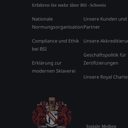
Erfahren Sie mehr über BSI - Schweiz
Nationale
Unsere Kunden und
Normungsorganisation
Partner
Compliance und Ethik
Unsere Akkreditier
bei BSI
Geschäftspolitik für
Erklärung zur
Zertifizierungen
modernen Sklaverei
Unsere Royal Charte
Soziale Medien