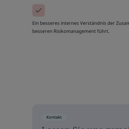
Ein besseres internes Verständnis der Zus
besseren Risikomanagement führt.
Kontakt