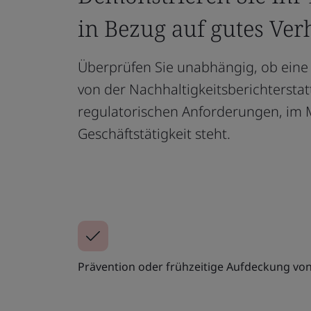
in Bezug auf gutes Ver
Überprüfen Sie unabhängig, ob eine 
von der Nachhaltigkeitsberichterstat
regulatorischen Anforderungen, im M
Geschäftstätigkeit steht.
Prävention oder frühzeitige Aufdeckung vo