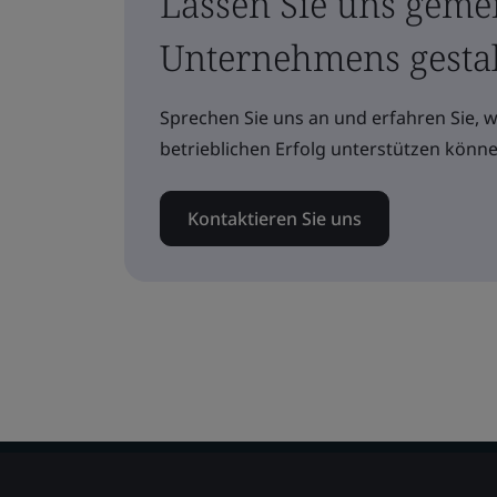
Lassen Sie uns geme
Unternehmens gesta
Sprechen Sie uns an und erfahren Sie, 
betrieblichen Erfolg unterstützen könne
Kontaktieren Sie uns