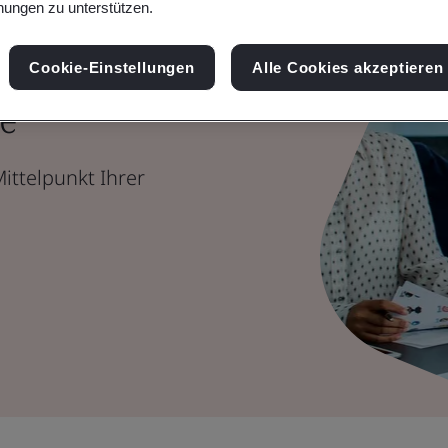
ungen zu unterstützen.
nce-
Cookie-Einstellungen
Alle Cookies akzeptieren
e
ittelpunkt Ihrer