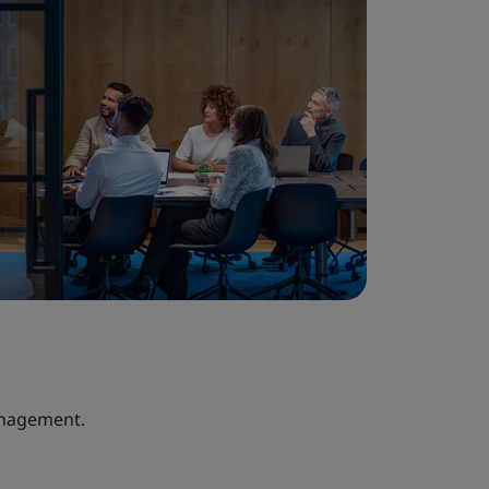
anagement.