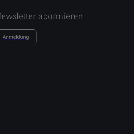
ewsletter abonnieren
Anmeldung