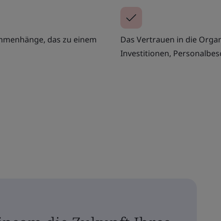
ammenhänge, das zu einem
Das Vertrauen in die Organ
Investitionen, Personalbes