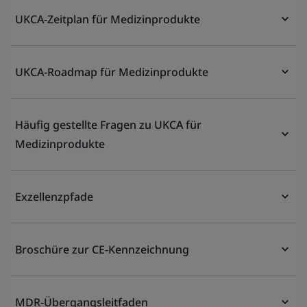
UKCA-Zeitplan für Medizinprodukte
UKCA-Roadmap für Medizinprodukte
Häufig gestellte Fragen zu UKCA für
Medizinprodukte
Exzellenzpfade
Broschüre zur CE-Kennzeichnung
MDR-Übergangsleitfaden