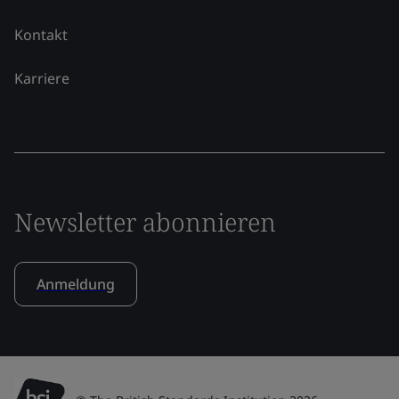
Kontakt
Karriere
Newsletter abonnieren
Anmeldung