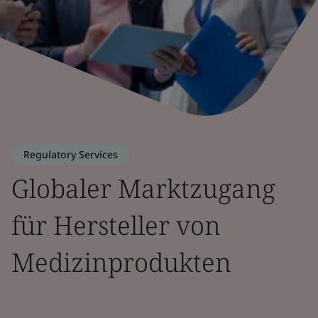
Regulatory Services
Globaler Marktzugang
für Hersteller von
Medizinprodukten