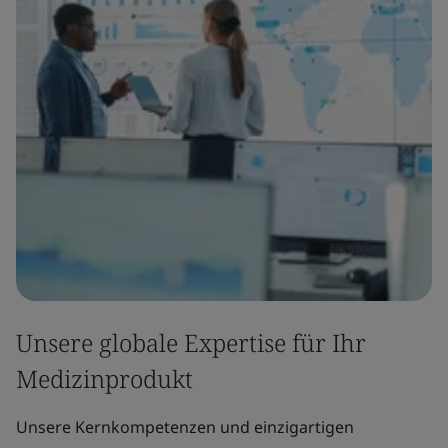
Unsere globale Expertise für Ihr
Medizinprodukt
Unsere Kernkompetenzen und einzigartigen