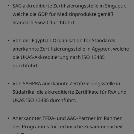
SAC-akkreditierte Zertifizierungsstelle in Singapur,
welche die GDP für Medizinprodukte gemäß
Standard SS620 durchführt.
Von der Egyptian Organisation for Standards
anerkannte Zertifizierungsstelle in Ägypten, welche
die UKAS-Akkreditierung nach ISO 13485
durchführt.
Von SAHPRA anerkannte Zertifizierungsstelle in
Südafrika, die akkreditierte Zertifikate für RvA und
UKAS ISO 13485 durchführt.
Anerkannter TFDA- und AAO-Partner im Rahmen
des Programms für technische Zusammenarbeit