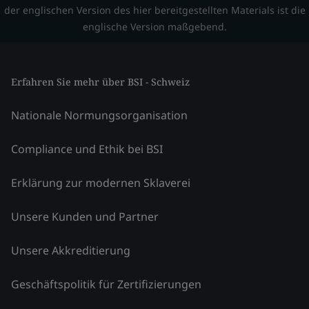
der englischen Version des hier bereitgestellten Materials ist die
englische Version maßgebend.
Erfahren Sie mehr über BSI - Schweiz
Nationale Normungsorganisation
Compliance und Ethik bei BSI
Erklärung zur modernen Sklaverei
Unsere Kunden und Partner
Unsere Akkreditierung
Geschäftspolitik für Zertifizierungen