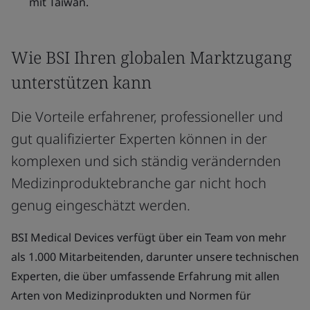
mit Taiwan.
Wie BSI Ihren globalen Marktzugang
unterstützen kann
Die Vorteile erfahrener, professioneller und
gut qualifizierter Experten können in der
komplexen und sich ständig verändernden
Medizinproduktebranche gar nicht hoch
genug eingeschätzt werden.
BSI Medical Devices verfügt über ein Team von mehr
als 1.000 Mitarbeitenden, darunter unsere technischen
Experten, die über umfassende Erfahrung mit allen
Arten von Medizinprodukten und Normen für