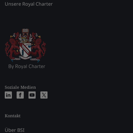
Unsere Royal Charter
Soziale Medien
Kontakt
Über BSI