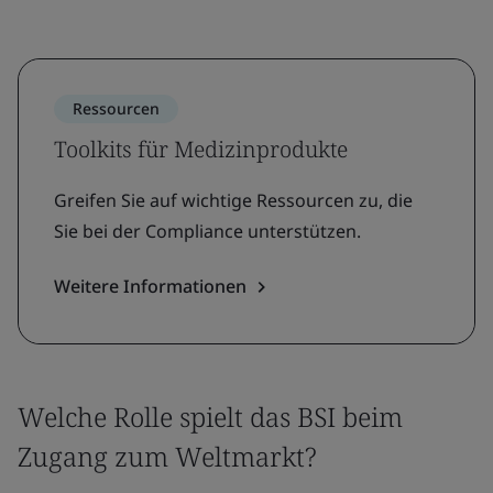
Ressourcen
Toolkits für Medizinprodukte
Greifen Sie auf wichtige Ressourcen zu, die
Sie bei der Compliance unterstützen.
Weitere Informationen
Welche Rolle spielt das BSI beim
Zugang zum Weltmarkt?