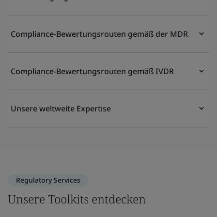
Compliance-Bewertungsrouten gemäß der MDR
Compliance-Bewertungsrouten gemäß IVDR
Unsere weltweite Expertise
Regulatory Services
Unsere Toolkits entdecken