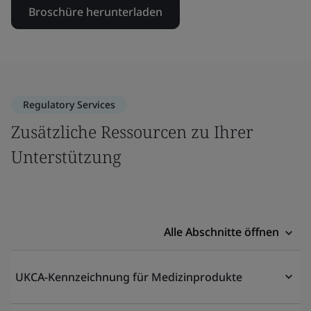
Broschüre herunterladen
Regulatory Services
Zusätzliche Ressourcen zu Ihrer
Unterstützung
Alle Abschnitte öffnen
UKCA-Kennzeichnung für Medizinprodukte