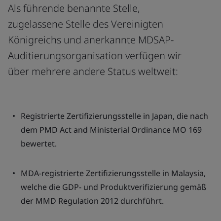
Als führende benannte Stelle,
zugelassene Stelle des Vereinigten
Königreichs und anerkannte MDSAP-
Auditierungsorganisation verfügen wir
über mehrere andere Status weltweit:
Registrierte Zertifizierungsstelle in Japan, die nach
dem PMD Act and Ministerial Ordinance MO 169
bewertet.
MDA-registrierte Zertifizierungsstelle in Malaysia,
welche die GDP- und Produktverifizierung gemäß
der MMD Regulation 2012 durchführt.