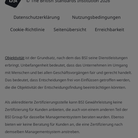
© The British Standards Institution 2026
Datenschutzerklärung
Nutzungsbedingungen
Cookie-Richtlinie
Seitenübersicht
Erreichbarkeit
Objektivität
ist der Grundsatz, nach dem das BSI seine Dienstleistungen
erbringt. Unbefangenheit bedeutet, dass das Unternehmen im Umgang
mit Menschen und bei allen Geschäftsvorgängen fair und gerecht handelt.
Das bedeutet, dass Entscheidungen frei von Einflüssen getroffen werden,
die die Objektivität der Entscheidungsfindung beeinträchtigen könnten.
Als akkreditierte Zertifizierungsstelle kann BSI Gewährleistung keine
Zertifizierung für Kunden anbieten, die auch von einem anderen Teil der
BSI Group für dasselbe Managementsystem beraten wurden. Ebenso
bieten wir keine Beratung für Kunden an, die eine Zertifizierung nach
demselben Managementsystem anstreben.