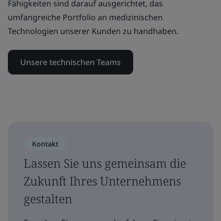
Fähigkeiten sind darauf ausgerichtet, das
umfangreiche Portfolio an medizinischen
Technologien unserer Kunden zu handhaben.
Unsere technischen Teams
Kontakt
Lassen Sie uns gemeinsam die
Zukunft Ihres Unternehmens
gestalten