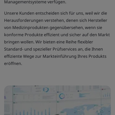
Managementsysteme verfügen.
Unsere Kunden entscheiden sich für uns, weil wir die
Herausforderungen verstehen, denen sich Hersteller
von Medizinprodukten gegenübersehen, wenn sie
konforme Produkte effizient und sicher auf den Markt
bringen wollen. Wir bieten eine Reihe flexibler
Standard- und spezieller Prüfservices an, die Ihnen
effiziente Wege zur Markteinführung Ihres Produkts
eröffnen.