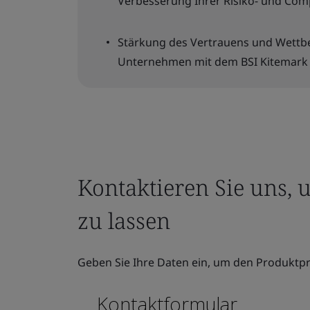
Verbesserung Ihrer Risiko- und Com
Stärkung des Vertrauens und Wettbe
Unternehmen mit dem BSI Kitemark
Kontaktieren Sie uns, 
zu lassen
Geben Sie Ihre Daten ein, um den Produktpr