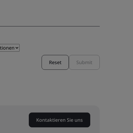
Reset
Submit
Kontaktieren Sie uns