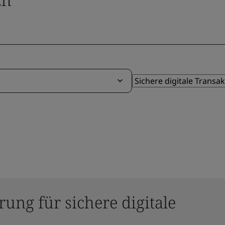
rung für sichere digitale