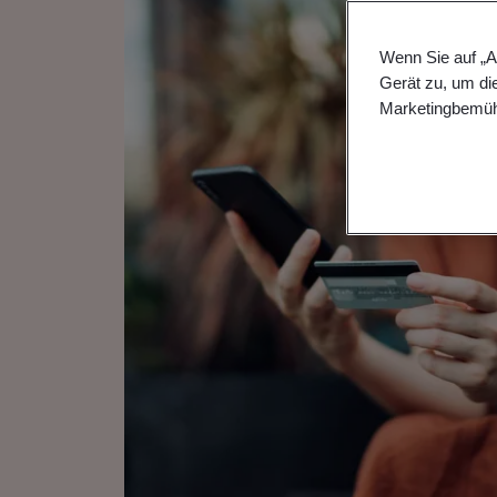
Wenn Sie auf „A
Gerät zu, um di
Marketingbemüh