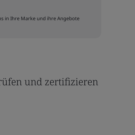
s in Ihre Marke und ihre Angebote
üfen und zertifizieren