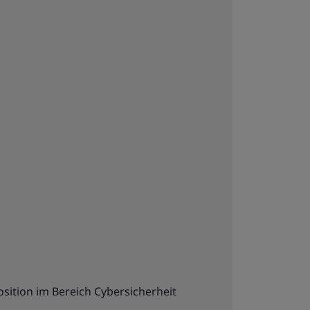
ition im Bereich Cybersicherheit