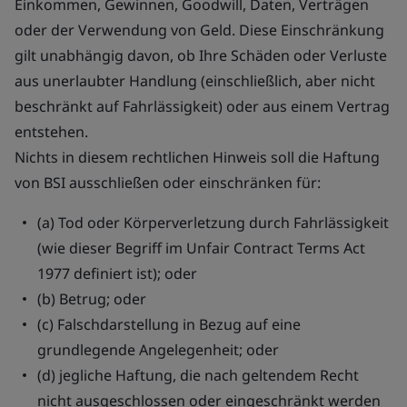
Einkommen, Gewinnen, Goodwill, Daten, Verträgen
oder der Verwendung von Geld. Diese Einschränkung
gilt unabhängig davon, ob Ihre Schäden oder Verluste
aus unerlaubter Handlung (einschließlich, aber nicht
beschränkt auf Fahrlässigkeit) oder aus einem Vertrag
entstehen.
Nichts in diesem rechtlichen Hinweis soll die Haftung
von BSI ausschließen oder einschränken für:
(a) Tod oder Körperverletzung durch Fahrlässigkeit
(wie dieser Begriff im Unfair Contract Terms Act
1977 definiert ist); oder
(b) Betrug; oder
(c) Falschdarstellung in Bezug auf eine
grundlegende Angelegenheit; oder
(d) jegliche Haftung, die nach geltendem Recht
nicht ausgeschlossen oder eingeschränkt werden