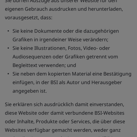
Sie dürfen Auszüge aus unserer Website für den
eigenen Gebrauch ausdrucken und herunterladen,
vorausgesetzt, dass:
Sie keine Dokumente oder die dazugehörigen
Grafiken in irgendeiner Weise verändern;
Sie keine Illustrationen, Fotos, Video- oder
Audiosequenzen oder Grafiken getrennt vom
Begleittext verwenden; und
Sie neben dem kopierten Material eine Bestätigung
einfügen, in der BSI als Autor und Herausgeber
angegeben ist.
Sie erklären sich ausdrücklich damit einverstanden,
diese Website oder damit verbundene BSI-Websites
oder Inhalte, Produkte oder Services, die über diese
Websites verfügbar gemacht werden, weder ganz