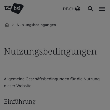
DE-CH
Nutzungsbedingungen
de-
DE
Nutzungsbedingungen
Allgemeine Geschäftsbedingungen für die Nutzung
dieser Website
Einführung