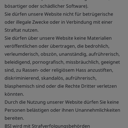
bösartiger oder schädlicher Software).
Sie dürfen unsere Website nicht für betrügerische
oder illegale Zwecke oder in Verbindung mit einer
Straftat nutzen.
Sie dürfen über unsere Website keine Materialien
veröffentlichen oder übertragen, die bedrohlich,
verleumderisch, obszön, unanständig, aufrührerisch,
beleidigend, pornografisch, missbräuchlich, geeignet
sind, zu Rassen- oder religiösem Hass anzustiften,
diskriminierend, skandalös, aufrührerisch,
blasphemisch sind oder die Rechte Dritter verletzen
könnten.
Durch die Nutzung unserer Website dürfen Sie keine
Personen belästigen oder ihnen Unannehmlichkeiten
bereiten.
BSI wird mit Strafverfolgungsbehörden