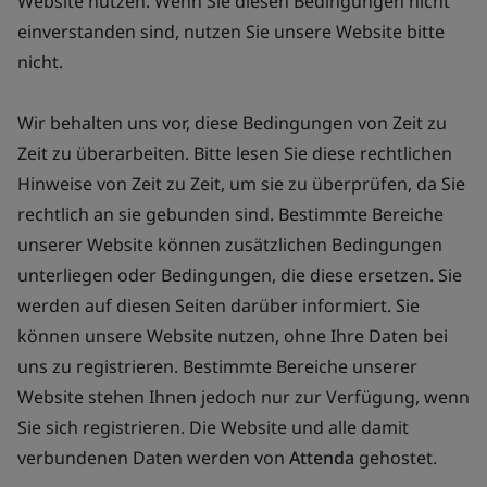
Website nutzen. Wenn Sie diesen Bedingungen nicht
einverstanden sind, nutzen Sie unsere Website bitte
nicht.
Wir behalten uns vor, diese Bedingungen von Zeit zu
Zeit zu überarbeiten. Bitte lesen Sie diese rechtlichen
Hinweise von Zeit zu Zeit, um sie zu überprüfen, da Sie
rechtlich an sie gebunden sind. Bestimmte Bereiche
unserer Website können zusätzlichen Bedingungen
unterliegen oder Bedingungen, die diese ersetzen. Sie
werden auf diesen Seiten darüber informiert. Sie
können unsere Website nutzen, ohne Ihre Daten bei
uns zu registrieren. Bestimmte Bereiche unserer
Website stehen Ihnen jedoch nur zur Verfügung, wenn
Sie sich registrieren. Die Website und alle damit
verbundenen Daten werden von
Attenda
gehostet.