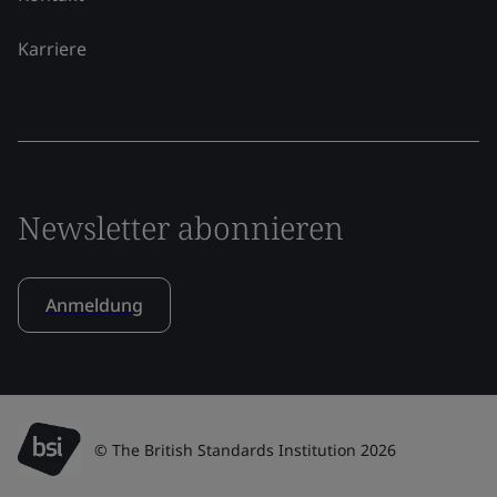
Karriere
Newsletter abonnieren
Anmeldung
© The British Standards Institution 2026