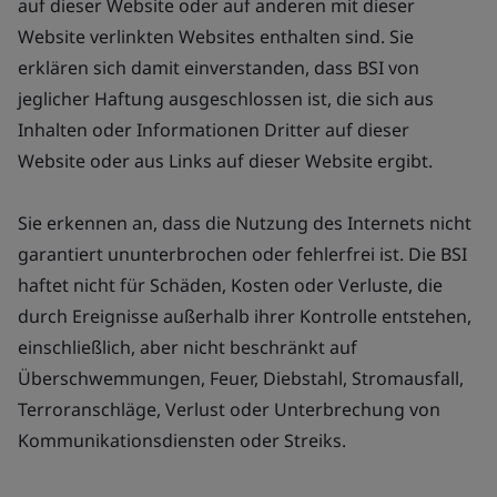
auf dieser Website oder auf anderen mit dieser
Website verlinkten Websites enthalten sind. Sie
erklären sich damit einverstanden, dass BSI von
jeglicher Haftung ausgeschlossen ist, die sich aus
Inhalten oder Informationen Dritter auf dieser
Website oder aus Links auf dieser Website ergibt.
Sie erkennen an, dass die Nutzung des Internets nicht
garantiert ununterbrochen oder fehlerfrei ist. Die BSI
haftet nicht für Schäden, Kosten oder Verluste, die
durch Ereignisse außerhalb ihrer Kontrolle entstehen,
einschließlich, aber nicht beschränkt auf
Überschwemmungen, Feuer, Diebstahl, Stromausfall,
Terroranschläge, Verlust oder Unterbrechung von
Kommunikationsdiensten oder Streiks.