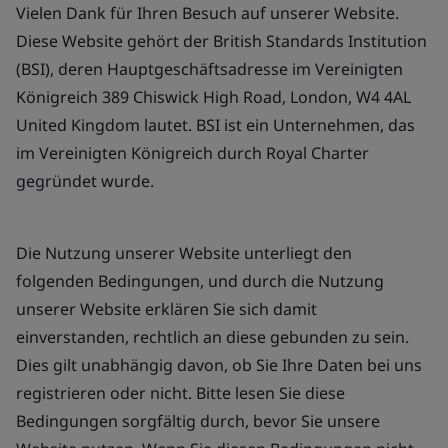
Vielen Dank für Ihren Besuch auf unserer Website.
Diese Website gehört der British Standards Institution
(BSI), deren Hauptgeschäftsadresse im Vereinigten
Königreich 389 Chiswick High Road, London, W4 4AL
United Kingdom lautet. BSI ist ein Unternehmen, das
im Vereinigten Königreich durch Royal Charter
gegründet wurde.
Die Nutzung unserer Website unterliegt den
folgenden Bedingungen, und durch die Nutzung
unserer Website erklären Sie sich damit
einverstanden, rechtlich an diese gebunden zu sein.
Dies gilt unabhängig davon, ob Sie Ihre Daten bei uns
registrieren oder nicht. Bitte lesen Sie diese
Bedingungen sorgfältig durch, bevor Sie unsere