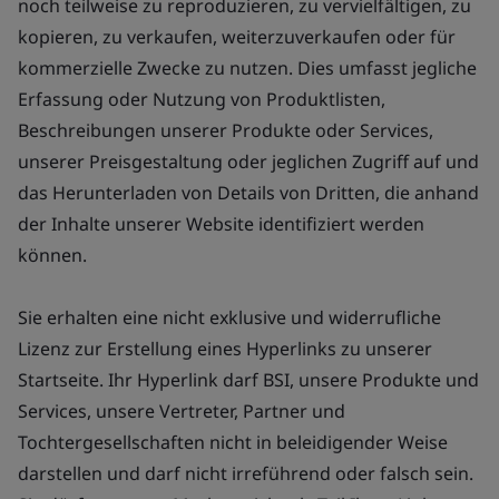
noch teilweise zu reproduzieren, zu vervielfältigen, zu
kopieren, zu verkaufen, weiterzuverkaufen oder für
kommerzielle Zwecke zu nutzen. Dies umfasst jegliche
Erfassung oder Nutzung von Produktlisten,
Beschreibungen unserer Produkte oder Services,
unserer Preisgestaltung oder jeglichen Zugriff auf und
das Herunterladen von Details von Dritten, die anhand
der Inhalte unserer Website identifiziert werden
können.
Sie erhalten eine nicht exklusive und widerrufliche
Lizenz zur Erstellung eines Hyperlinks zu unserer
Startseite. Ihr Hyperlink darf BSI, unsere Produkte und
Services, unsere Vertreter, Partner und
Tochtergesellschaften nicht in beleidigender Weise
darstellen und darf nicht irreführend oder falsch sein.