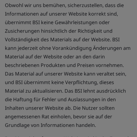
Obwohl wir uns bemühen, sicherzustellen, dass die
Informationen auf unserer Website korrekt sind,
übernimmt BSI keine Gewährleistungen oder
Zusicherungen hinsichtlich der Richtigkeit und
Vollständigkeit des Materials auf der Website. BSI
kann jederzeit ohne Vorankündigung Änderungen am
Material auf der Website oder an den darin
beschriebenen Produkten und Preisen vornehmen.
Das Material auf unserer Website kann veraltet sein,
und BSI übernimmt keine Verpflichtung, dieses
Material zu aktualisieren. Das BSI lehnt ausdrücklich
die Haftung für Fehler und Auslassungen in den
Inhalten unserer Website ab. Die Nutzer sollten
angemessenen Rat einholen, bevor sie auf der
Grundlage von Informationen handeln.