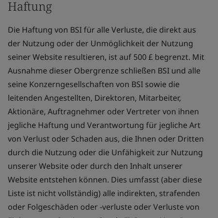
Haftung
Die Haftung von BSI für alle Verluste, die direkt aus
der Nutzung oder der Unmöglichkeit der Nutzung
seiner Website resultieren, ist auf 500 £ begrenzt. Mit
Ausnahme dieser Obergrenze schließen BSI und alle
seine Konzerngesellschaften von BSI sowie die
leitenden Angestellten, Direktoren, Mitarbeiter,
Aktionäre, Auftragnehmer oder Vertreter von ihnen
jegliche Haftung und Verantwortung für jegliche Art
von Verlust oder Schaden aus, die Ihnen oder Dritten
durch die Nutzung oder die Unfähigkeit zur Nutzung
unserer Website oder durch den Inhalt unserer
Website entstehen können. Dies umfasst (aber diese
Liste ist nicht vollständig) alle indirekten, strafenden
oder Folgeschäden oder -verluste oder Verluste von