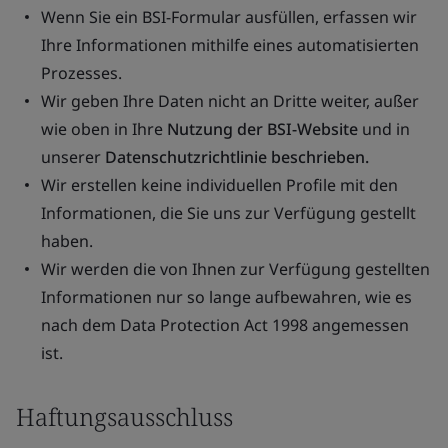
Wenn Sie ein BSI-Formular ausfüllen, erfassen wir
Ihre Informationen mithilfe eines automatisierten
Prozesses.
Wir geben Ihre Daten nicht an Dritte weiter, außer
wie oben in Ihre
Nutzung der BSI-Website
und in
unserer
Datenschutzrichtlinie beschrieben.
Wir erstellen keine individuellen Profile mit den
Informationen, die Sie uns zur Verfügung gestellt
haben.
Wir werden die von Ihnen zur Verfügung gestellten
Informationen nur so lange aufbewahren, wie es
nach dem Data Protection Act 1998 angemessen
ist.
Haftungsausschluss