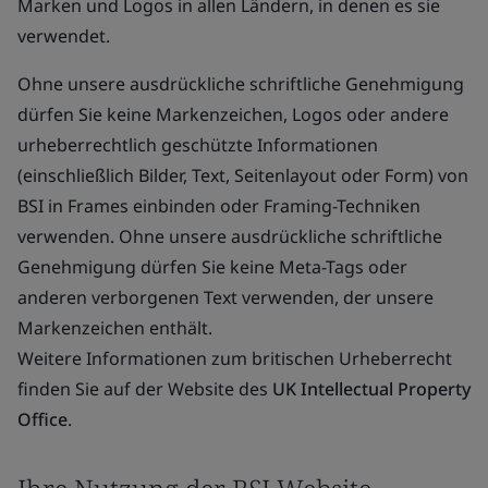
Marken und Logos in allen Ländern, in denen es sie
verwendet.
Ohne unsere ausdrückliche schriftliche Genehmigung
dürfen Sie keine Markenzeichen, Logos oder andere
urheberrechtlich geschützte Informationen
(einschließlich Bilder, Text, Seitenlayout oder Form) von
BSI in Frames einbinden oder Framing-Techniken
verwenden. Ohne unsere ausdrückliche schriftliche
Genehmigung dürfen Sie keine Meta-Tags oder
anderen verborgenen Text verwenden, der unsere
Markenzeichen enthält.
Weitere Informationen zum britischen Urheberrecht
finden Sie auf der Website des
UK Intellectual Property
Office
.