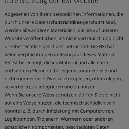
Ihre Nutzung der BSI Website
Abgesehen von Ihren persönlichen Informationen, die
durch unsere
Datenschutzrichtlinie
geschützt sind,
werden alle anderen Materialien, die Sie auf unserer
Website veröffentlichen, als nicht vertraulich und nicht
urheberrechtlich geschützt betrachtet. Die BSI hat
keine Verpflichtungen in Bezug auf dieses Material.
BSI ist berechtigt, dieses Material und alle darin
enthaltenen Elemente für eigene kommerzielle und
nichtkommerzielle Zwecke zu kopieren, offenzulegen,
zu verteilen, zu integrieren und zu nutzen.
Wenn Sie unsere Website nutzen, dürfen Sie sie nicht
auf eine Weise nutzen, die technisch schädlich sein
könnte (z. B. durch Infizierung mit Computerviren,
Logikbomben, Trojanern, Würmern oder anderen
schädlichen Komponenten, beschädigten Daten,