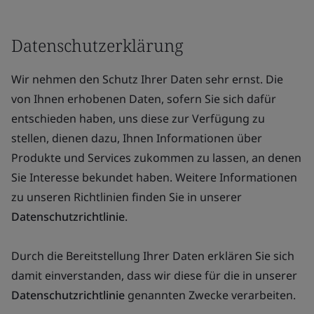
Datenschutzerklärung
Wir nehmen den Schutz Ihrer Daten sehr ernst. Die
von Ihnen erhobenen Daten, sofern Sie sich dafür
entschieden haben, uns diese zur Verfügung zu
stellen, dienen dazu, Ihnen Informationen über
Produkte und Services zukommen zu lassen, an denen
Sie Interesse bekundet haben. Weitere Informationen
zu unseren Richtlinien finden Sie in unserer
Datenschutzrichtlinie
.
Durch die Bereitstellung Ihrer Daten erklären Sie sich
damit einverstanden, dass wir diese für die in unserer
Datenschutzrichtlinie
genannten Zwecke verarbeiten.