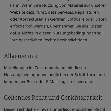
kann. Wenn Ihre Nutzung von Material auf unserer
Website dazu führt, dass Services, Reparaturen
oder Korrekturen an Geräten, Software oder Daten
erforderlich werden, übernehmen Sie alle Kosten
dafür. Nichts in diesen Nutzungsbedingungen soll
Ihre gesetzlichen Rechte beeinträchtigen.
Allgemeines
Mitteilungen im Zusammenhang mit diesen
Nutzungsbedingungen bedürfen der Schriftform und
können per Post oder E-Mail zugestellt werden.
Geltendes Recht und Gerichtsbarkeit
Dieser rechtliche Hinweis unterliegt englischem Recht