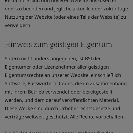
Recht, Ihre Nutzung unserer Website auszusetzen
oder zu beenden und jegliche aktuelle oder zukünftige
Nutzung der Website (oder eines Teils der Website) zu
verweigern.
Hinweis zum geistigen Eigentum
Sofern nicht anders angegeben, ist BSI der
Eigentümer oder Lizenznehmer aller geistigen
Eigentumsrechte an unserer Website, einschließlich
Software, Passwörtern, Codes, die im Zusammenhang
mit ihrem Betrieb verwendet oder bereitgestellt
werden, und dem darauf veröffentlichten Material.
Diese Werke sind durch Urheberrechtsgesetze und -
verträge weltweit geschützt. Alle Rechte vorbehalten.