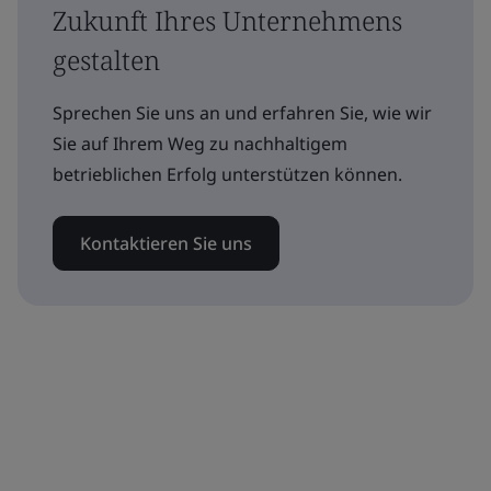
Zukunft Ihres Unternehmens
gestalten
Sprechen Sie uns an und erfahren Sie, wie wir
Sie auf Ihrem Weg zu nachhaltigem
betrieblichen Erfolg unterstützen können.
Kontaktieren Sie uns