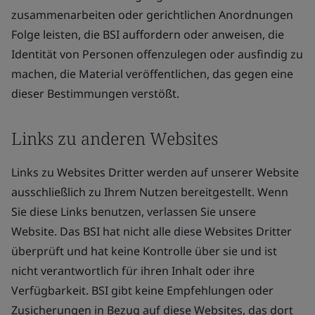
zusammenarbeiten oder gerichtlichen Anordnungen
Folge leisten, die BSI auffordern oder anweisen, die
Identität von Personen offenzulegen oder ausfindig zu
machen, die Material veröffentlichen, das gegen eine
dieser Bestimmungen verstößt.
Links zu anderen Websites
Links zu Websites Dritter werden auf unserer Website
ausschließlich zu Ihrem Nutzen bereitgestellt. Wenn
Sie diese Links benutzen, verlassen Sie unsere
Website. Das BSI hat nicht alle diese Websites Dritter
überprüft und hat keine Kontrolle über sie und ist
nicht verantwortlich für ihren Inhalt oder ihre
Verfügbarkeit. BSI gibt keine Empfehlungen oder
Zusicherungen in Bezug auf diese Websites, das dort