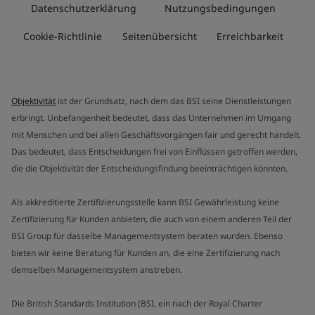
Datenschutzerklärung
Nutzungsbedingungen
Cookie-Richtlinie
Seitenübersicht
Erreichbarkeit
Objektivität
ist der Grundsatz, nach dem das BSI seine Dienstleistungen
erbringt. Unbefangenheit bedeutet, dass das Unternehmen im Umgang
mit Menschen und bei allen Geschäftsvorgängen fair und gerecht handelt.
Das bedeutet, dass Entscheidungen frei von Einflüssen getroffen werden,
die die Objektivität der Entscheidungsfindung beeinträchtigen könnten.
Als akkreditierte Zertifizierungsstelle kann BSI Gewährleistung keine
Zertifizierung für Kunden anbieten, die auch von einem anderen Teil der
BSI Group für dasselbe Managementsystem beraten wurden. Ebenso
bieten wir keine Beratung für Kunden an, die eine Zertifizierung nach
demselben Managementsystem anstreben.
Die British Standards Institution (BSI, ein nach der Royal Charter