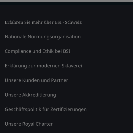
Erfahren Sie mehr über BSI - Schweiz
Nationale Normungsorganisation
Compliance und Ethik bei BSI
Erklärung zur modernen Sklaverei
Unsere Kunden und Partner
Unsere Akkreditierung
Geschäftspolitik für Zertifizierungen
Unsere Royal Charter