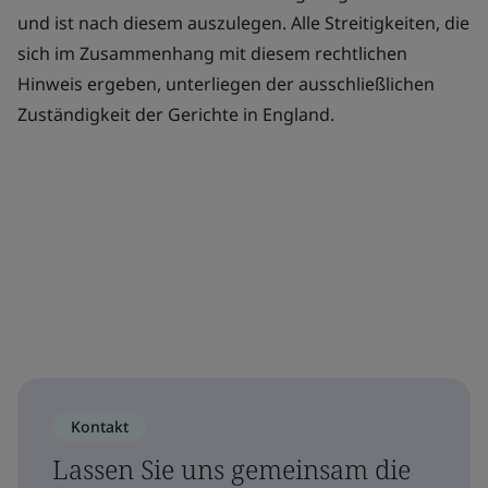
und ist nach diesem auszulegen. Alle Streitigkeiten, die
sich im Zusammenhang mit diesem rechtlichen
Hinweis ergeben, unterliegen der ausschließlichen
Zuständigkeit der Gerichte in England.
Kontakt
Lassen Sie uns gemeinsam die