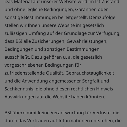
Das Material auf unserer Website wird im Ist-Zustand
und ohne jegliche Bedingungen, Garantien oder
sonstige Bestimmungen bereitgestellt. Demzufolge
stellen wir Ihnen unsere Website im gesetzlich
zulässigen Umfang auf der Grundlage zur Verfügung,
dass BSI alle Zusicherungen, Gewährleistungen,
Bedingungen und sonstigen Bestimmungen
ausschließt. Dazu gehören u. a. die gesetzlich
vorgeschriebenen Bedingungen für
zufriedenstellende Qualität, Gebrauchstauglichkeit
und die Anwendung angemessener Sorgfalt und
Sachkenntnis, die ohne diesen rechtlichen Hinweis
Auswirkungen auf die Website haben könnten.
BSI übernimmt keine Verantwortung für Verluste, die
durch das Vertrauen auf Informationen entstehen, die