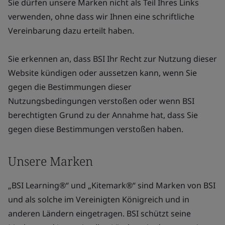
Sie dürfen unsere Marken nicht als Teil Ihres Links
verwenden, ohne dass wir Ihnen eine schriftliche
Vereinbarung dazu erteilt haben.
Sie erkennen an, dass BSI Ihr Recht zur Nutzung dieser
Website kündigen oder aussetzen kann, wenn Sie
gegen die Bestimmungen dieser
Nutzungsbedingungen verstoßen oder wenn BSI
berechtigten Grund zu der Annahme hat, dass Sie
gegen diese Bestimmungen verstoßen haben.
Unsere Marken
„BSI Learning®“ und „Kitemark®“ sind Marken von BSI
und als solche im Vereinigten Königreich und in
anderen Ländern eingetragen. BSI schützt seine