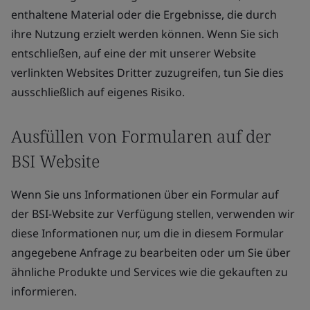
enthaltene Material oder die Ergebnisse, die durch
ihre Nutzung erzielt werden können. Wenn Sie sich
entschließen, auf eine der mit unserer Website
verlinkten Websites Dritter zuzugreifen, tun Sie dies
ausschließlich auf eigenes Risiko.
Ausfüllen von Formularen auf der
BSI Website
Wenn Sie uns Informationen über ein Formular auf
der BSI-Website zur Verfügung stellen, verwenden wir
diese Informationen nur, um die in diesem Formular
angegebene Anfrage zu bearbeiten oder um Sie über
ähnliche Produkte und Services wie die gekauften zu
informieren.