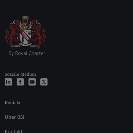
Soziale Medien
Kontakt
Über BSI
Kontakt