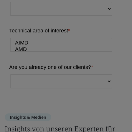
Insights & Medien
Insights von unseren Experten für