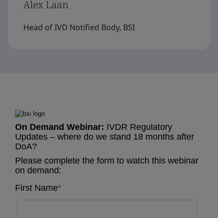
Alex Laan
Head of IVD Notified Body, BSI