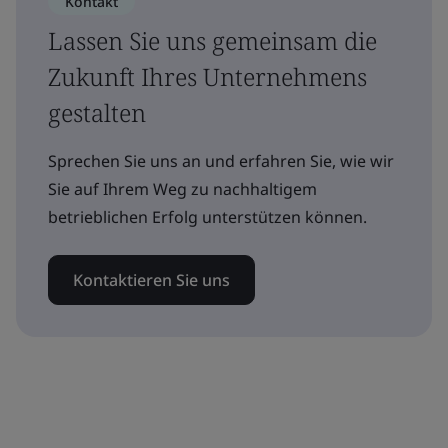
Kontakt
Lassen Sie uns gemeinsam die
Zukunft Ihres Unternehmens
gestalten
Sprechen Sie uns an und erfahren Sie, wie wir
Sie auf Ihrem Weg zu nachhaltigem
betrieblichen Erfolg unterstützen können.
Kontaktieren Sie uns