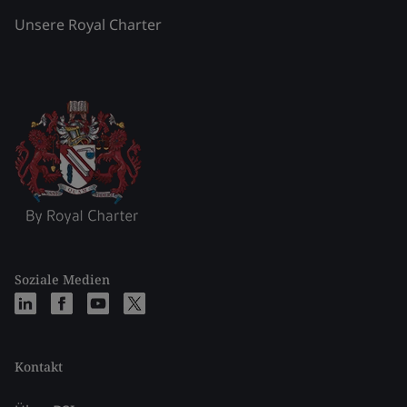
Unsere Royal Charter
Soziale Medien
Kontakt