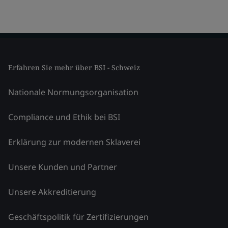
Erfahren Sie mehr über BSI - Schweiz
Nationale Normungsorganisation
Compliance und Ethik bei BSI
Erklärung zur modernen Sklaverei
Unsere Kunden und Partner
Unsere Akkreditierung
Geschäftspolitik für Zertifizierungen