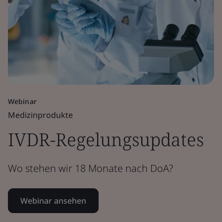
Webinar
Medizinprodukte
IVDR-Regelungsupdates
Wo stehen wir 18 Monate nach DoA?
Webinar ansehen