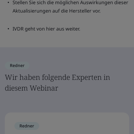
Stellen Sie sich die möglichen Auswirkungen dieser
Aktualisierungen auf die Hersteller vor.
IVDR geht von hier aus weiter.
Redner
Wir haben folgende Experten in
diesem Webinar
Redner