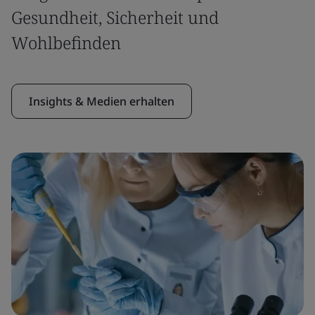
Gesundheit, Sicherheit und
Wohlbefinden
Insights & Medien erhalten