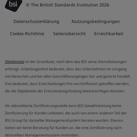
© The British Standards Institution 2026
Datenschutzerklärung
Nutzungsbedingungen
Cookie-Richtlinie
Seitenübersicht
Erreichbarkeit
Objektivität
ist der Grundsatz, nach dem das BSI seine Dienstleistungen
erbringt. Unbefangenheit bedeutet, dass das Unternehmen im Umgang
mit Menschen und bei allen Geschäftsvorgängen fair und gerecht handelt.
Das bedeutet, dass Entscheidungen frei von Einflüssen getroffen werden,
die die Objektivität der Entscheidungsfindung beeinträchtigen könnten.
Als akkreditierte Zertifizierungsstelle kann BSI Gewährleistung keine
Zertifizierung für Kunden anbieten, die auch von einem anderen Teil der
BSI Group für dasselbe Managementsystem beraten wurden. Ebenso
bieten wir keine Beratung für Kunden an, die eine Zertifizierung nach
demselben Managementsystem anstreben.