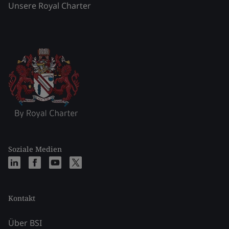
Unsere Royal Charter
Soziale Medien
Kontakt
Über BSI