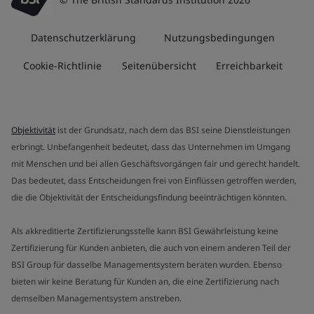
Datenschutzerklärung
Nutzungsbedingungen
Cookie-Richtlinie
Seitenübersicht
Erreichbarkeit
Objektivität
ist der Grundsatz, nach dem das BSI seine Dienstleistungen
erbringt. Unbefangenheit bedeutet, dass das Unternehmen im Umgang
mit Menschen und bei allen Geschäftsvorgängen fair und gerecht handelt.
Das bedeutet, dass Entscheidungen frei von Einflüssen getroffen werden,
die die Objektivität der Entscheidungsfindung beeinträchtigen könnten.
Als akkreditierte Zertifizierungsstelle kann BSI Gewährleistung keine
Zertifizierung für Kunden anbieten, die auch von einem anderen Teil der
BSI Group für dasselbe Managementsystem beraten wurden. Ebenso
bieten wir keine Beratung für Kunden an, die eine Zertifizierung nach
demselben Managementsystem anstreben.