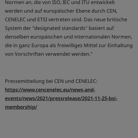
Normen an, die von ISO, IEC und ITU entwickelt
werden und auf europäischer Ebene durch CEN,
CENELEC und ETSI vertreten sind. Das neue britische
System der "d
esignated standards"
basiert auf
denselben europäischen und internationalen Normen,
die in ganz Europa als freiwilliges Mittel zur Einhaltung
von Vorschriften verwendet werden."
Pressemitteilung bei CEN und CENELEC:
https://www.cencenelec.eu/news-and-
events/news/2021/pressrelease/2021-11-25-bsi-
membership/