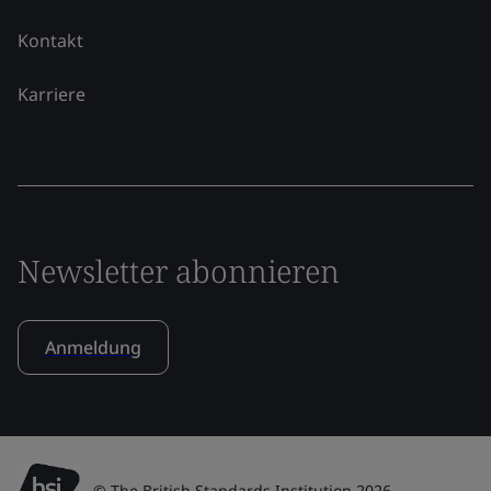
Kontakt
Karriere
Newsletter abonnieren
Anmeldung
© The British Standards Institution 2026