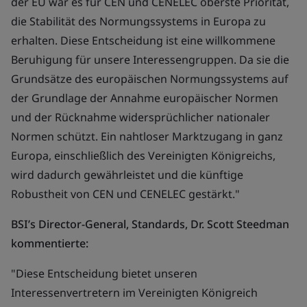
der EU war es für CEN und CENELEC oberste Priorität,
die Stabilität des Normungssystems in Europa zu
erhalten. Diese Entscheidung ist eine willkommene
Beruhigung für unsere Interessengruppen. Da sie die
Grundsätze des europäischen Normungssystems auf
der Grundlage der Annahme europäischer Normen
und der Rücknahme widersprüchlicher nationaler
Normen schützt. Ein nahtloser Marktzugang in ganz
Europa, einschließlich des Vereinigten Königreichs,
wird dadurch gewährleistet und die künftige
Robustheit von CEN und CENELEC gestärkt."
BSI’s Director-General, Standards, Dr. Scott Steedman
kommentierte:
"Diese Entscheidung bietet unseren
Interessenvertretern im Vereinigten Königreich