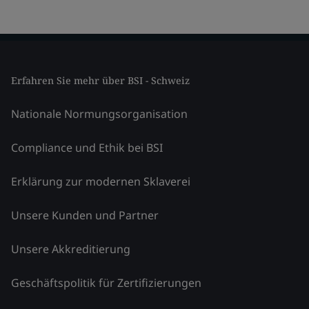
Erfahren Sie mehr über BSI - Schweiz
Nationale Normungsorganisation
Compliance und Ethik bei BSI
Erklärung zur modernen Sklaverei
Unsere Kunden und Partner
Unsere Akkreditierung
Geschäftspolitik für Zertifizierungen