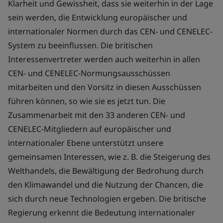
Klarheit und Gewissheit, dass sie weiterhin in der Lage
sein werden, die Entwicklung europäischer und
internationaler Normen durch das CEN- und CENELEC-
System zu beeinflussen. Die britischen
Interessenvertreter werden auch weiterhin in allen
CEN- und CENELEC-Normungsausschüssen
mitarbeiten und den Vorsitz in diesen Ausschüssen
führen können, so wie sie es jetzt tun. Die
Zusammenarbeit mit den 33 anderen CEN- und
CENELEC-Mitgliedern auf europäischer und
internationaler Ebene unterstützt unsere
gemeinsamen Interessen, wie z. B. die Steigerung des
Welthandels, die Bewältigung der Bedrohung durch
den Klimawandel und die Nutzung der Chancen, die
sich durch neue Technologien ergeben. Die britische
Regierung erkennt die Bedeutung internationaler