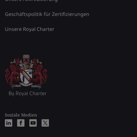
Geschäftspolitik für Zertifizierungen
Unsere Royal Charter
Soziale Medien