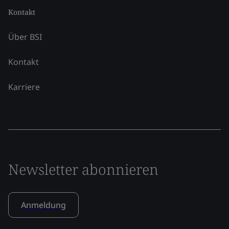
Kontakt
Über BSI
Kontakt
Karriere
Newsletter abonnieren
Anmeldung