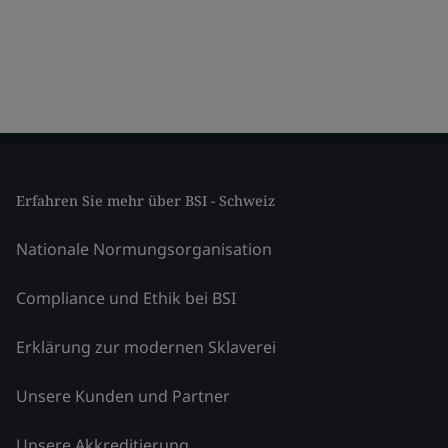
Erfahren Sie mehr über BSI - Schweiz
Nationale Normungsorganisation
Compliance und Ethik bei BSI
Erklärung zur modernen Sklaverei
Unsere Kunden und Partner
Unsere Akkreditierung