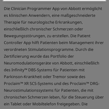
Die Clinician Programmer App von Abbott ermöglicht
es klinischen Anwendern, eine maßgeschneiderte
Therapie für neurologische Erkrankungen,
einschließlich chronischer Schmerzen oder
Bewegungsstörungen, zu erstellen. Die Patient
Controller App hilft Patienten beim Management ihrer
verordneten Stimulationsprogramme. Durch die
Zertifizierung wurde das Portfolio der
Neuromodulationsgeräte von Abbott, einschließlich
des Infinity™ DBS-Systems für Patienten mit
Parkinson-Krankheit oder Tremor sowie des
Proclaim™ XR SCS-Systems und des Proclaim™ DRG-
Neurostimulationssystems für Patienten, die mit
chronischen Schmerzen leben, für die Steuerung über
ein Tablet oder Mobiltelefon freigegeben. Die