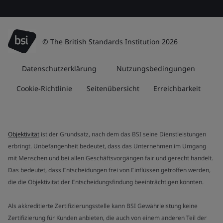
© The British Standards Institution 2026
Datenschutzerklärung
Nutzungsbedingungen
Cookie-Richtlinie
Seitenübersicht
Erreichbarkeit
Objektivität
ist der Grundsatz, nach dem das BSI seine Dienstleistungen
erbringt. Unbefangenheit bedeutet, dass das Unternehmen im Umgang
mit Menschen und bei allen Geschäftsvorgängen fair und gerecht handelt.
Das bedeutet, dass Entscheidungen frei von Einflüssen getroffen werden,
die die Objektivität der Entscheidungsfindung beeinträchtigen könnten.
Als akkreditierte Zertifizierungsstelle kann BSI Gewährleistung keine
Zertifizierung für Kunden anbieten, die auch von einem anderen Teil der