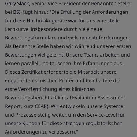
Gary Slack
, Senior Vice President der Benannten Stelle
bei BSI, fügt hinzu: "Die Erfüllung der Anforderungen
für diese Hochrisikogeräte war für uns eine steile
Lernkurve, insbesondere durch viele neue
Bewertungsformulare und viele neue Anforderungen.
Als Benannte Stelle haben wir während unserer ersten
Bewertungen viel gelernt. Unsere Teams arbeiten und
lernen parallel und tauschen ihre Erfahrungen aus.
Dieses Zertifikat erforderte die Mitarbeit unsere
engagierten klinischen Prüfer und beinhaltete die
erste Veröffentlichung eines klinischen
Bewertungsberichts (Clinical Evaluation Assessment
Report, kurz CEAR). Wir entwickeln unsere Systeme
und Prozesse stetig weiter, um den Service-Level für
unsere Kunden für diese strengen regulatorischen
Anforderungen zu verbessern."