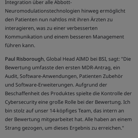
Integration über alle Abbott-
Neuromodulationstechnologien hinweg ermöglicht
den Patienten nun nahtlos mit ihren Ärzten zu
interagieren, was zu einer verbesserten
Kommunikation und einem besseren Management
führen kann.
Paul Risborough
, Global Head AIMD bei BSI, sagt: "Die
Bewertung umfasste den ersten MDR-Antrag, ein
Audit, Software-Anwendungen, Patienten Zubehör
und Software-Erweiterungen. Aufgrund der
Beschaffenheit des Produktes spielte die Kontrolle der
Cybersecurity eine große Rolle bei der Bewertung. Ich
bin stolz auf unser 14-köpfiges Team, das intern an
der Bewertung mitgearbeitet hat. Alle haben an einem
Strang gezogen, um dieses Ergebnis zu erreichen."