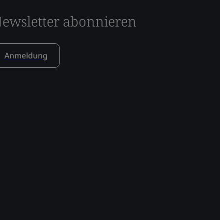
ewsletter abonnieren
Anmeldung