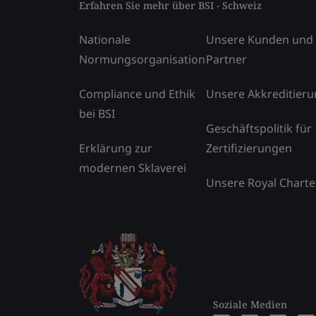
Erfahren Sie mehr über BSI - Schweiz
Nationale
Unsere Kunden und
Normungsorganisation
Partner
Compliance und Ethik
Unsere Akkreditier
bei BSI
Geschäftspolitik für
Erklärung zur
Zertifizierungen
modernen Sklaverei
Unsere Royal Charte
Soziale Medien