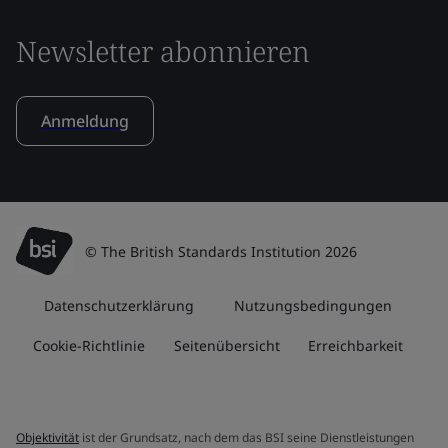
Newsletter abonnieren
Anmeldung
© The British Standards Institution 2026
Datenschutzerklärung
Nutzungsbedingungen
Cookie-Richtlinie
Seitenübersicht
Erreichbarkeit
Objektivität
ist der Grundsatz, nach dem das BSI seine Dienstleistungen