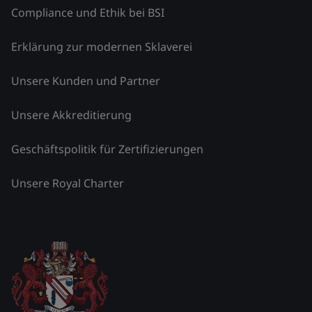
Compliance und Ethik bei BSI
Erklärung zur modernen Sklaverei
Unsere Kunden und Partner
Unsere Akkreditierung
Geschäftspolitik für Zertifizierungen
Unsere Royal Charter