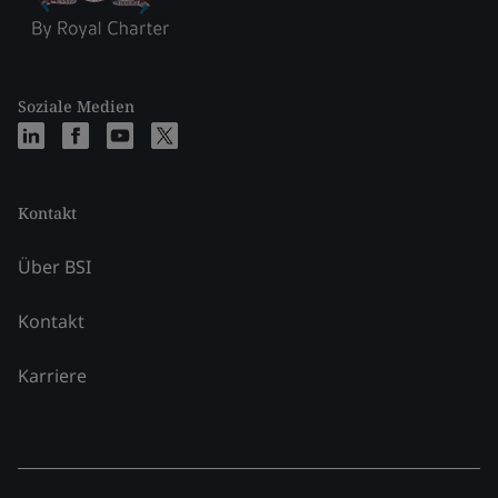
Soziale Medien
Kontakt
Über BSI
Kontakt
Karriere