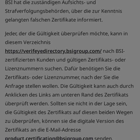
BSI hat die zuständigen Aufsichts- und
Strafverfolgungsbehörden, über die zur Kenntnis
gelangten falschen Zertifikate informiert.
Jeder, der die Gültigkeit überprüfen möchte, kann in
diesem Verzeichnis
https://verifeyedirectory.bsigroup.com/
nach BSI-
zertifizierten Kunden und gültigen Zertifikats- oder
Lizenznummern suchen. Dafür benötigen Sie die
Zertifikats- oder Lizenznummer, nach der Sie die
Anfrage stellen wollen. Die Gültigkeit kann auch durch
Anklicken des Links am unteren Rand des Zertifikats
überprüft werden. Sollten sie nicht in der Lage sein,
die Gültigkeit des Zertifikats auf diesen beiden Wegen
zu überprüfen, können sie die digitale Version des
Zertifikats an die E-Mail-Adresse
product.certification@bsigroup.com
senden.