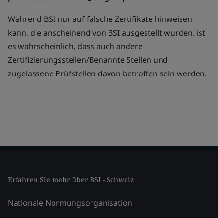
Während BSI nur auf falsche Zertifikate hinweisen
kann, die anscheinend von BSI ausgestellt wurden, ist
es wahrscheinlich, dass auch andere
Zertifizierungsstellen/Benannte Stellen und
zugelassene Prüfstellen davon betroffen sein werden.
Erfahren Sie mehr über BSI - Schweiz
Nationale Normungsorganisation