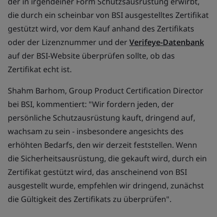
der in irgendeiner Form Schutzsausrüstung erwirbt,
die durch ein scheinbar von BSI ausgestelltes Zertifikat
gestützt wird, vor dem Kauf anhand des Zertifikats
oder der Lizenznummer und der
Verifeye-Datenbank
auf der BSI-Website überprüfen sollte, ob das
Zertifikat echt ist.
Shahm Barhom, Group Product Certification Director
bei BSI, kommentiert:
"Wir fordern jeden, der
persönliche Schutzausrüstung kauft, dringend auf,
wachsam zu sein - insbesondere angesichts des
erhöhten Bedarfs, den wir derzeit feststellen. Wenn
die Sicherheitsausrüstung, die gekauft wird, durch ein
Zertifikat gestützt wird, das anscheinend von BSI
ausgestellt wurde, empfehlen wir dringend, zunächst
die Gültigkeit des Zertifikats zu überprüfen".