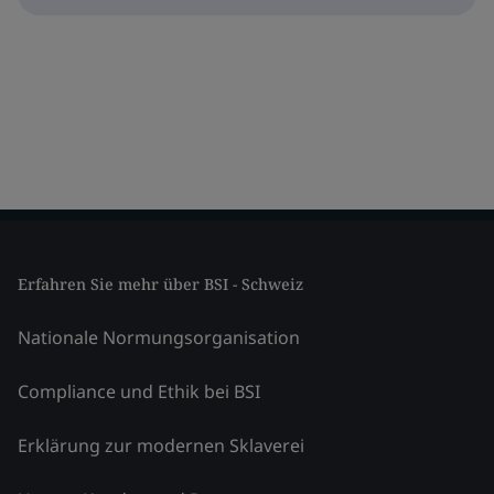
Erfahren Sie mehr über BSI - Schweiz
Nationale Normungsorganisation
Compliance und Ethik bei BSI
Erklärung zur modernen Sklaverei