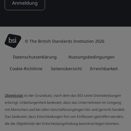
Anmeldung
© The British Standards Institution 2026
Datenschutzerklärung
Nutzungsbedingungen
Cookie-Richtlinie
Seitenübersicht
Erreichbarkeit
Objektivität
ist der Grundsatz, nach dem das BSI seine Dienstleistungen
erbringt. Unbefangenheit bedeutet, dass das Unternehmen im Umgang
mit Menschen und bei allen Geschäftsvorgängen fair und gerecht handelt.
Das bedeutet, dass Entscheidungen frei von Einflüssen getroffen werden,
die die Objektivität der Entscheidungsfindung beeinträchtigen könnten.