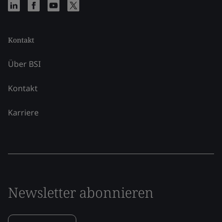
Kontakt
Über BSI
Kontakt
Karriere
Newsletter abonnieren