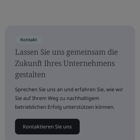
Kontakt
Lassen Sie uns gemeinsam die
Zukunft Ihres Unternehmens
gestalten
Sprechen Sie uns an und erfahren Sie, wie wir
Sie auf Ihrem Weg zu nachhaltigem
betrieblichen Erfolg unterstützen können.
Kontaktieren Sie uns