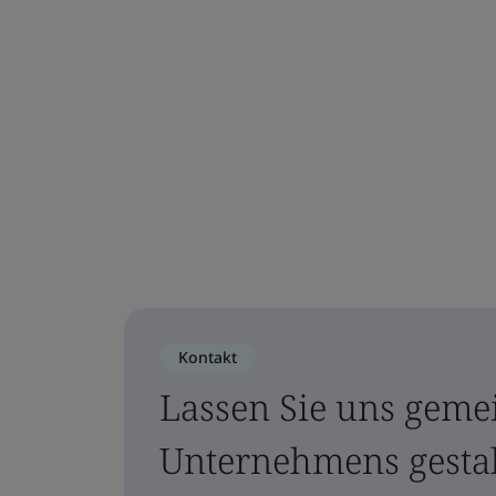
Kontakt
Lassen Sie uns geme
Unternehmens gesta