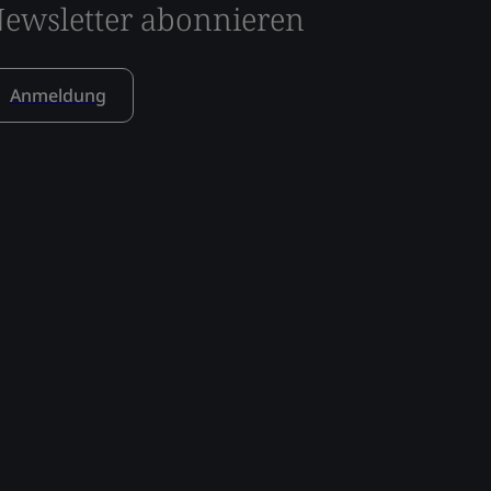
ewsletter abonnieren
Anmeldung