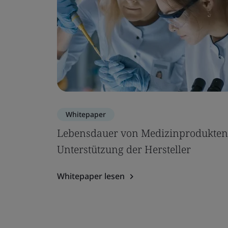
Whitepaper
Lebensdauer von Medizinprodukten
Unterstützung der Hersteller
Whitepaper lesen