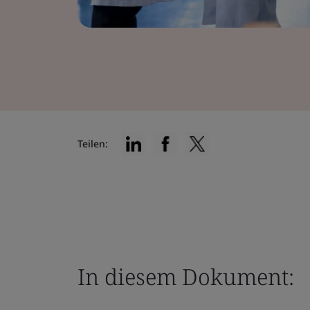
Teilen:
In diesem Dokument: