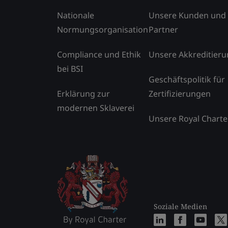
Nationale
Unsere Kunden und
Normungsorganisation
Partner
Compliance und Ethik
Unsere Akkreditier
bei BSI
Geschäftspolitik für
Erklärung zur
Zertifizierungen
modernen Sklaverei
Unsere Royal Charte
Soziale Medien