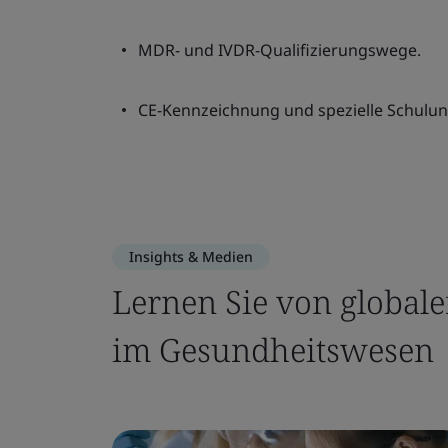
MDR- und IVDR-Qualifizierungswege.
CE-Kennzeichnung und spezielle Schulu
Insights & Medien
Lernen Sie von globale
im Gesundheitswesen