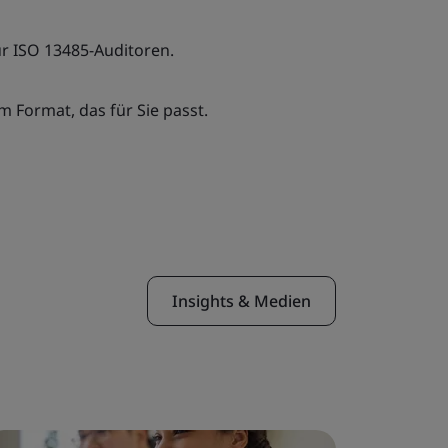
ür ISO 13485-Auditoren.
em Format, das für Sie passt.
Insights & Medien