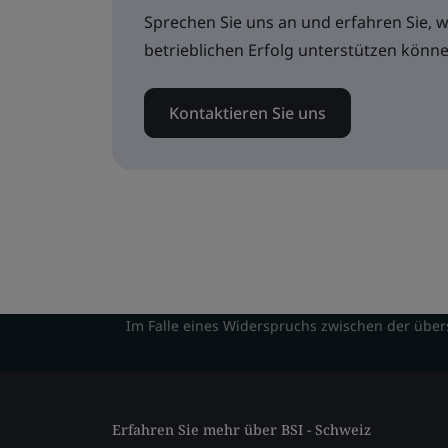
Sprechen Sie uns an und erfahren Sie, 
betrieblichen Erfolg unterstützen könne
Kontaktieren Sie uns
Im Falle eines Widerspruchs zwischen der übers
Erfahren Sie mehr über BSI - Schweiz