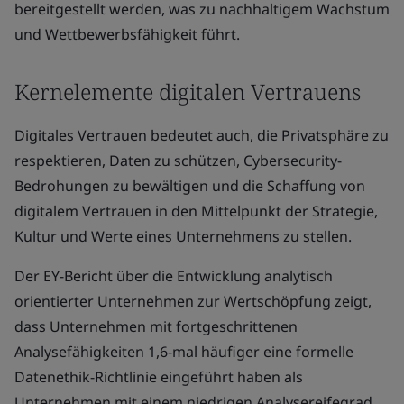
bereitgestellt werden, was zu nachhaltigem Wachstum
und Wettbewerbsfähigkeit führt.
Kernelemente digitalen Vertrauens
Digitales Vertrauen bedeutet auch, die Privatsphäre zu
respektieren, Daten zu schützen, Cybersecurity-
Bedrohungen zu bewältigen und die Schaffung von
digitalem Vertrauen in den Mittelpunkt der Strategie,
Kultur und Werte eines Unternehmens zu stellen.
Der EY-Bericht über die Entwicklung analytisch
orientierter Unternehmen zur Wertschöpfung zeigt,
dass Unternehmen mit fortgeschrittenen
Analysefähigkeiten 1,6-mal häufiger eine formelle
Datenethik-Richtlinie eingeführt haben als
Unternehmen mit einem niedrigen Analysereifegrad.