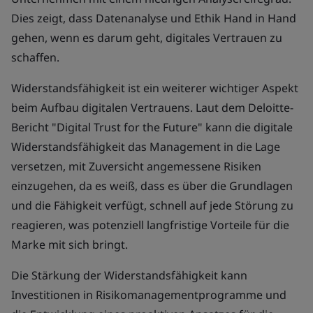
Dies zeigt, dass Datenanalyse und Ethik Hand in Hand
gehen, wenn es darum geht, digitales Vertrauen zu
schaffen.
Widerstandsfähigkeit ist ein weiterer wichtiger Aspekt
beim Aufbau digitalen Vertrauens. Laut dem Deloitte-
Bericht "Digital Trust for the Future" kann die digitale
Widerstandsfähigkeit das Management in die Lage
versetzen, mit Zuversicht angemessene Risiken
einzugehen, da es weiß, dass es über die Grundlagen
und die Fähigkeit verfügt, schnell auf jede Störung zu
reagieren, was potenziell langfristige Vorteile für die
Marke mit sich bringt.
Die Stärkung der Widerstandsfähigkeit kann
Investitionen in Risikomanagementprogramme und