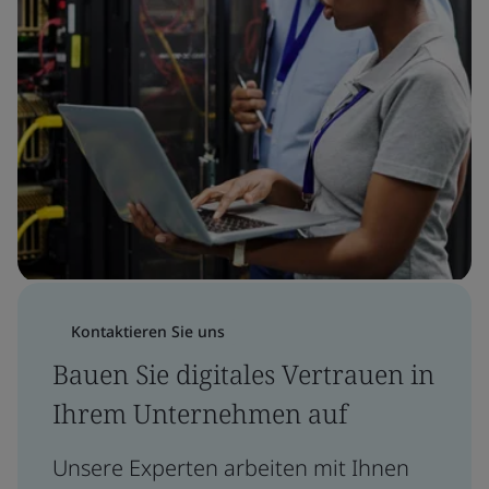
Kontaktieren Sie uns
Bauen Sie digitales Vertrauen in
Ihrem Unternehmen auf
Unsere Experten arbeiten mit Ihnen