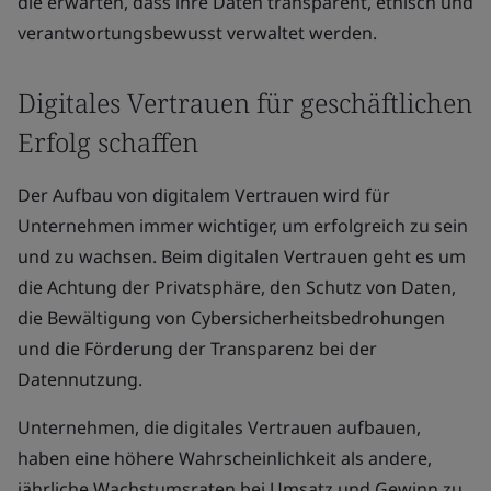
die erwarten, dass ihre Daten transparent, ethisch und
verantwortungsbewusst verwaltet werden.
Digitales Vertrauen für geschäftlichen
Erfolg schaffen
Der Aufbau von digitalem Vertrauen wird für
Unternehmen immer wichtiger, um erfolgreich zu sein
und zu wachsen. Beim digitalen Vertrauen geht es um
die Achtung der Privatsphäre, den Schutz von Daten,
die Bewältigung von Cybersicherheitsbedrohungen
und die Förderung der Transparenz bei der
Datennutzung.
Unternehmen, die digitales Vertrauen aufbauen,
haben eine höhere Wahrscheinlichkeit als andere,
jährliche Wachstumsraten bei Umsatz und Gewinn zu