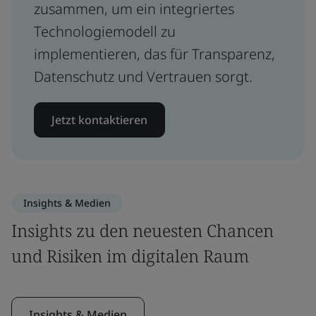
zusammen, um ein integriertes
Technologiemodell zu
implementieren, das für Transparenz,
Datenschutz und Vertrauen sorgt.
Jetzt kontaktieren
Insights & Medien
Insights zu den neuesten Chancen
und Risiken im digitalen Raum
Insights & Medien