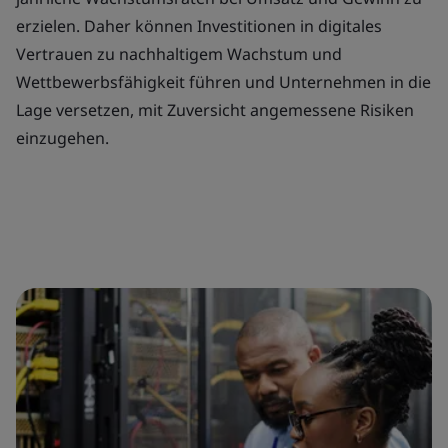
erzielen. Daher können Investitionen in digitales
Vertrauen zu nachhaltigem Wachstum und
Wettbewerbsfähigkeit führen und Unternehmen in die
Lage versetzen, mit Zuversicht angemessene Risiken
einzugehen.