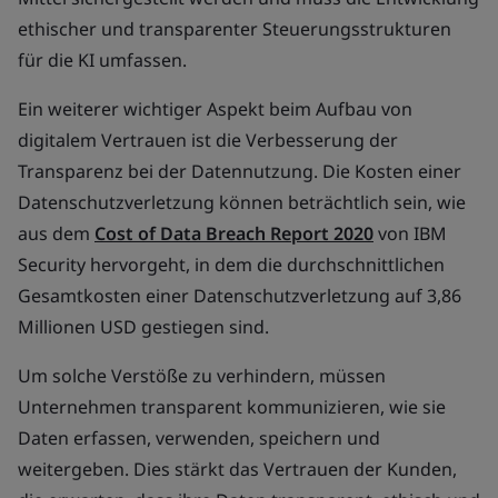
ethischer und transparenter Steuerungsstrukturen
für die KI umfassen.
Ein weiterer wichtiger Aspekt beim Aufbau von
digitalem Vertrauen ist die Verbesserung der
Transparenz bei der Datennutzung. Die Kosten einer
Datenschutzverletzung können beträchtlich sein, wie
aus dem
Cost of Data Breach Report 2020
von IBM
Security hervorgeht, in dem die durchschnittlichen
Gesamtkosten einer Datenschutzverletzung auf 3,86
Millionen USD gestiegen sind.
Um solche Verstöße zu verhindern, müssen
Unternehmen transparent kommunizieren, wie sie
Daten erfassen, verwenden, speichern und
weitergeben. Dies stärkt das Vertrauen der Kunden,