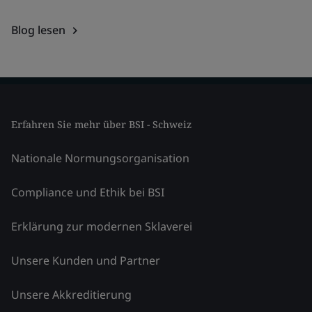
Blog lesen
Erfahren Sie mehr über BSI - Schweiz
Nationale Normungsorganisation
Compliance und Ethik bei BSI
Erklärung zur modernen Sklaverei
Unsere Kunden und Partner
Unsere Akkreditierung