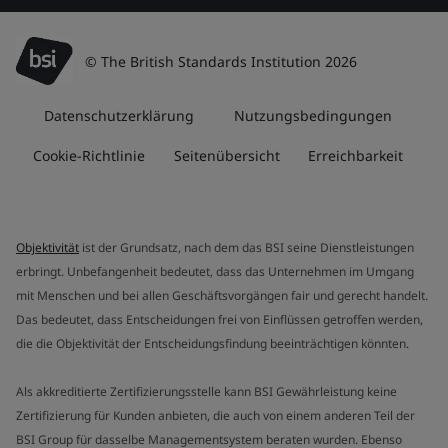
© The British Standards Institution 2026
Datenschutzerklärung
Nutzungsbedingungen
Cookie-Richtlinie
Seitenübersicht
Erreichbarkeit
Objektivität
ist der Grundsatz, nach dem das BSI seine Dienstleistungen
erbringt. Unbefangenheit bedeutet, dass das Unternehmen im Umgang
mit Menschen und bei allen Geschäftsvorgängen fair und gerecht handelt.
Das bedeutet, dass Entscheidungen frei von Einflüssen getroffen werden,
die die Objektivität der Entscheidungsfindung beeinträchtigen könnten.
Als akkreditierte Zertifizierungsstelle kann BSI Gewährleistung keine
Zertifizierung für Kunden anbieten, die auch von einem anderen Teil der
BSI Group für dasselbe Managementsystem beraten wurden. Ebenso