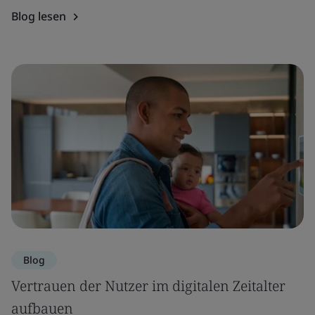
Blog lesen
Blog
Vertrauen der Nutzer im digitalen Zeitalter
aufbauen