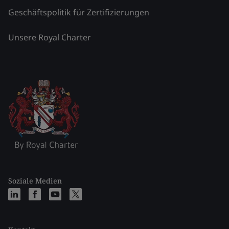
Geschäftspolitik für Zertifizierungen
Unsere Royal Charter
Soziale Medien