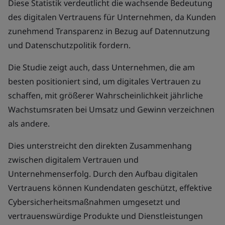
Diese Statistik verdeutlicht die wachsende Bedeutung
des digitalen Vertrauens für Unternehmen, da Kunden
zunehmend Transparenz in Bezug auf Datennutzung
und Datenschutzpolitik fordern.
Die Studie zeigt auch, dass Unternehmen, die am
besten positioniert sind, um digitales Vertrauen zu
schaffen, mit größerer Wahrscheinlichkeit jährliche
Wachstumsraten bei Umsatz und Gewinn verzeichnen
als andere.
Dies unterstreicht den direkten Zusammenhang
zwischen digitalem Vertrauen und
Unternehmenserfolg. Durch den Aufbau digitalen
Vertrauens können Kundendaten geschützt, effektive
Cybersicherheitsmaßnahmen umgesetzt und
vertrauenswürdige Produkte und Dienstleistungen