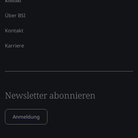
Kontakt
Über BSI
Kontakt
Karriere
Newsletter abonnieren
Anmeldung