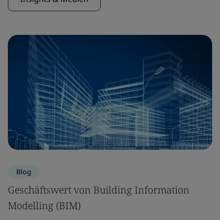
Blog
Geschäftswert von Building Information
Modelling (BIM)