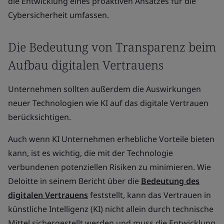
die Entwicklung eines proaktiven Ansatzes für die
Cybersicherheit umfassen.
Die Bedeutung von Transparenz beim
Aufbau digitalen Vertrauens
Unternehmen sollten außerdem die Auswirkungen
neuer Technologien wie KI auf das digitale Vertrauen
berücksichtigen.
Auch wenn KI Unternehmen erhebliche Vorteile bieten
kann, ist es wichtig, die mit der Technologie
verbundenen potenziellen Risiken zu minimieren. Wie
Deloitte in seinem Bericht über die
Bedeutung des
digitalen Vertrauens
feststellt, kann das Vertrauen in
künstliche Intelligenz (KI) nicht allein durch technische
Mittel sichergestellt werden und muss die Entwicklung