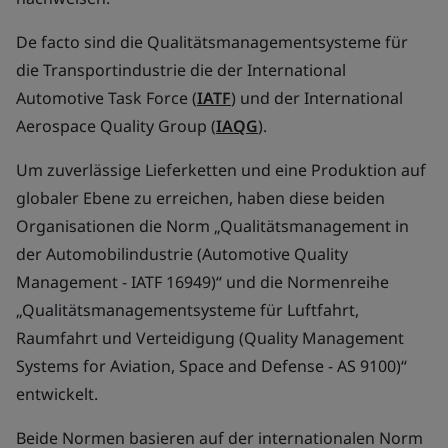
De facto sind die Qualitätsmanagementsysteme für
die Transportindustrie die der International
Automotive Task Force (
IATF
) und der International
Aerospace Quality Group (
IAQG
).
Um zuverlässige Lieferketten und eine Produktion auf
globaler Ebene zu erreichen, haben diese beiden
Organisationen die Norm „Qualitätsmanagement in
der Automobilindustrie (Automotive Quality
Management - IATF 16949)“ und die Normenreihe
„Qualitätsmanagementsysteme für Luftfahrt,
Raumfahrt und Verteidigung (Quality Management
Systems for Aviation, Space and Defense - AS 9100)“
entwickelt.
Beide Normen basieren auf der internationalen Norm