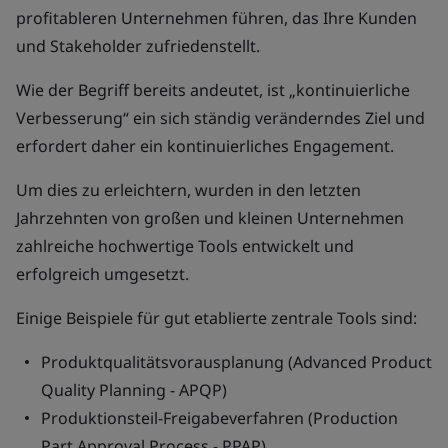
profitableren Unternehmen führen, das Ihre Kunden
und Stakeholder zufriedenstellt.
Wie der Begriff bereits andeutet, ist „kontinuierliche
Verbesserung“ ein sich ständig veränderndes Ziel und
erfordert daher ein kontinuierliches Engagement.
Um dies zu erleichtern, wurden in den letzten
Jahrzehnten von großen und kleinen Unternehmen
zahlreiche hochwertige Tools entwickelt und
erfolgreich umgesetzt.
Einige Beispiele für gut etablierte zentrale Tools sind:
Produktqualitätsvorausplanung (Advanced Product
Quality Planning - APQP)
Produktionsteil-Freigabeverfahren (Production
Part Approval Process - PPAP)