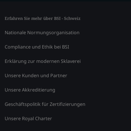
Erfahren Sie mehr über BSI - Schweiz
Nationale Normungsorganisation
Compliance und Ethik bei BSI
Erklärung zur modernen Sklaverei
Unsere Kunden und Partner
Unsere Akkreditierung
Geschäftspolitik für Zertifizierungen
Unsere Royal Charter