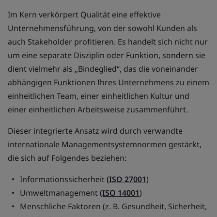
Im Kern verkörpert Qualität eine effektive
Unternehmensführung, von der sowohl Kunden als
auch Stakeholder profitieren. Es handelt sich nicht nur
um eine separate Disziplin oder Funktion, sondern sie
dient vielmehr als „Bindeglied“, das die voneinander
abhängigen Funktionen Ihres Unternehmens zu einem
einheitlichen Team, einer einheitlichen Kultur und
einer einheitlichen Arbeitsweise zusammenführt.
Dieser integrierte Ansatz wird durch verwandte
internationale Managementsystemnormen gestärkt,
die sich auf Folgendes beziehen:
Informationssicherheit
(ISO 27001
)
Umweltmanagement
(ISO 14001
)
Menschliche Faktoren (z. B. Gesundheit, Sicherheit,