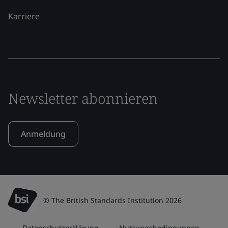
Karriere
Newsletter abonnieren
Anmeldung
© The British Standards Institution 2026
Datenschutzerklärung
Nutzungsbedingungen