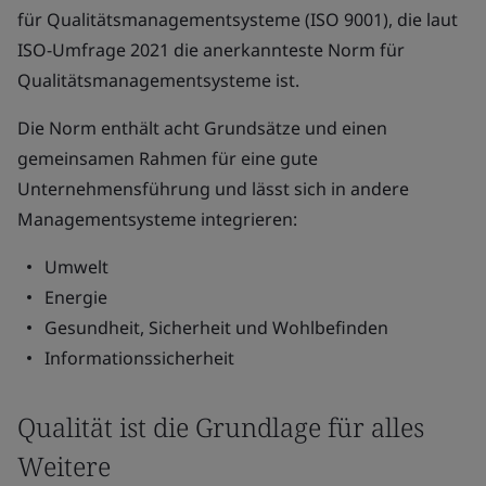
für Qualitätsmanagementsysteme (ISO 9001), die laut
ISO-Umfrage 2021 die anerkannteste Norm für
Qualitätsmanagementsysteme ist.
Die Norm enthält acht Grundsätze und einen
gemeinsamen Rahmen für eine gute
Unternehmensführung und lässt sich in andere
Managementsysteme integrieren:
Umwelt
Energie
Gesundheit, Sicherheit und Wohlbefinden
Informationssicherheit
Qualität ist die Grundlage für alles
Weitere