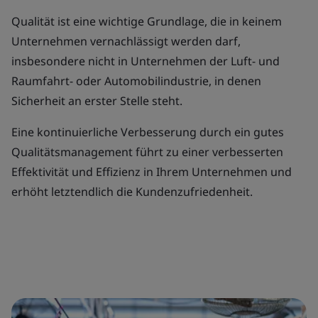
Qualität ist eine wichtige Grundlage, die in keinem
Unternehmen vernachlässigt werden darf,
insbesondere nicht in Unternehmen der Luft- und
Raumfahrt- oder Automobilindustrie, in denen
Sicherheit an erster Stelle steht.
Eine kontinuierliche Verbesserung durch ein gutes
Qualitätsmanagement führt zu einer verbesserten
Effektivität und Effizienz in Ihrem Unternehmen und
erhöht letztendlich die Kundenzufriedenheit.