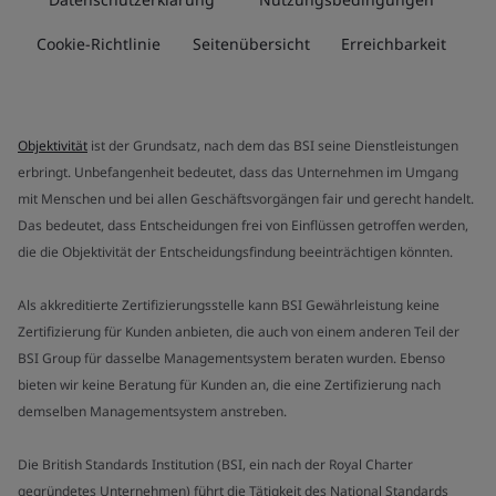
Cookie-Richtlinie
Seitenübersicht
Erreichbarkeit
Objektivität
ist der Grundsatz, nach dem das BSI seine Dienstleistungen
erbringt. Unbefangenheit bedeutet, dass das Unternehmen im Umgang
mit Menschen und bei allen Geschäftsvorgängen fair und gerecht handelt.
Das bedeutet, dass Entscheidungen frei von Einflüssen getroffen werden,
die die Objektivität der Entscheidungsfindung beeinträchtigen könnten.
Als akkreditierte Zertifizierungsstelle kann BSI Gewährleistung keine
Zertifizierung für Kunden anbieten, die auch von einem anderen Teil der
BSI Group für dasselbe Managementsystem beraten wurden. Ebenso
bieten wir keine Beratung für Kunden an, die eine Zertifizierung nach
demselben Managementsystem anstreben.
Die British Standards Institution (BSI, ein nach der Royal Charter
gegründetes Unternehmen) führt die Tätigkeit des National Standards