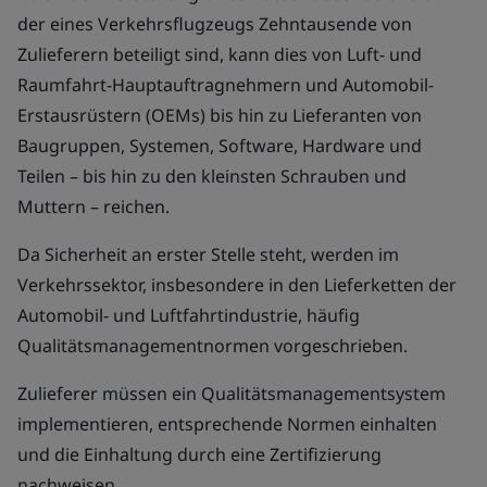
der eines Verkehrsflugzeugs Zehntausende von
Zulieferern beteiligt sind, kann dies von Luft- und
Raumfahrt-Hauptauftragnehmern und Automobil-
Erstausrüstern (OEMs) bis hin zu Lieferanten von
Baugruppen, Systemen, Software, Hardware und
Teilen – bis hin zu den kleinsten Schrauben und
Muttern – reichen.
Da Sicherheit an erster Stelle steht, werden im
Verkehrssektor, insbesondere in den Lieferketten der
Automobil- und Luftfahrtindustrie, häufig
Qualitätsmanagementnormen vorgeschrieben.
Zulieferer müssen ein Qualitätsmanagementsystem
implementieren, entsprechende Normen einhalten
und die Einhaltung durch eine Zertifizierung
nachweisen.