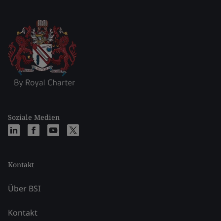
Soziale Medien
Kontakt
Über BSI
Kontakt