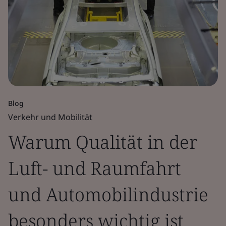
Blog
Verkehr und Mobilität
Warum Qualität in der
Luft- und Raumfahrt
und Automobilindustrie
besonders wichtig ist