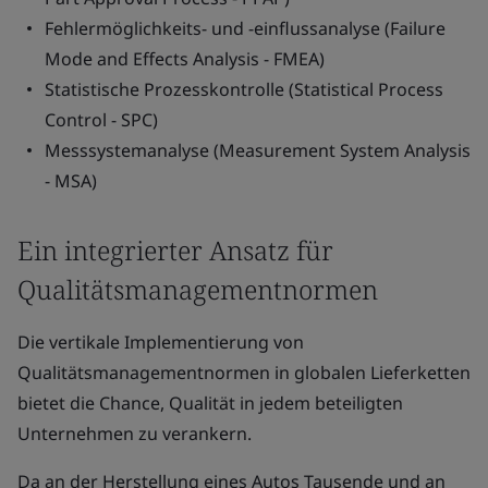
Fehlermöglichkeits- und -einflussanalyse (Failure
Mode and Effects Analysis - FMEA)
Statistische Prozesskontrolle (Statistical Process
Control - SPC)
Messsystemanalyse (Measurement System Analysis
- MSA)
Ein integrierter Ansatz für
Qualitätsmanagementnormen
Die vertikale Implementierung von
Qualitätsmanagementnormen in globalen Lieferketten
bietet die Chance, Qualität in jedem beteiligten
Unternehmen zu verankern.
Da an der Herstellung eines Autos Tausende und an