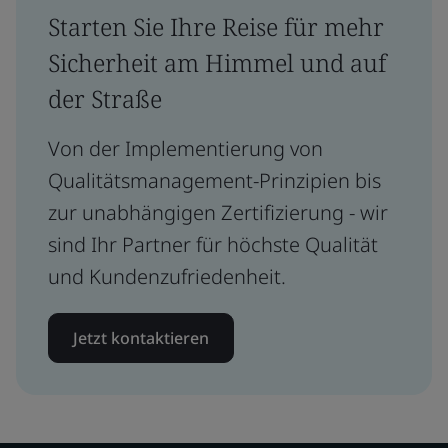
Starten Sie Ihre Reise für mehr
Sicherheit am Himmel und auf
der Straße
Von der Implementierung von
Qualitätsmanagement-Prinzipien bis
zur unabhängigen Zertifizierung - wir
sind Ihr Partner für höchste Qualität
und Kundenzufriedenheit.
Jetzt kontaktieren