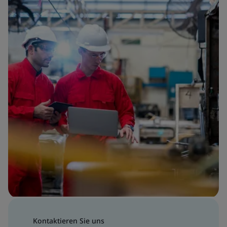
Kontaktieren Sie uns