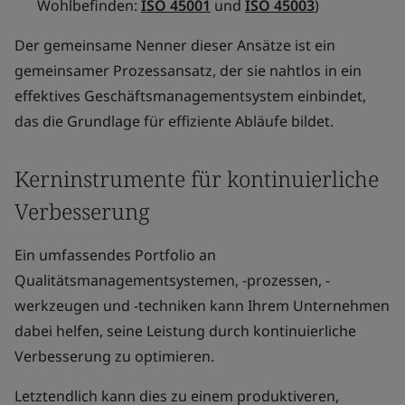
Wohlbefinden:
ISO 45001
und
ISO 45003
)
Der gemeinsame Nenner dieser Ansätze ist ein
gemeinsamer Prozessansatz, der sie nahtlos in ein
effektives Geschäftsmanagementsystem einbindet,
das die Grundlage für effiziente Abläufe bildet.
Kerninstrumente für kontinuierliche
Verbesserung
Ein umfassendes Portfolio an
Qualitätsmanagementsystemen, -prozessen, -
werkzeugen und -techniken kann Ihrem Unternehmen
dabei helfen, seine Leistung durch kontinuierliche
Verbesserung zu optimieren.
Letztendlich kann dies zu einem produktiveren,