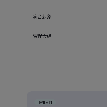
適合對象
課程大綱
聯絡我們