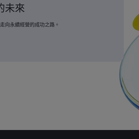
的未來
走向永續經營的成功之路。