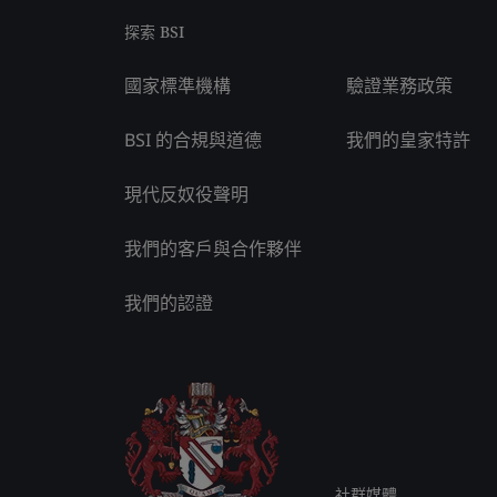
探索 BSI
國家標準機構
驗證業務政策
BSI 的合規與道德
我們的皇家特許
現代反奴役聲明
我們的客戶與合作夥伴
我們的認證
社群媒體