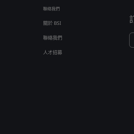
聯絡我們
關於 BSI
聯絡我們
人才招募