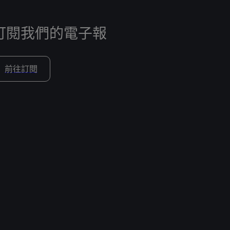
訂閱我們的電子報
前往訂閱