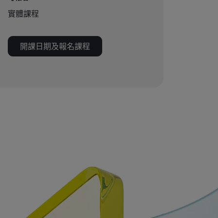
實體課程
開課日期及報名課程