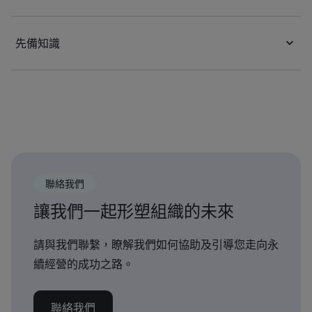
先備知識
聯絡我們
讓我們一起形塑組織的未來
請與我們聯繫，瞭解我們如何協助及引導您走向永
續經營的成功之路。
聯絡我們