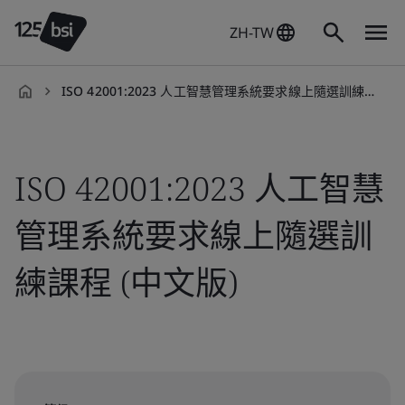
ZH-TW
ISO 42001:2023 人工智慧管理系統要求線上隨選訓練課程 (中文版)
zh-
TW
ISO 42001:2023 人工智慧
管理系統要求線上隨選訓
練課程 (中文版)