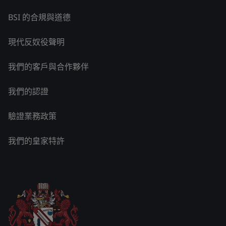
BSI 的合規與道德
現代反奴役聲明
我們的客戶與合作夥伴
我們的認證
驗證業務政策
我們的皇家特許