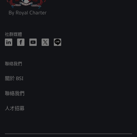
社群媒體
聯絡我們
關於 BSI
聯絡我們
人才招募