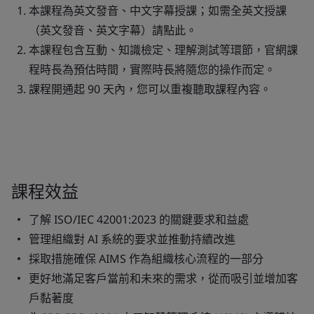
本課程為英文發音、中文字幕授課；如需全英文授課
（英文發音、英文字幕）
請點此
。
本課程包含互動、知識檢定、理解測試等環節，官網課
程時長為預估時間，實際時長將隨您的操作而定。
課程開通起 90 天內，您可以重複聽取課程內容。
課程效益
了解 ISO/IEC 42001:2023 的關鍵要求和益處
管理組織對 AI 系統的要求並推動持續改進
採取措施確保 AIMS 作為組織核心流程的一部分
更好地滿足客戶當前和未來的需求，從而吸引並增加客
戶黏著度