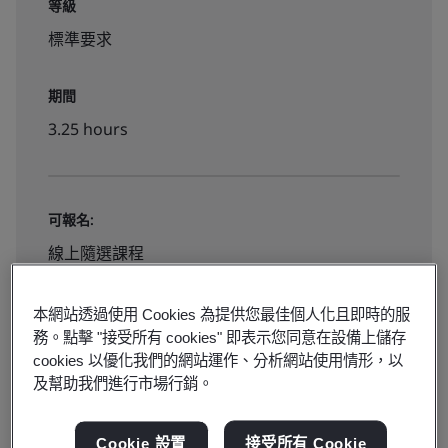
等級
標準要求
期間
3.25 hours
可報名:
線上隨選課程
本網站透過使用 Cookies 為提供您最佳個人化且即時的服
NT$4000
務。點擊 "接受所有 cookies" 即表示您同意在設備上儲存
cookies 以優化我們的網站運作、分析網站使用情形，以
及幫助我們進行市場行銷。
Book your place
Cookie 設置
接受所有 Cookie