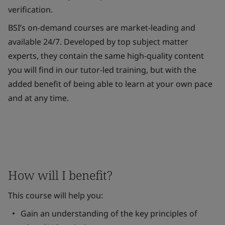
verification.
BSI’s on-demand courses are market-leading and
available 24/7. Developed by top subject matter
experts, they contain the same high-quality content
you will find in our tutor-led training, but with the
added benefit of being able to learn at your own pace
and at any time.
How will I benefit?
This course will help you:
Gain an understanding of the key principles of