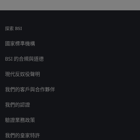
探索 BSI
國家標準機構
BSI 的合規與道德
現代反奴役聲明
我們的客戶與合作夥伴
我們的認證
驗證業務政策
我們的皇家特許