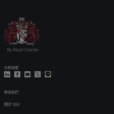
社群媒體
聯絡我們
關於 BSI