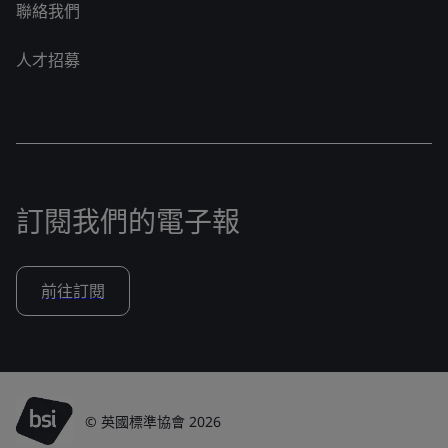
聯絡我們
人才招募
訂閱我們的電子報
前往訂閱
© 英國標準協會 2026