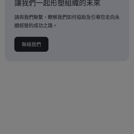
讓我們一起形塑組織的未來
請與我們聯繫，瞭解我們如何協助及引導您走向永
續經營的成功之路。
聯絡我們