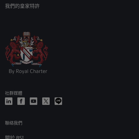
我們的皇家特許
社群媒體
聯絡我們
關於 BSI