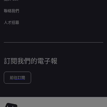
聯絡我們
人才招募
訂閱我們的電子報
前往訂閱