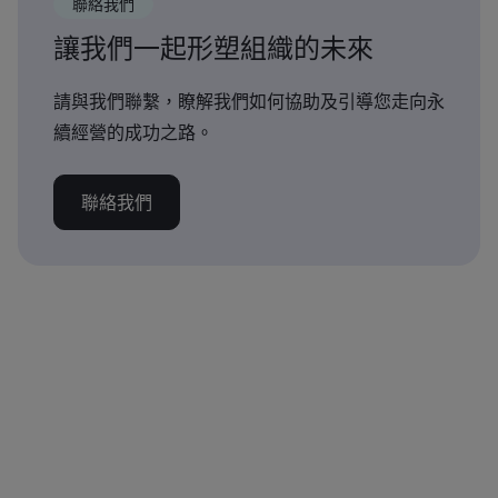
聯絡我們
讓我們一起形塑組織的未來
請與我們聯繫，瞭解我們如何協助及引導您走向永
續經營的成功之路。
聯絡我們