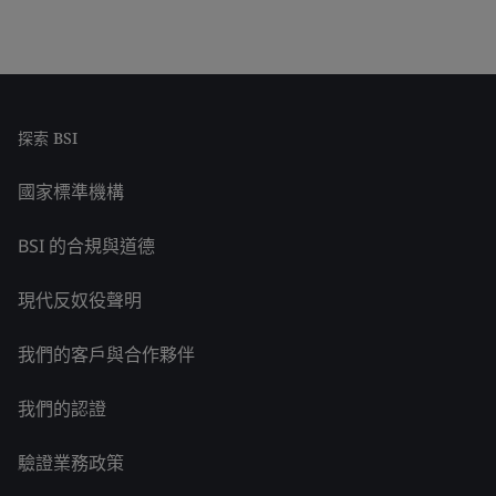
探索 BSI
國家標準機構
BSI 的合規與道德
現代反奴役聲明
我們的客戶與合作夥伴
我們的認證
驗證業務政策