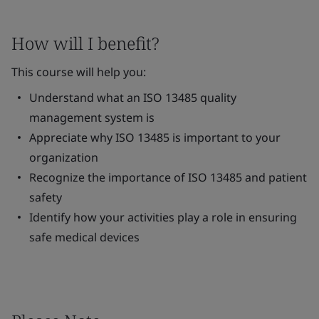
How will I benefit?
This course will help you:
Understand what an ISO 13485 quality
management system is
Appreciate why ISO 13485 is important to your
organization
Recognize the importance of ISO 13485 and patient
safety
Identify how your activities play a role in ensuring
safe medical devices