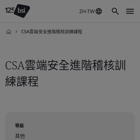
ZH-TW
CSA雲端安全進階稽核訓練課程
zh-
TW
CSA雲端安全進階稽核訓
練課程
等級
其他