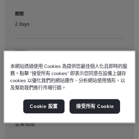
期間
2 days
可報名:
實體課程
本網站透過使用 Cookies 為提供您最佳個人化且即時的服
務。點擊 "接受所有 cookies" 即表示您同意在設備上儲存
cookies 以優化我們的網站運作、分析網站使用情形，以
包班課程需求
及幫助我們進行市場行銷。
Cookie 設置
接受所有 Cookie
可報價:
企業包班