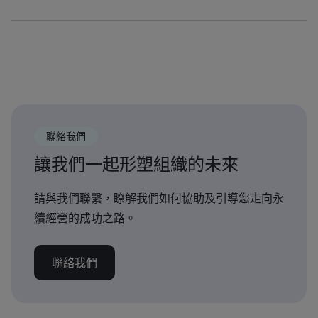
聯絡我們
讓我們一起形塑組織的未來
請與我們聯繫，瞭解我們如何協助及引導您走向永
續經營的成功之路。
聯絡我們