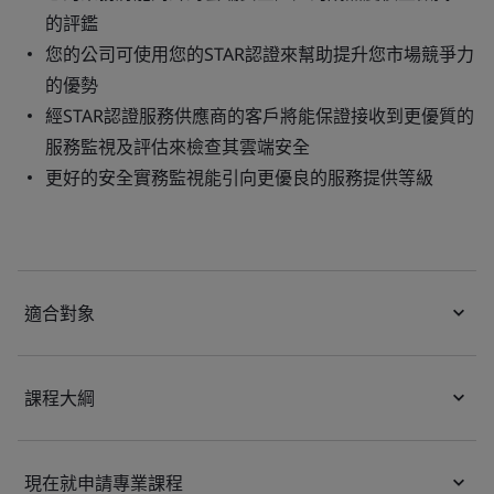
的評鑑
您的公司可使用您的STAR認證來幫助提升您市場競爭力
的優勢
經STAR認證服務供應商的客戶將能保證接收到更優質的
服務監視及評估來檢查其雲端安全
更好的安全實務監視能引向更優良的服務提供等級
適合對象
課程大綱
現在就申請專業課程