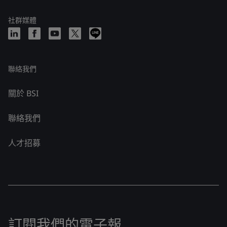
社群媒體
聯絡我們
關於 BSI
聯絡我們
人才招募
訂閱我們的電子報