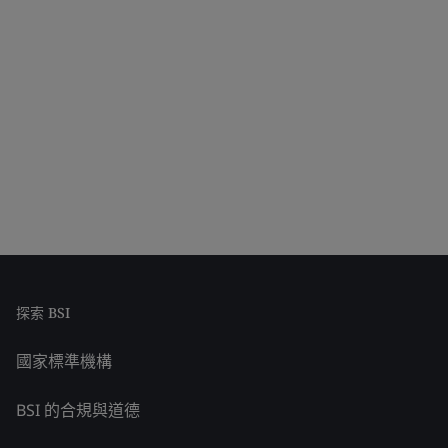
探索 BSI
國家標準機構
BSI 的合規與道德