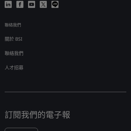
聯絡我們
關於 BSI
聯絡我們
人才招募
訂閱我們的電子報