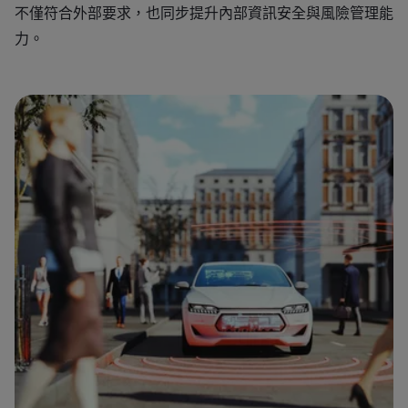
不僅符合外部要求，也同步提升內部資訊安全與風險管理能
力。