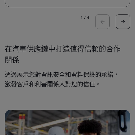
1
/
4
在汽車供應鏈中打造值得信賴的合作
關係
透過展示您對資訊安全和資料保護的承諾，
激發客戶和利害關係人對您的信任。