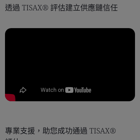
透過 TISAX® 評估建立供應鏈信任
專業支援，助您成功通過 TISAX®