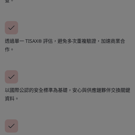
查。
透過單一 TISAX® 評估，避免多次重複驗證，加速商業合
作。
以國際公認的安全標準為基礎，安心與供應鏈夥伴交換關鍵
資料。