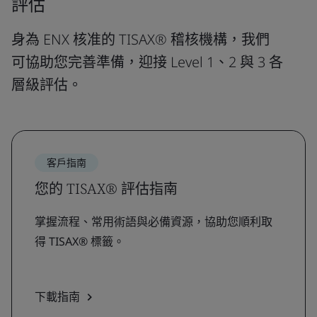
評估
身為 ENX 核准的 TISAX® 稽核機構，我們
可協助您完善準備，迎接 Level 1、2 與 3 各
層級評估。
客戶指南
您的 TISAX® 評估指南
掌握流程、常用術語與必備資源，協助您順利取
得 TISAX® 標籤。
下載指南