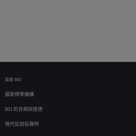
探索 BSI
國家標準機構
BSI 的合規與道德
現代反奴役聲明