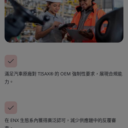
滿足汽車原廠對 TISAX® 的 OEM 強制性要求，展現合規能
力。
在 ENX 生態系內獲得廣泛認可，減少供應鏈中的反覆審