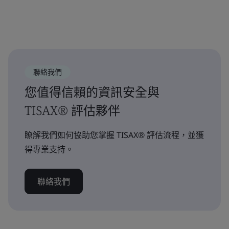
聯絡我們
您值得信賴的資訊安全與
TISAX® 評估夥伴
瞭解我們如何協助您掌握 TISAX® 評估流程，並獲
得專業支持。
聯絡我們