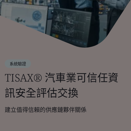
系統驗證
TISAX® 汽車業可信任資
訊安全評估交換
建立值得信賴的供應鏈夥伴關係