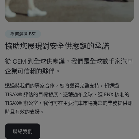
為何選擇 BSI
協助您展現對安全供應鏈的承諾
從 OEM 到全球供應鏈，我們是全球數千家汽車
企業可信賴的夥伴。
透過與我們的專家合作，您將獲得完整支持，朝通過
TISAX® 評估的目標發展。憑藉遍布全球、獲 ENX 核准的
TISAX® 辦公室，我們可在主要汽車市場為您的業務提供即
時且有效的支援。
聯絡我們