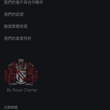
我們的客戶與合作夥伴
我們的認證
驗證業務政策
我們的皇家特許
社群媒體