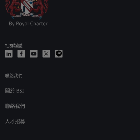
社群媒體
聯絡我們
關於 BSI
聯絡我們
人才招募