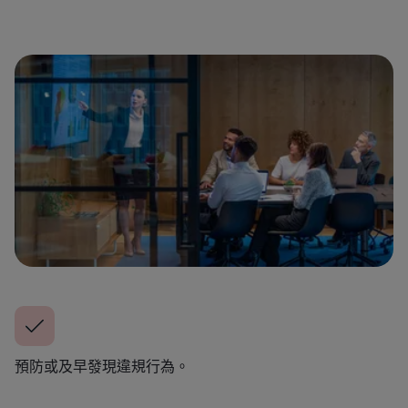
預防或及早發現違規行為。