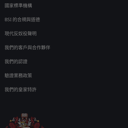
國家標準機構
BSI 的合規與道德
現代反奴役聲明
我們的客戶與合作夥伴
我們的認證
驗證業務政策
我們的皇家特許