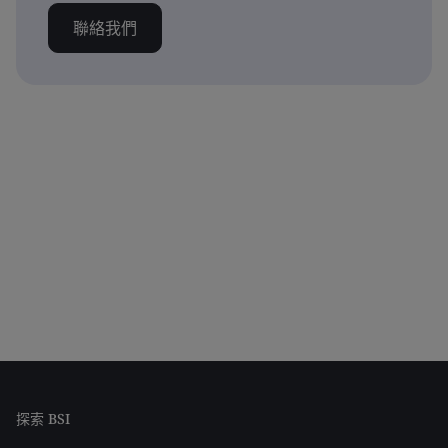
聯絡我們
探索 BSI