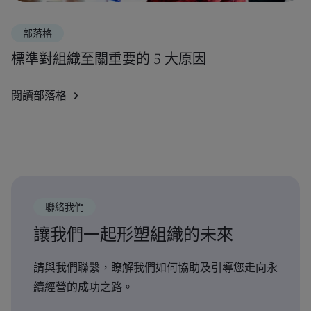
部落格
標準對組織至關重要的 5 大原因
閱讀部落格
聯絡我們
讓我們一起形塑組織的未來
請與我們聯繫，瞭解我們如何協助及引導您走向永
續經營的成功之路。