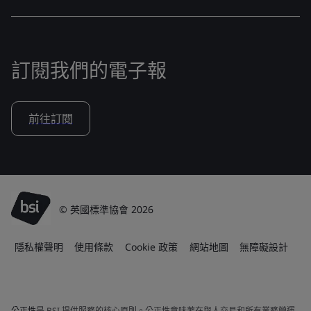
訂閱我們的電子報
前往訂閱
© 英國標準協會 2026
隱私權聲明
使用條款
Cookie 政策
網站地圖
無障礙設計
公正性
是 BSI 提供服務的核心原則。公正性意味著在與人交易和所有業務營運