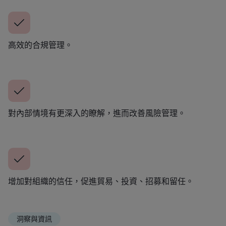
高效的合規管理。
對內部情境有更深入的瞭解，進而改善風險管理。
增加對組織的信任，促進貿易、投資、招募和留任。
洞察與資訊