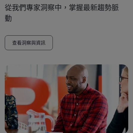
從我們專家洞察中，掌握最新趨勢脈
動
查看洞察與資訊