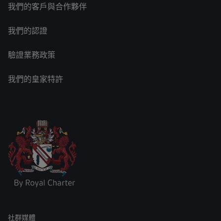
我們的客戶與合作夥伴
我們的認證
驗證業務政策
我們的皇家特許
社群媒體