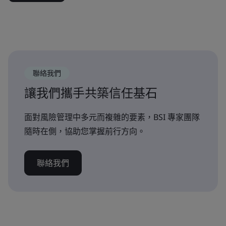
聯絡我們
讓我們攜手共築信任基石
面對風險管理中多元而複雜的要素，BSI 專家團隊
隨時在側，協助您掌握前行方向。
聯絡我們