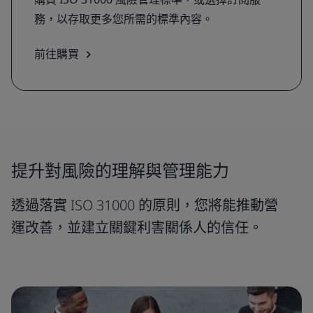
務，以存取更多您所需的標準內容。
前往購買
提升對風險的理解與管理能力
透過落實 ISO 31000 的原則，您將能推動營
運改善，並建立關鍵利害關係人的信任。