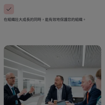
在組織壯大成長的同時，能有效地保護您的組織。