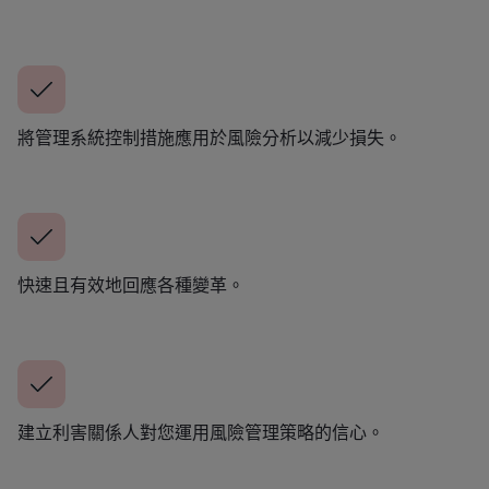
將管理系統控制措施應用於風險分析以減少損失。
快速且有效地回應各種變革。
建立利害關係人對您運用風險管理策略的信心。