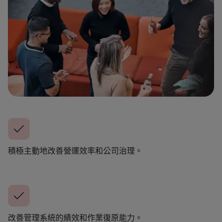
積極主動地改善營運效率和公司治理。
改善管理系統的績效和作業復原能力。