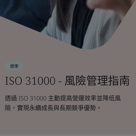
標準
ISO 31000 - 風險管理指南
透過 ISO 31000 主動提高營運效率並降低風
險，實現永續成長與長期競爭優勢。