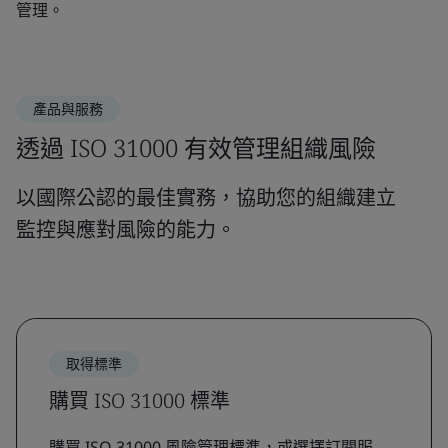
管理。
產品與服務
透過 ISO 31000 有效管理組織風險
以國際公認的最佳實務，協助您的組織建立
監控與應對風險的能力。
取得標準
購買 ISO 31000 標準
購買 ISO 31000 風險管理標準，或選擇訂閱服