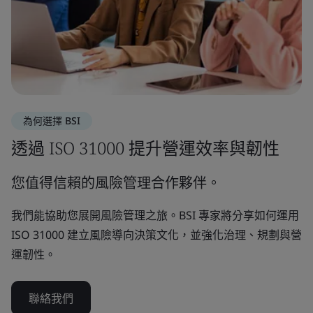
為何選擇 BSI
透過 ISO 31000 提升營運效率與韌性
您值得信賴的風險管理合作夥伴。
我們能協助您展開風險管理之旅。BSI 專家將分享如何運用
ISO 31000 建立風險導向決策文化，並強化治理、規劃與營
運韌性。
聯絡我們