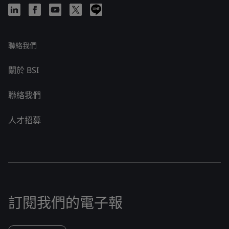
聯絡我們
關於 BSI
聯絡我們
人才招募
訂閱我們的電子報