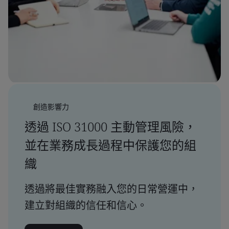
創造影響力
透過 ISO 31000 主動管理風險，
並在業務成長過程中保護您的組
織
透過將最佳實務融入您的日常營運中，
建立對組織的信任和信心。