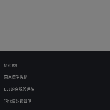
探索 BSI
國家標準機構
BSI 的合規與道德
現代反奴役聲明