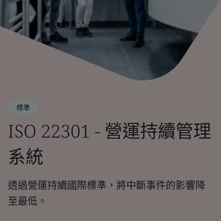
標準
ISO 22301 - 營運持續管理
系統
透過營運持續國際標準，將中斷事件的影響降
至最低。