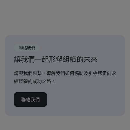
聯絡我們
讓我們一起形塑組織的未來
請與我們聯繫，瞭解我們如何協助及引導您走向永
續經營的成功之路。
聯絡我們