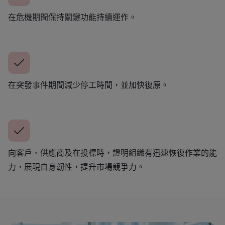
在危機期間保持關鍵功能持續運作。
在突發事件期間減少停工時間，並加快復原。
向客戶、供應商及在投標時，證明組織有迅速恢復作業的能
力，展現自身韌性，提升市場競爭力。