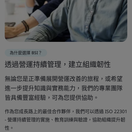
為什麼選擇 BSI？
透過營運持續管理，建立組織韌性
無論您是正準備展開營運改善的旅程，或希望
進一步提升知識與實務能力，我們的專業團隊
皆具備豐富經驗，可為您提供協助。
作為您成長路上的最佳合作夥伴，我們可以透過 ISO 22301
- 營運持續管理的實施、教育訓練與驗證，協助組織提升韌
性​。