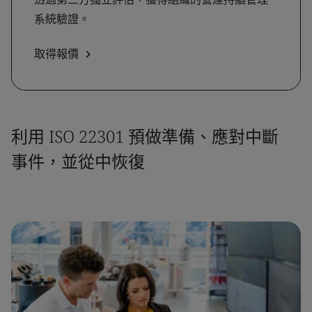
系統驗證。
取得報價
利用 ISO 22301 預做準備、應對中斷
事件，並從中恢復