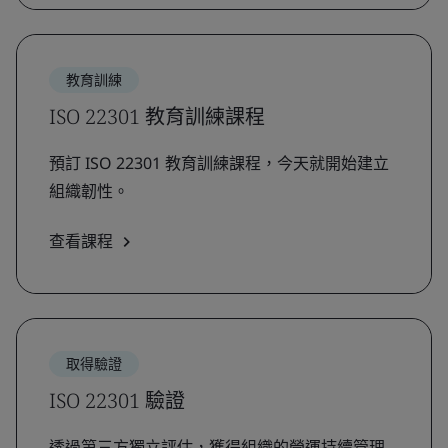
教育訓練
ISO 22301 教育訓練課程
預訂 ISO 22301 教育訓練課程，今天就開始建立
組織韌性。
查看課程
取得驗證
ISO 22301 驗證
透過第三方獨立評估，獲得組織的營運持續管理