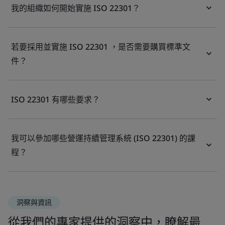
我的組織如何開始實施 ISO 22301？
若要採用並實施 ISO 22301 ，是否需要購買標準文
件？
ISO 22301 有哪些要求？
我可以參加哪些營運持續管理系統 (ISO 22301) 的課
程？
洞察與資訊
從我們的專家提供的洞察中，瞭解最