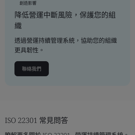
創造影響
降低營運中斷風險，保護您的組
織
透過營運持續管理系統，協助您的組織
更具韌性。
聯絡我們
ISO 22301 常見問答