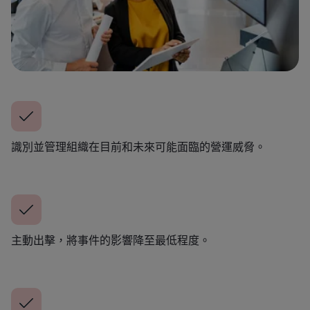
識別並管理組織在目前和未來可能面臨的營運威脅。
主動出擊，將事件的影響降至最低程度。