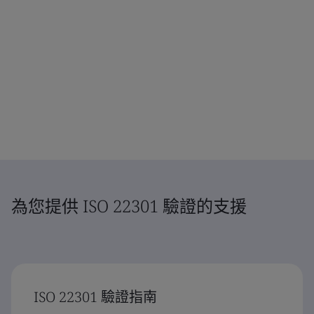
為您提供 ISO 22301 驗證的支援
ISO 22301 驗證指南