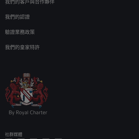
我們的客戶與合作夥伴
我們的認證
驗證業務政策
我們的皇家特許
社群媒體