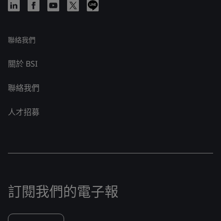
聯絡我們
關於 BSI
聯絡我們
人才招募
訂閱我們的電子報