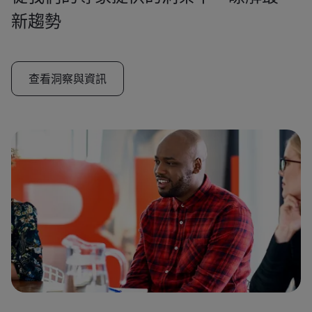
新趨勢
查看洞察與資訊