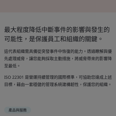
最大程度降低中斷事件的影響與發生的
可能性，是保護員工和組織的關鍵。
這代表組織需具備從突發事件中恢復的能力。透過瞭解與優
先處理威脅，讓您能夠採取主動措施，將威脅帶來的影響降
至最低。
ISO 22301 是營運持續管理的國際標準，可協助您達成上述
目標，藉由一套穩健的管理系統建構韌性，保護您的組織。
產品與服務