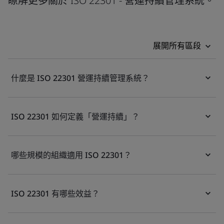
瞭解更多關於 ISO 22301 - 營運持續管理系統。
展開所有區段
什麼是 ISO 22301 營運持續管理系統？
ISO 22301 如何定義「營運持續」？
哪些規模的組織適用 ISO 22301？
ISO 22301 有哪些效益？