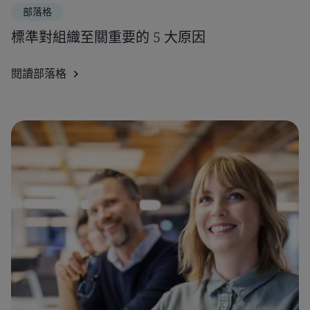
部落格
標準對組織至關重要的 5 大原因
閱讀部落格