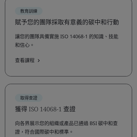
教育訓練
賦予您的團隊採取有意義的碳中和行動
讓您的團隊具備實施 ISO 14068-1 的知識、技能
和信心。
查看課程
取得查證
獲得 ISO 14068-1 查證
向各界展示您的組織或產品已通過 BSI 碳中和查
證，符合國際碳中和標準。