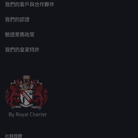
我們的客戶與合作夥伴
我們的認證
驗證業務政策
我們的皇家特許
社群媒體