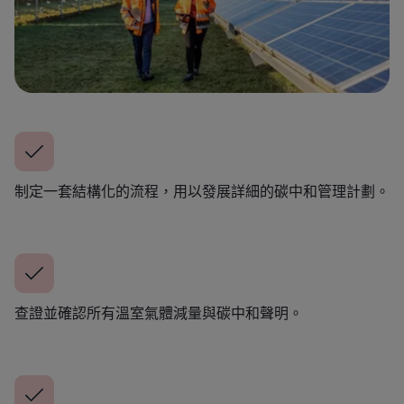
制定一套結構化的流程，用以發展詳細的碳中和管理計劃。
查證並確認所有溫室氣體減量與碳中和聲明。