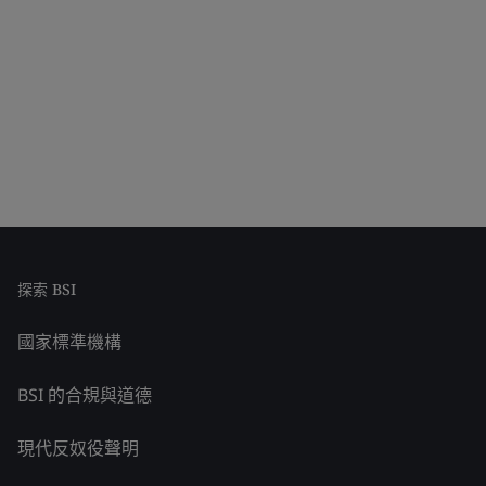
探索 BSI
國家標準機構
BSI 的合規與道德
現代反奴役聲明