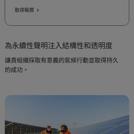
取得報價
為永續性聲明注入結構性和透明度
讓貴組織採取有意義的氣候行動並取得持久
的成功。