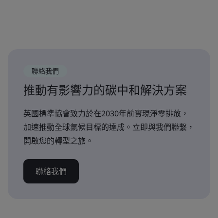
聯絡我們
推動有影響力的碳中和解決方案
英國標準協會致力於在2030年前實現淨零排放，
加速推動全球氣候目標的達成。立即與我們聯繫，
開啟您的轉型之旅。
聯絡我們