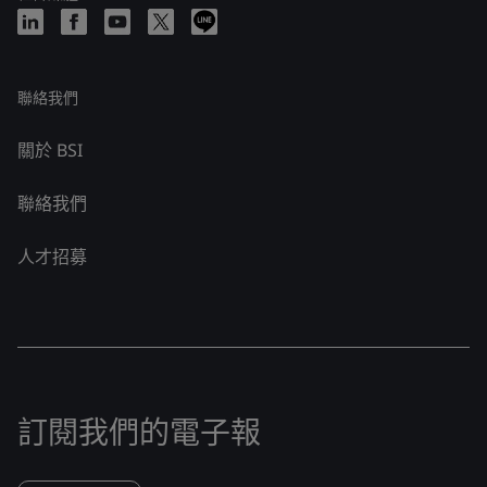
聯絡我們
關於 BSI
聯絡我們
人才招募
訂閱我們的電子報