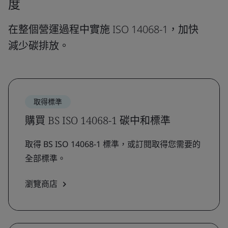
度
在整個營運過程中實施 ISO 14068-1，加快
減少碳排放。
取得標準
購買 BS ISO 14068-1 碳中和標準
取得 BS ISO 14068-1 標準，或訂閱取得您需要的
全部標準。
瀏覽商店