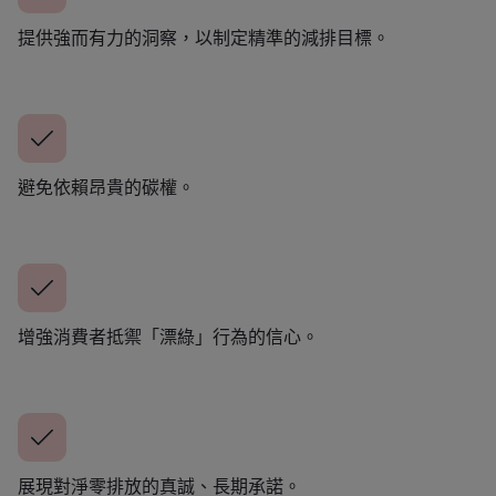
提供強而有力的洞察，以制定精準的減排目標。
避免依賴昂貴的碳權。
增強消費者抵禦「漂綠」行為的信心。
展現對淨零排放的真誠、長期承諾。