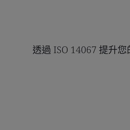
透過 ISO 14067 提