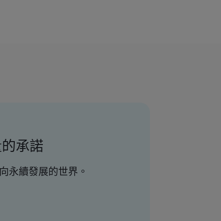
量的承諾
加速邁向永續發展的世界。