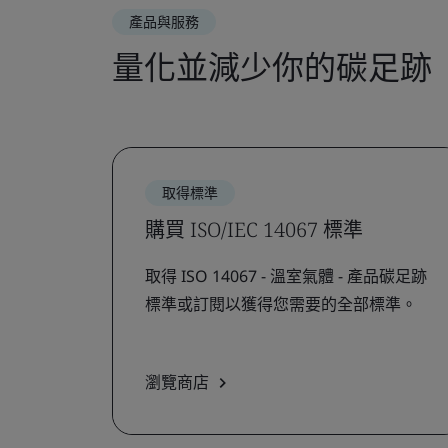
產品與服務
量化並減少你的碳足跡
取得標準
購買 ISO/IEC 14067 標準
取得 ISO 14067 - 溫室氣體 - 產品碳足跡
標準或訂閱以獲得您需要的全部標準。
瀏覽商店