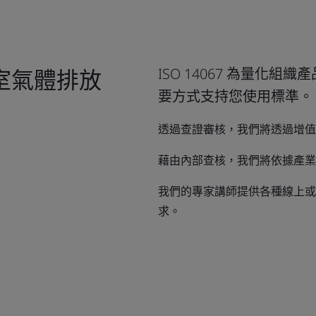
室氣體排放
ISO 14067 為量化
要方式支持您使用標準。
透過查證審核，我們將透過增值
藉由內部查核，我們將依據產業
我們的專家講師提供各種線上或
求。