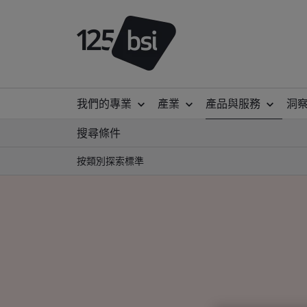
我們的專業
產業
產品與服務
洞
搜尋條件
按類別探索標準