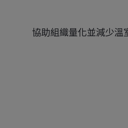
協助組織量化並減少溫