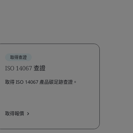
取得查證
ISO 14067 查證
取得 ISO 14067 產品碳足跡查證。
取得報價