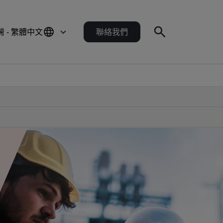
灣 - 繁體中文
聯絡我們