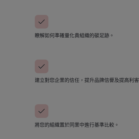
瞭解如何準確量化貴組織的碳足跡。
建立對您企業的信任，提升品牌信譽及提高利害
將您的組織置於同業中進行基準比較。