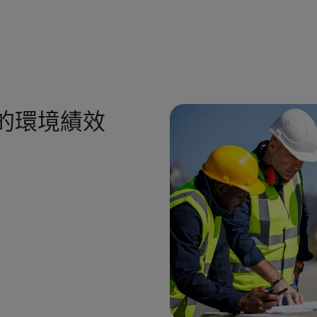
升您的環境績效