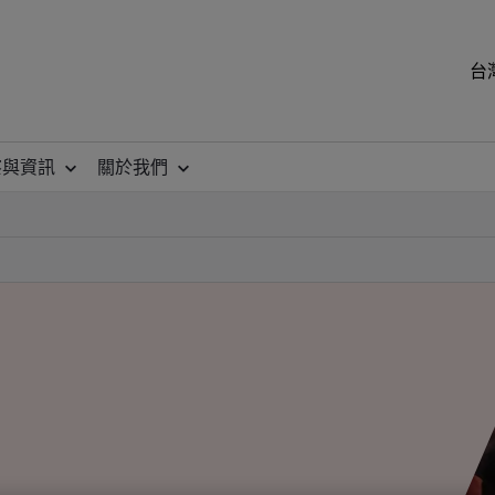
台
察與資訊
關於我們