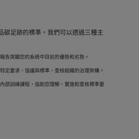
組織產品碳足跡的標準。我們可以透過三種主
報告突顯您的系統中目前的優勢和劣勢。
特定要求、協議與標準，查核組織的治理架構。
內部訓練課程，協助您理解、實施和查核標準要