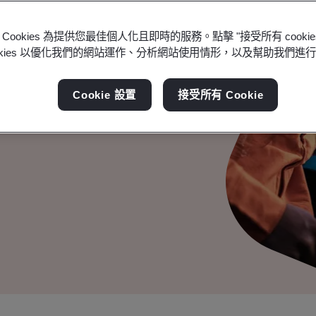
Cookies 為提供您最佳個人化且即時的服務。點擊 "接受所有 cooki
ookies 以優化我們的網站運作、分析網站使用情形，以及幫助我們進
氣體 - 產品碳足跡
Cookie 設置
接受所有 Cookie
少溫室氣體排放。