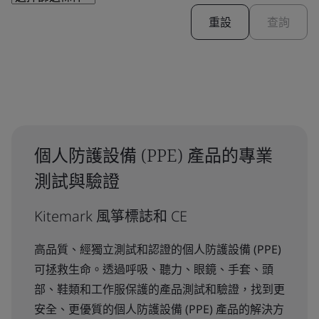
重設
查詢
個人防護設備 (PPE) 產品的專業
測試與驗證
Kitemark 風箏標誌和 CE
高品質、經獨立測試和認證的個人防護設備 (PPE)
可拯救生命。透過呼吸、聽力、眼鏡、手套、頭
部、鞋類和工作服保護的產品測試和驗證，找到更
安全、更優質的個人防護設備 (PPE) 產品的解決方