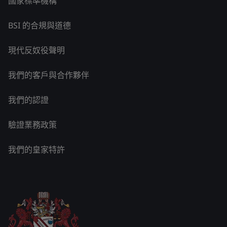
國家標準機構
BSI 的合規與道德
現代反奴役聲明
我們的客戶與合作夥伴
我們的認證
驗證業務政策
我們的皇家特許