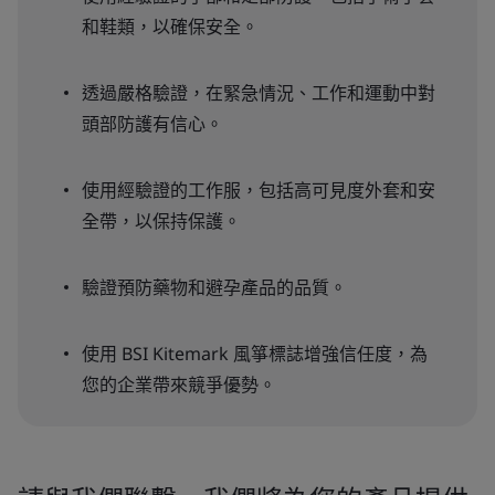
和鞋類，以確保安全。
透過嚴格驗證，在緊急情況、工作和運動中對
頭部防護有信心。
使用經驗證的工作服，包括高可見度外套和安
全帶，以保持保護。
驗證預防藥物和避孕產品的品質。
使用 BSI Kitemark 風箏標誌增強信任度，為
您的企業帶來競爭優勢。