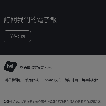
訂閱我們的電子報
前往訂閱
© 英國標準協會 2026
隱私權聲明
使用條款
Cookie 政策
網站地圖
無障礙設計
公正性
是 BSI 提供服務的核心原則。公正性意味著在與人交易和所有業務營運