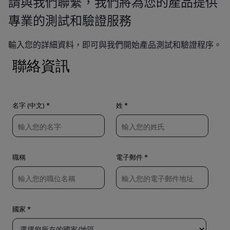
請與我們聯繫，我們將為您的產品提供
專業的測試和驗證服務
輸入您的詳細資料，即可與我們開始產品測試和驗證程序。