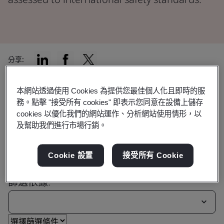
分享:
本網站透過使用 Cookies 為提供您最佳個人化且即時的服
務。點擊 "接受所有 cookies" 即表示您同意在設備上儲存
尋找適合您的驗證
cookies 以優化我們的網站運作、分析網站使用情形，以
及幫助我們進行市場行銷。
Cookie 設置
接受所有 Cookie
篩選依據: