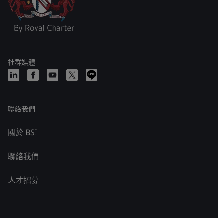
社群媒體
聯絡我們
關於 BSI
聯絡我們
人才招募