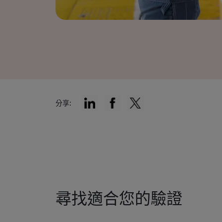
分享:
尋找適合您的驗證