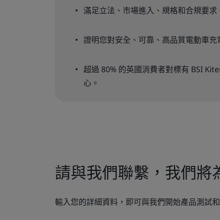
滿足立法、市場進入、規格和合規要求
證明您對安全、可靠、高品質電動車充
超過 80% 的英國消費者對標有 BSI Ki
心。
請與我們聯繫，我們將
輸入您的詳細資料，即可與我們開始產品測試和