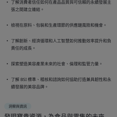
了解消費者信任如何在產品品質與可信賴的永續發展主
張之間建立連結。
檢視在原料、包裝和生產環節的供應鏈風險和機會。
了解創新、經濟循環和人工智慧如何推動效率提升和負
責任的成長。
探索塑造美容產業未來的社會、倫理和監管力量。
了解 BSI 標準、稽核和諮詢如何協助打造兼具韌性和永
續發展的美容品牌。
洞察與資訊
發現寶貴資源，為食品與零售的未來