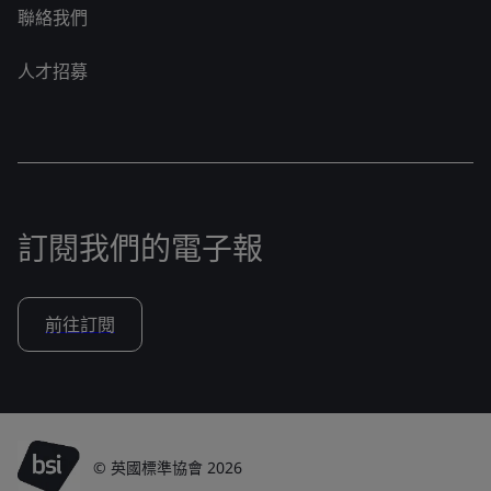
聯絡我們
人才招募
訂閱我們的電子報
前往訂閱
© 英國標準協會 2026