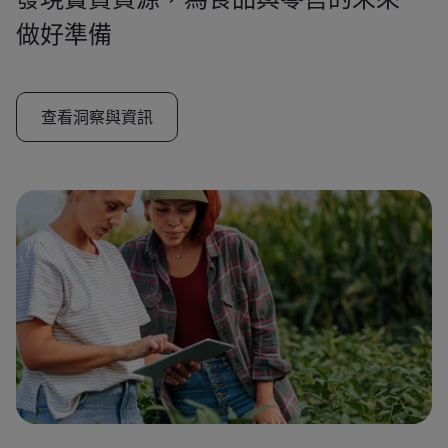
做好準備
查看洞察與資訊