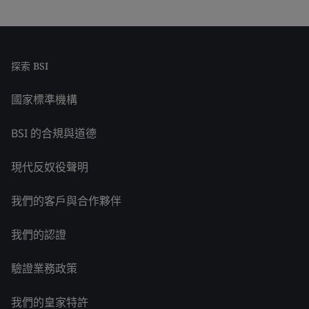
探索 BSI
國家標準機構
BSI 的合規與道德
現代反奴役聲明
我們的客戶與合作夥伴
我們的認證
驗證業務政策
我們的皇家特許