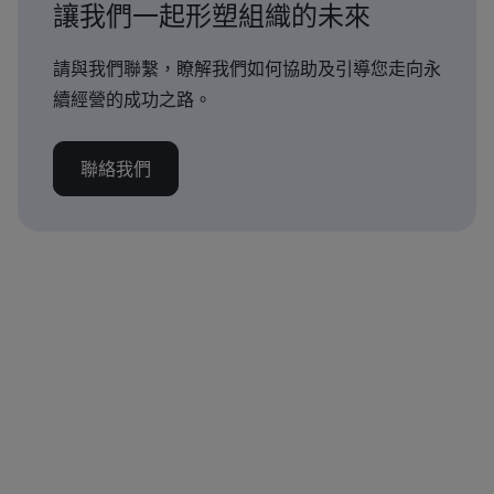
讓我們一起形塑組織的未來
請與我們聯繫，瞭解我們如何協助及引導您走向永
續經營的成功之路。
聯絡我們