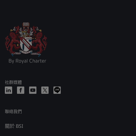
社群媒體
聯絡我們
關於 BSI