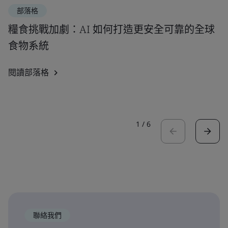
部落格
糧食挑戰加劇：AI 如何打造更安全可靠的全球
食物系統
閱讀部落格
1
/
6
聯絡我們