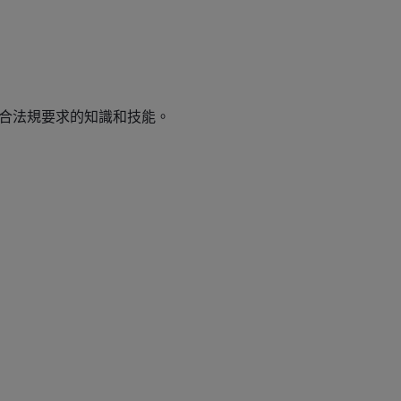
合法規要求的知識和技能。