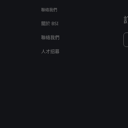
聯絡我們
關於 BSI
聯絡我們
人才招募