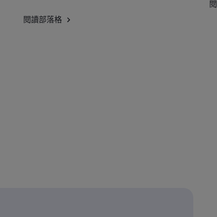
閱
閱讀部落格