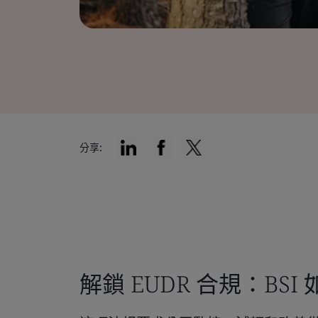
分享:
解鎖 EUDR 合規：BS