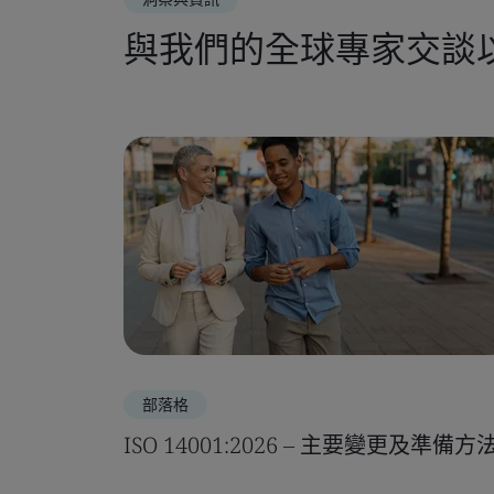
與我們的全球專家交談
部落格
ISO 14001:2026 – 主要變更及準備方