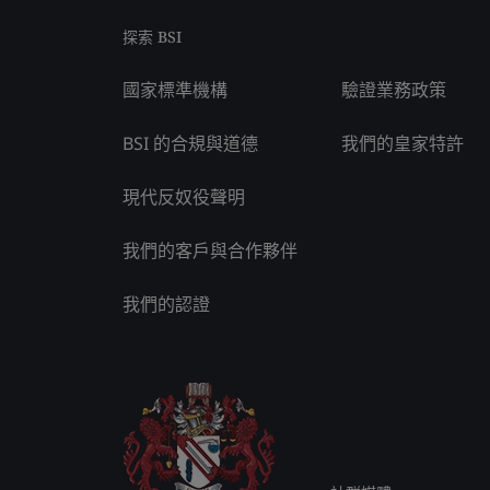
探索 BSI
國家標準機構
驗證業務政策
BSI 的合規與道德
我們的皇家特許
現代反奴役聲明
我們的客戶與合作夥伴
我們的認證