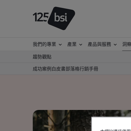
我們的專業
產業
產品與服務
洞
趨勢觀點
成功案例
白皮書
部落格
行銷手冊