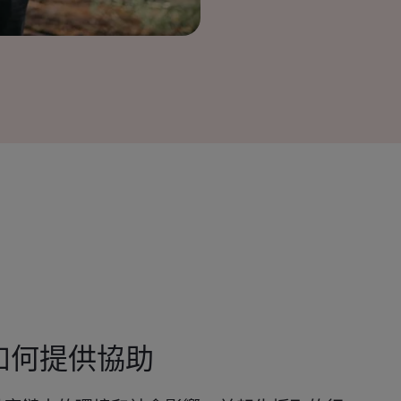
I 如何提供協助