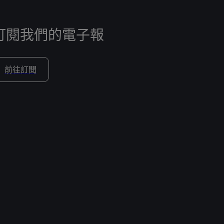
訂閱我們的電子報
前往訂閱