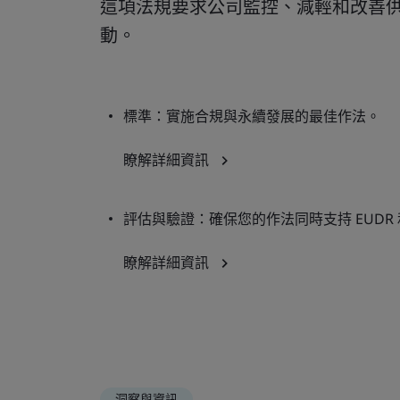
這項法規要求公司監控、減輕和改善
動。
標準：實施合規與永續發展的最佳作法。
瞭解詳細資訊
評估與驗證：確保您的作法同時支持 EUDR
瞭解詳細資訊
洞察與資訊