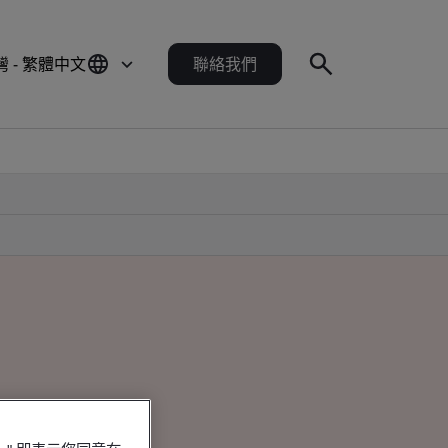
灣 - 繁體中文
聯絡我們