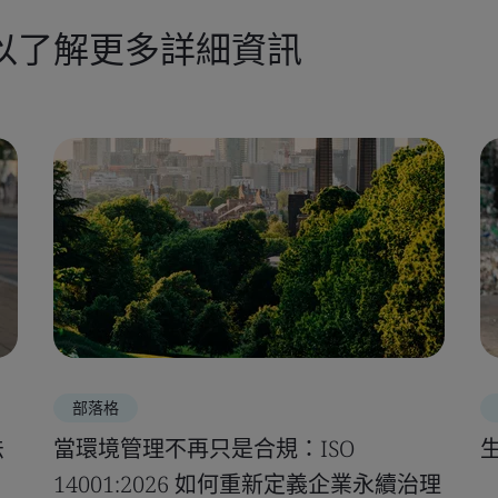
以了解更多詳細資訊
部落格
法
當環境管理不再只是合規：ISO
14001:2026 如何重新定義企業永續治理