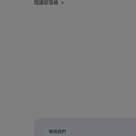
閱讀部落格
聯絡我們