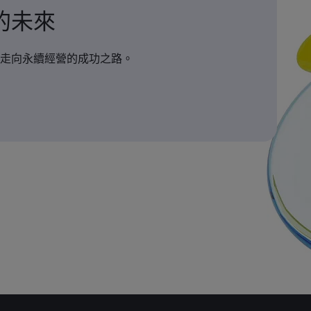
的未來
走向永續經營的成功之路。