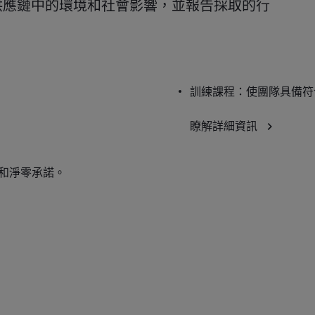
供應鏈中的環境和社會影響，並報告採取的行
訓練課程：使團隊具備符
瞭解詳細資訊
 和淨零承諾。