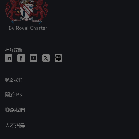
社群媒體
聯絡我們
關於 BSI
聯絡我們
人才招募