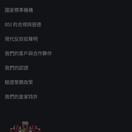
國家標準機構
BSI 的合規與道德
現代反奴役聲明
我們的客戶與合作夥伴
我們的認證
驗證業務政策
我們的皇家特許