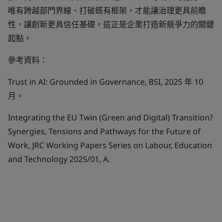
唯有跨越部門界線、打破既有框架，才能讓治理更具前瞻
性，讓創新更具信任基礎。這正是企業打造新競爭力的關鍵
起點。
參考資料：
Trust in AI: Grounded in Governance, BSI, 2025 年 10
月。
Integrating the EU Twin (Green and Digital) Transition?
Synergies, Tensions and Pathways for the Future of
Work, JRC Working Papers Series on Labour, Education
and Technology 2025/01, A.