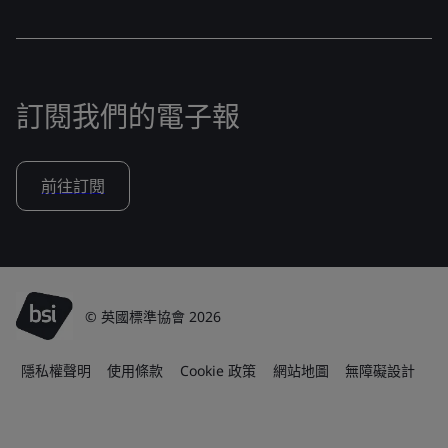
訂閱我們的電子報
前往訂閱
© 英國標準協會 2026
隱私權聲明
使用條款
Cookie 政策
網站地圖
無障礙設計