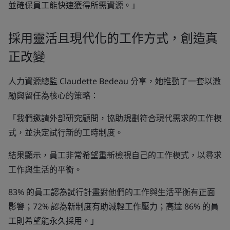
並確保員工能快速獲得所需資源。」
採用靈活且現代化的工作方式，創造真
正改變
人力資源總監 Claudette Bedeau 分享，她推動了一套以激
勵與留任為核心的策略：
「我們邀請外部研究顧問，協助規劃符合現代需求的工作模
式，並決定試行新的工時制度。
結果顯示，員工非常希望重新檢視自己的工作模式，以尋求
工作與生活的平衡。
83% 的員工認為試行計畫對他們的工作與生活平衡有正面
影響；72% 認為新制度有助減輕工作壓力；高達 86% 的員
工則希望能永久採用。」