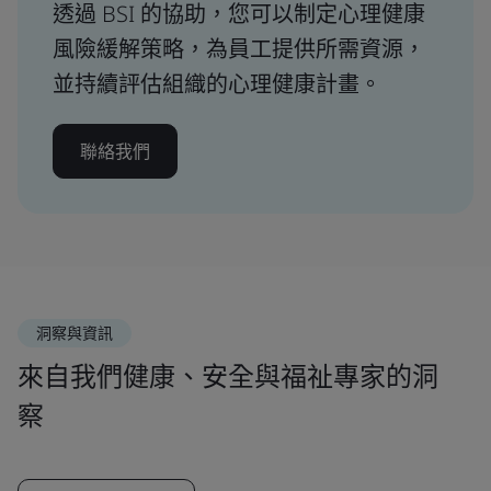
透過 BSI 的協助，您可以制定心理健康
風險緩解策略，為員工提供所需資源，
並持續評估組織的心理健康計畫。
聯絡我們
洞察與資訊
來自我們健康、安全與福祉專家的洞
察