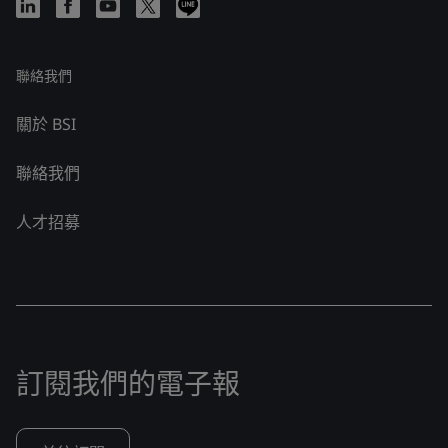
聯絡我們
關於 BSI
聯絡我們
人才招募
訂閱我們的電子報