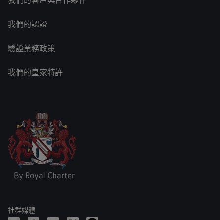
我們的客戶與合作夥伴
我們的認證
驗證業務政策
我們的皇家特許
社群媒體