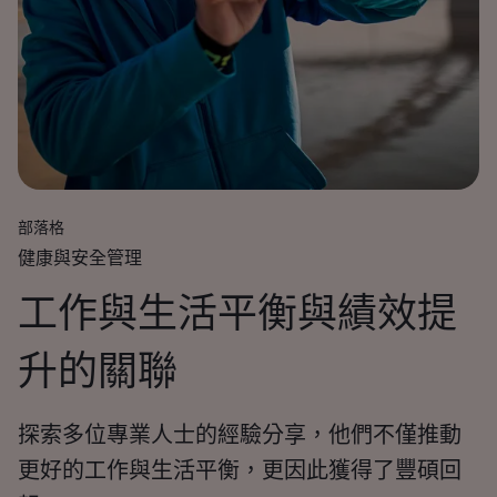
部落格
健康與安全管理
工作與生活平衡與績效提
升的關聯
探索多位專業人士的經驗分享，他們不僅推動
更好的工作與生活平衡，更因此獲得了豐碩回