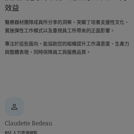
效益
醫療器材團隊成員所分享的洞察，突顯了培養支援性文化、
實施彈性工作模式以及重視員工所帶來的正面影響。
專注於這些面向，能協助您的組織提升工作滿意度、生產力
與整體表現，同時保障員工與服務品質。
Claudette Bedeau
BSI 人力資源總監