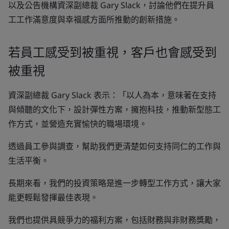
以及公告機構資深副總裁 Gary Slack，討論他們在提升員
工工作滿意度與幸福感方面所推動的創新措施。
若員工感受到被重視，客戶也會感受到
被重視
資深副總裁 Gary Slack 表示：「以人為本，意味著在支持
與傾聽的文化下，設計彈性方案，擁抱科技，推動新型態工
作方式，並營造充實愉快的職場環境。
透過員工參與調查，幫助我們更清楚如何支持同仁的工作與
生活平衡。
長期來看，我們的投資策略是進一步轉型工作方式，讓大家
能更輕鬆發揮最佳表現。
我們也提供具競爭力的福利方案，包括財務與非財務獎勵，