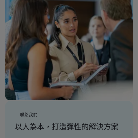
聯絡我們
以人為本，打造彈性的解決方案