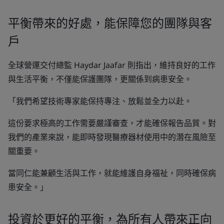
平衡帶來的好處，能保障您的團隊與客
戶
全球營運交付總監 Haydar Jaafar 則指出，維持良好的工作
與生活平衡，不僅能保護團隊，更關係到病患安全。
「我們希望技術專家能保持專注、放鬆並全力以赴。
這份要求極高的工作需要嚴謹審查，才能確保報告品質。對
我們的產業來說，能即時發現醫療器材使用中的潛在風險至
關重要。
當同仁能兼顧生活與工作，就能維護自身福祉，同時確保病
患安全。」
投資於更好的平衡，為所有人帶來正向