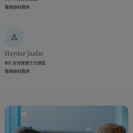
醫療器材團隊
Haydar Jaafar
BSI 全球營運交付總監
醫療器材團隊