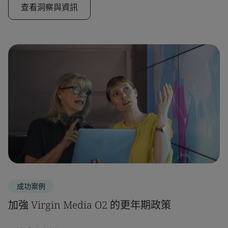
查看洞察與資訊
成功案例
加強 Virgin Media O2 的更年期政策