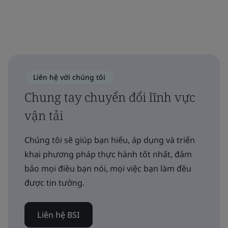
Liên hệ với chúng tôi
Chung tay chuyển đổi lĩnh vực
vận tải
Chúng tôi sẽ giúp bạn hiểu, áp dụng và triển
khai phương pháp thực hành tốt nhất, đảm
bảo mọi điều bạn nói, mọi việc bạn làm đều
được tin tưởng.
Liên hệ BSI