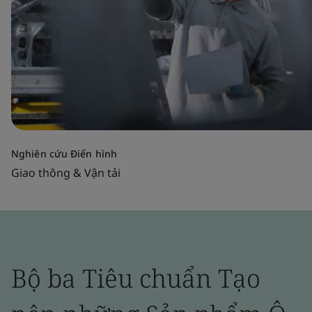
Nghiên cứu Điển hình
Giao thông & Vận tải
Bộ ba Tiêu chuẩn Tạo