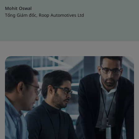
Mohit Oswal
Tổng Giám đốc, Roop Automotives Ltd