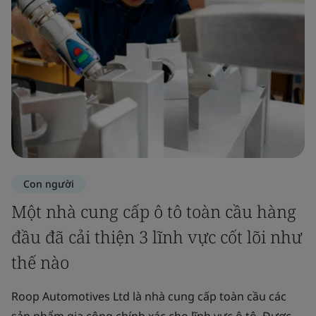
Con người
Một nhà cung cấp ô tô toàn cầu hàng
đầu đã cải thiện 3 lĩnh vực cốt lõi như
thế nào
Roop Automotives Ltd là nhà cung cấp toàn cầu các