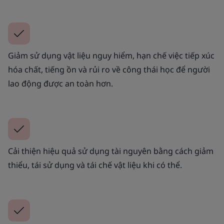
Giảm sử dụng vật liệu nguy hiểm, hạn chế việc tiếp xúc
hóa chất, tiếng ồn và rủi ro về công thái học để người
lao động được an toàn hơn.
Cải thiện hiệu quả sử dụng tài nguyên bằng cách giảm
thiểu, tái sử dụng và tái chế vật liệu khi có thể.