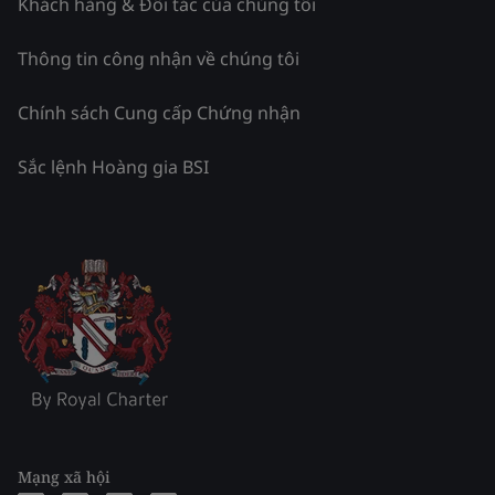
Khách hàng & Đối tác của chúng tôi
Thông tin công nhận về chúng tôi
Chính sách Cung cấp Chứng nhận
Sắc lệnh Hoàng gia BSI
Mạng xã hội