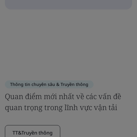
Thông tin chuyên sâu & Truyền thông
Quan điểm mới nhất về các vấn đề
quan trọng trong lĩnh vực vận tải
TT&Truyền thông