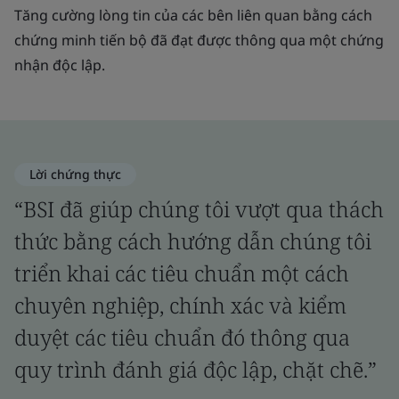
Tăng cường lòng tin của các bên liên quan bằng cách
chứng minh tiến bộ đã đạt được thông qua một chứng
nhận độc lập.
Lời chứng thực
“BSI đã giúp chúng tôi vượt qua thách
thức bằng cách hướng dẫn chúng tôi
triển khai các tiêu chuẩn một cách
chuyên nghiệp, chính xác và kiểm
duyệt các tiêu chuẩn đó thông qua
quy trình đánh giá độc lập, chặt chẽ.”