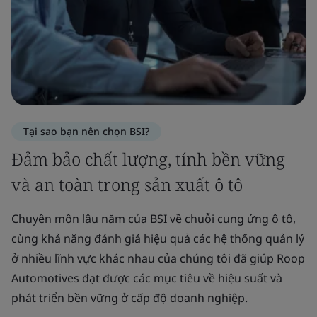
Tại sao bạn nên chọn BSI?
Đảm bảo chất lượng, tính bền vững
và an toàn trong sản xuất ô tô
Chuyên môn lâu năm của BSI về chuỗi cung ứng ô tô,
cùng khả năng đánh giá hiệu quả các hệ thống quản lý
ở nhiều lĩnh vực khác nhau của chúng tôi đã giúp Roop
Automotives đạt được các mục tiêu về hiệu suất và
phát triển bền vững ở cấp độ doanh nghiệp.