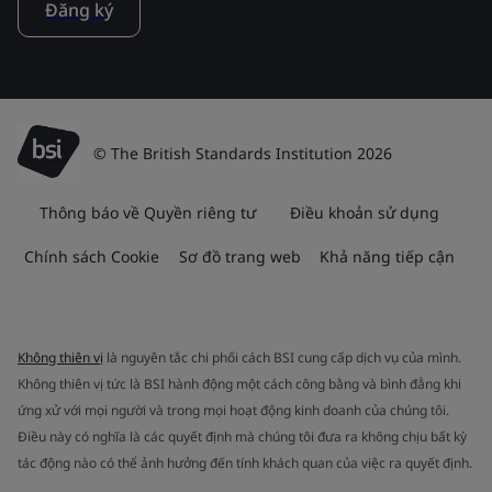
Đăng ký
© The British Standards Institution 2026
Thông báo về Quyền riêng tư
Điều khoản sử dụng
Chính sách Cookie
Sơ đồ trang web
Khả năng tiếp cận
Không thiên vị
là nguyên tắc chi phối cách BSI cung cấp dịch vụ của mình.
Không thiên vị tức là BSI hành động một cách công bằng và bình đẳng khi
ứng xử với mọi người và trong mọi hoạt động kinh doanh của chúng tôi.
Điều này có nghĩa là các quyết định mà chúng tôi đưa ra không chịu bất kỳ
tác động nào có thể ảnh hưởng đến tính khách quan của việc ra quyết định.