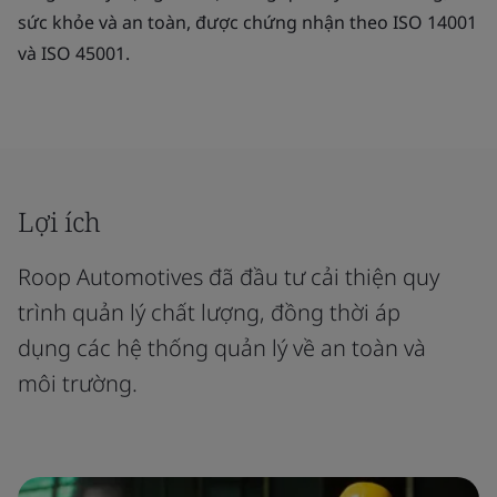
sức khỏe và an toàn, được chứng nhận theo ISO 14001
và ISO 45001.
Lợi ích
Roop Automotives đã đầu tư cải thiện quy
trình quản lý chất lượng, đồng thời áp
dụng các hệ thống quản lý về an toàn và
môi trường.