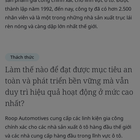
sản phẩm gia công chính xác cho lĩnh vực ô tô. Được
thành lập năm 1992, đến nay, công ty đã có hơn 2.500
nhân viên và là một trong những nhà sản xuất trục lái
rèn nóng và càng dập lớn nhất thế giới.
Thách thức
Làm thế nào để đạt được mục tiêu an
toàn và phát triển bền vững mà vẫn
duy trì hiệu quả hoạt động ở mức cao
nhất?
Roop Automotives cung cấp các linh kiện gia công
chính xác cho các nhà sản xuất ô tô hàng đầu thế giới
và các nhà cung cấp hàng đầu trong lĩnh vực ô tô.