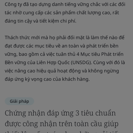
Công ty đã tạo dựng danh tiếng vững chắc với các đối
tác nhờ cung cấp các sản phẩm chất lượng cao, rất
đáng tin cậy và tiết kiệm chi phí.
Thách thức mới mà họ phải đối mặt là làm thế nào để
đạt được các mục tiêu về an toàn và phát triển bền
vững, bao gồm cả việc tuân thủ 4 Mục tiêu Phát triển
Bền vững của Liên Hợp Quốc (UNSDG). Cùng với đó là
việc nâng cao hiệu quả hoạt động và không ngừng
đáp ứng kỳ vọng cao của khách hàng.
Giải pháp
Chứng nhận đáp ứng 3 tiêu chuẩn
được công nhận trên toàn cầu giúp