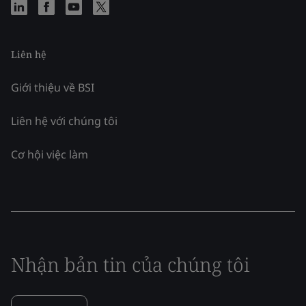
Liên hệ
Giới thiệu về BSI
Liên hệ với chúng tôi
Cơ hội việc làm
Nhận bản tin của chúng tôi