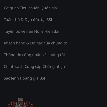
Cơ quan Tiêu chuẩn Quốc gia
Tuân thủ & Đạo đức tại BSI
Tuyên bố về nạn Nô lệ Hiện đại
Khách hàng & Đối tác của chúng tôi
Thông tin công nhận về chúng tôi
Chính sách Cung cấp Chứng nhận
Sắc lệnh Hoàng gia BSI