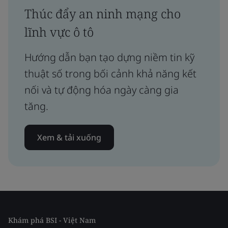
Thúc đẩy an ninh mạng cho
lĩnh vực ô tô
Hướng dẫn bạn tạo dựng niềm tin kỹ
thuật số trong bối cảnh khả năng kết
nối và tự động hóa ngày càng gia
tăng.
Xem & tải xuống
Khám phá BSI - Việt Nam