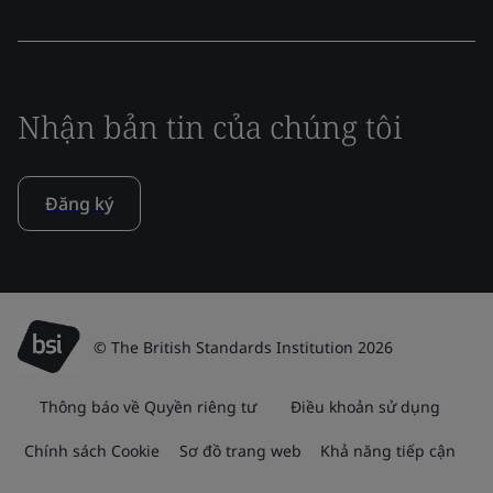
Nhận bản tin của chúng tôi
Đăng ký
© The British Standards Institution 2026
Thông báo về Quyền riêng tư
Điều khoản sử dụng
Chính sách Cookie
Sơ đồ trang web
Khả năng tiếp cận