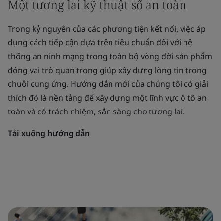
Một tương lai kỹ thuật số an toàn
Trong kỷ nguyên của các phương tiện kết nối, việc áp
dụng cách tiếp cận dựa trên tiêu chuẩn đối với hệ
thống an ninh mạng trong toàn bộ vòng đời sản phẩm
đóng vai trò quan trọng giúp xây dựng lòng tin trong
chuỗi cung ứng. Hướng dẫn mới của chúng tôi có giải
thích đó là nền tảng để xây dựng một lĩnh vực ô tô an
toàn và có trách nhiệm, sẵn sàng cho tương lai.
Tải xuống hướng dẫn