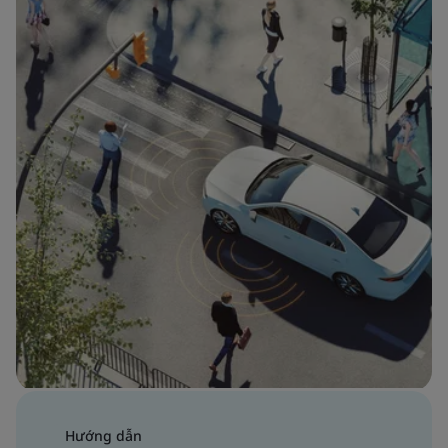
Hướng dẫn