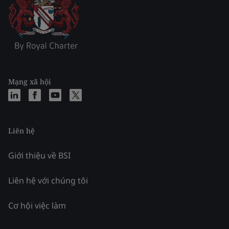
Mạng xã hội
Liên hệ
Giới thiệu về BSI
Liên hệ với chúng tôi
Cơ hội việc làm