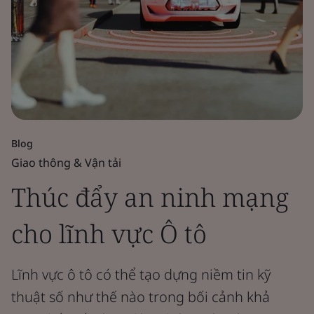
Blog
Giao thông & Vận tải
Thúc đẩy an ninh mạng
cho lĩnh vực Ô tô
Lĩnh vực ô tô có thể tạo dựng niềm tin kỹ
thuật số như thế nào trong bối cảnh khả