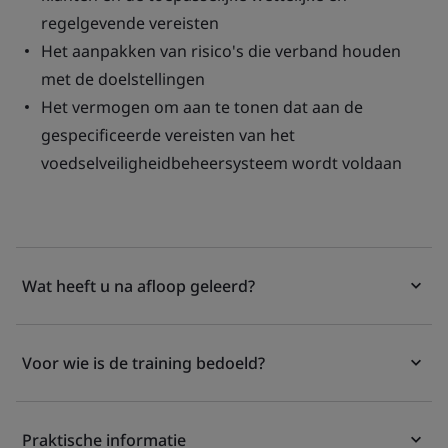
regelgevende vereisten
Het aanpakken van risico's die verband houden
met de doelstellingen
Het vermogen om aan te tonen dat aan de
gespecificeerde vereisten van het
voedselveiligheidbeheersysteem wordt voldaan
Wat heeft u na afloop geleerd?
Voor wie is de training bedoeld?
Praktische informatie