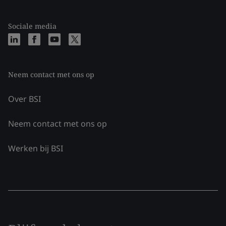
Sociale media
Neem contact met ons op
Over BSI
Neem contact met ons op
Werken bij BSI