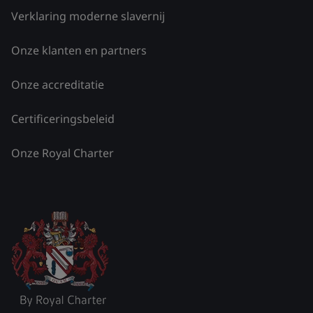
Verklaring moderne slavernij
Onze klanten en partners
Onze accreditatie
Certificeringsbeleid
Onze Royal Charter