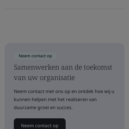
Neem contact op
Samenwerken aan de toekomst
van uw organisatie
Neem contact met ons op en ontdek hoe wij u
kunnen helpen met het realiseren van
duurzame groei en succes.
Neem contact op