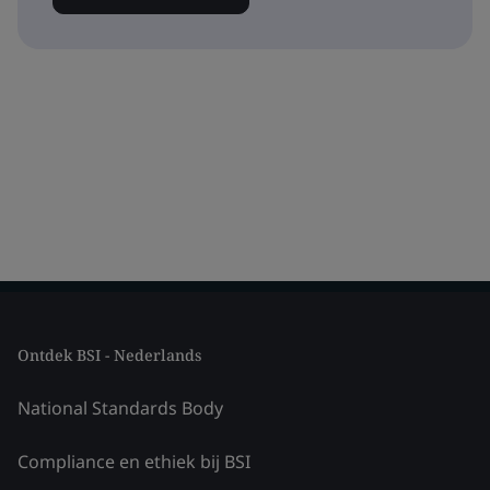
Ontdek BSI - Nederlands
National Standards Body
Compliance en ethiek bij BSI