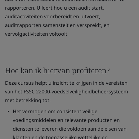
rapporteren. U leert hoe u een audit start,
auditactiviteiten voorbereidt en uitvoert,
auditrapporten samenstelt en verspreidt, en
vervolgactiviteiten voltooit.
Hoe kan ik hiervan profiteren?
Deze cursus helpt u inzicht te krijgen in de vereisten
van het FSSC 22000-voedselveiligheidbeheersysteem
met betrekking tot:
Het vermogen om consistent veilige
voedingsmiddelen en relevante producten en
diensten te leveren die voldoen aan de eisen van
klanten en de toepasselijke wettelijke en