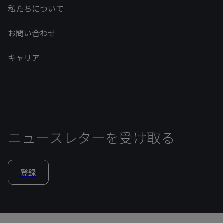
私たちについて
お問い合わせ
キャリア
ニュースレターを受け取る
登録