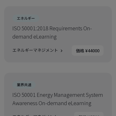
エネルギー
ISO 50001:2018 Requirements On-
demand eLearning
エネルギーマネジメント
価格 ¥44000
業界共通
ISO 50001 Energy Management System
Awareness On-demand eLearning