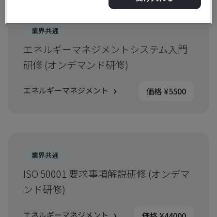
業界共通
エネルギーマネジメントシステム入門
研修 (オンデマンド研修)
エネルギーマネジメント
価格 ¥5500
業界共通
ISO 50001 要求事項解説研修 (オンデマ
ンド研修)
エネルギーマネジメント
価格 ¥44000