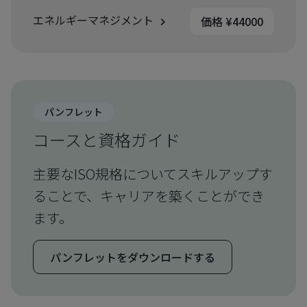
エネルギーマネジメント
価格 ¥44000
パンフレット
コースと資格ガイド
主要なISO規格についてスキルアップす
ることで、キャリアを築くことができ
ます。
パンフレットをダウンロードする