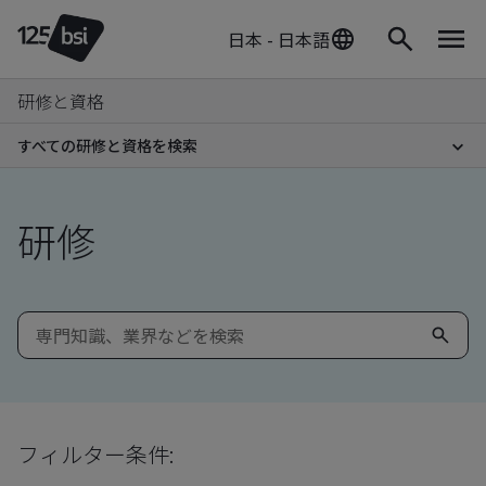
日本 - 日本語
研修と資格
すべての研修と資格を検索
研修
フィルター条件: