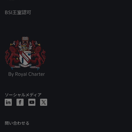
BSI王室認可
ソーシャルメディア
問い合わせる