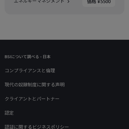
エネルギーマネジメント
価格 ¥5500
BSIについて調べる - 日本
コンプライアンスと倫理
現代の奴隷制度に関する声明
クライアントとパートナー
認定
認証に関するビジネスポリシー