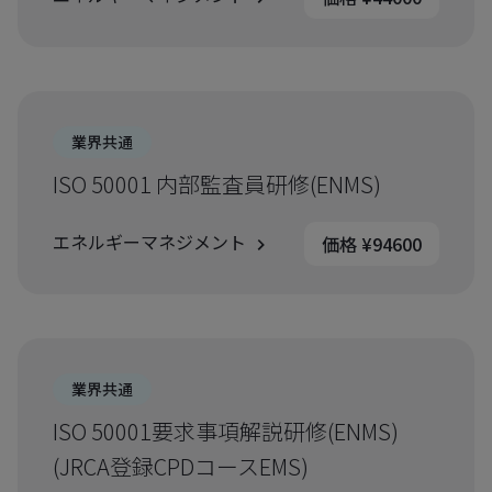
業界共通
ISO 50001 内部監査員研修(ENMS)
エネルギーマネジメント
価格 ¥94600
業界共通
ISO 50001要求事項解説研修(ENMS)
(JRCA登録CPDコースEMS)